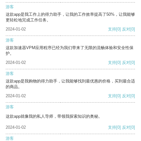
游客
这款app是我工作上的得力助手，让我的工作效率提高了50%，让我能够
更轻松地完成工作任务。
2024-01-02
支持
[0]
反对
[0]
游客
这款加速器VPM应用程序已经为我们带来了无限的流畅体验和安全性保
护。
2024-01-02
支持
[0]
反对
[0]
游客
这款app是我购物的得力助手，让我能够找到最优惠的价格，买到最合适
的商品。
2024-01-02
支持
[0]
反对
[0]
游客
这款app就像我的私人导师，带领我探索知识的奥秘。
2024-01-02
支持
[0]
反对
[0]
游客