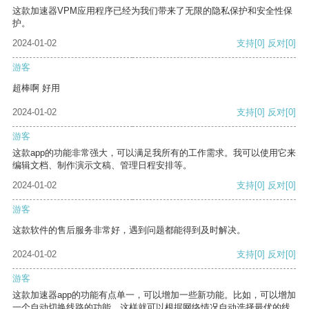
这款加速器VPM应用程序已经为我们带来了无限的隐私保护和安全性保
护。
2024-01-02
支持
[0]
反对
[0]
游客
超棒啊 好用
2024-01-02
支持
[0]
反对
[0]
游客
这款app的功能非常强大，可以满足我所有的工作需求。我可以使用它来
编辑文档、制作演示文稿、管理日程安排等。
2024-01-02
支持
[0]
反对
[0]
游客
这款软件的售后服务非常好，遇到问题都能得到及时解决。
2024-01-02
支持
[0]
反对
[0]
游客
这款加速器app的功能有点单一，可以增加一些新功能。比如，可以增加
一个自动切换线路的功能，这样就可以根据网络情况自动选择最优的线