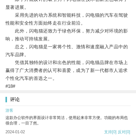
显著进展。
采用先进的动力系统和智能科技，闪电猫的汽车在驾驶
性能和安全性方面始终走在行业前沿。
此外，闪电猫还致力于绿色环保，努力减少对环境的影
响，推动可持续发展。
总之，闪电猫是一家将个性、激情和速度融入产品中的
汽车品牌。
凭借其独特的设计和出色的性能，闪电猫品牌在市场上
赢得了广大消费者的认可和喜爱，成为了新一代都市人追求
个性化汽车的首选之一。
#18#
评论
游客
这款办公软件的界面设计非常简洁，使用起来非常方便。功能的布局也
很合理，一目了然。
2024-01-02
支持
[0]
反对
[0]