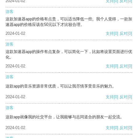
2024-01-02
支持
[0]
反对
[0]
游客
这款加速器app的价格有点贵，可以适当降低一些。我个人觉得，一款加
速器app的价格应该在50元以下才比较合理。
2024-01-02
支持
[0]
反对
[0]
游客
这款加速器app的操作有点复杂，可以简化一下，比如将设置页面进行优
化。
2024-01-02
支持
[0]
反对
[0]
游客
这款app的音乐资源非常优质，可以让我尽情享受音乐的魅力。
2024-01-02
支持
[0]
反对
[0]
游客
这款app就像我的社交平台，让我能够与志同道合的朋友一起交流。
2024-01-02
支持
[0]
反对
[0]