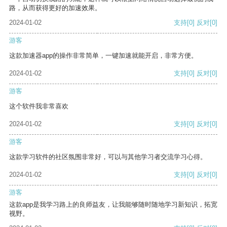
路，从而获得更好的加速效果。
2024-01-02
支持
[0]
反对
[0]
游客
这款加速器app的操作非常简单，一键加速就能开启，非常方便。
2024-01-02
支持
[0]
反对
[0]
游客
这个软件我非常喜欢
2024-01-02
支持
[0]
反对
[0]
游客
这款学习软件的社区氛围非常好，可以与其他学习者交流学习心得。
2024-01-02
支持
[0]
反对
[0]
游客
这款app是我学习路上的良师益友，让我能够随时随地学习新知识，拓宽
视野。