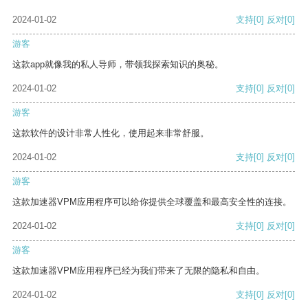
2024-01-02
支持
[0]
反对
[0]
游客
这款app就像我的私人导师，带领我探索知识的奥秘。
2024-01-02
支持
[0]
反对
[0]
游客
这款软件的设计非常人性化，使用起来非常舒服。
2024-01-02
支持
[0]
反对
[0]
游客
这款加速器VPM应用程序可以给你提供全球覆盖和最高安全性的连接。
2024-01-02
支持
[0]
反对
[0]
游客
这款加速器VPM应用程序已经为我们带来了无限的隐私和自由。
2024-01-02
支持
[0]
反对
[0]