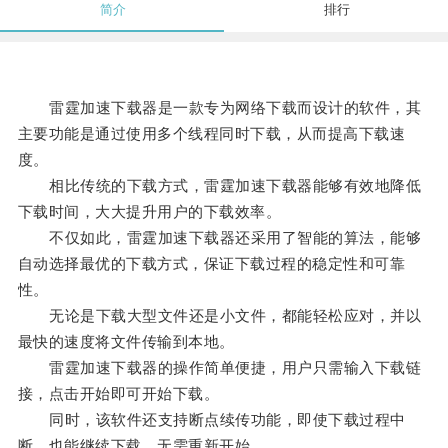
简介
排行
雷霆加速下载器是一款专为网络下载而设计的软件，其
主要功能是通过使用多个线程同时下载，从而提高下载速
度。
相比传统的下载方式，雷霆加速下载器能够有效地降低
下载时间，大大提升用户的下载效率。
不仅如此，雷霆加速下载器还采用了智能的算法，能够
自动选择最优的下载方式，保证下载过程的稳定性和可靠
性。
无论是下载大型文件还是小文件，都能轻松应对，并以
最快的速度将文件传输到本地。
雷霆加速下载器的操作简单便捷，用户只需输入下载链
接，点击开始即可开始下载。
同时，该软件还支持断点续传功能，即使下载过程中
断，也能继续下载，无需重新开始。