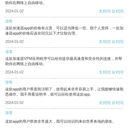
助你在网络上自由移动。
2024-01-02
支持
[0]
反对
[0]
游客
这款加速器app的价格有点贵，可以适当降低一些。我个人觉得，一款加
速器app的价格应该在50元以下才比较合理。
2024-01-02
支持
[0]
反对
[0]
游客
这款加速器VPM应用程序可以给你提供最高速度和安全性的连接，并帮
助你在网络上自由移动。
2024-01-02
支持
[0]
反对
[0]
游客
这款app的用户界面简洁明了，使用起来非常容易上手，让我能够快速熟
悉操作。我不用看说明书，就可以轻松使用这款app。
2024-01-02
支持
[0]
反对
[0]
游客
这款app的用户群体非常庞大，我可以结识到来自世界各地的朋友。