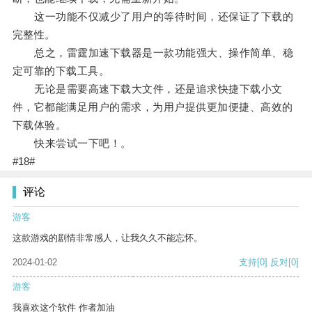
这一功能不仅减少了用户的等待时间，还保证了下载的
完整性。
总之，雷霆加速下载器是一款功能强大、操作简单、稳
定可靠的下载工具。
无论是需要高速下载大文件，还是追求快捷下载小文
件，它都能满足用户的需求，为用户提供更加便捷、高效的
下载体验。
快来尝试一下吧！。
#18#
评论
游客
这款游戏的剧情非常感人，让我久久不能忘怀。
2024-01-02
支持
[0]
反对
[0]
游客
我喜欢这个软件 作者加油