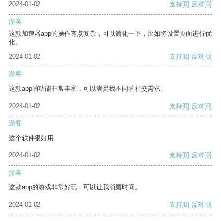
2024-01-02
支持
[0]
反对
[0]
游客
这款加速器app的操作有点复杂，可以简化一下，比如将设置页面进行优
化。
2024-01-02
支持
[0]
反对
[0]
游客
这款app的功能非常丰富，可以满足我不同的社交需求。
2024-01-02
支持
[0]
反对
[0]
游客
这个软件很好用
2024-01-02
支持
[0]
反对
[0]
游客
这款app的游戏非常好玩，可以让我消磨时间。
2024-01-02
支持
[0]
反对
[0]