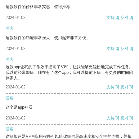
这款软件的价格非常实惠，值得推荐。
2024-01-02
支持
[0]
反对
[0]
游客
这款软件的功能非常强大，使用起来非常方便。
2024-01-02
支持
[0]
反对
[0]
游客
这款app让我的工作效率提高了50%，让我能够更轻松地完成工作任务。
我以前经常加班，现在有了这个app，我可以提前下班，有更多的时间陪
伴家人。
2024-01-02
支持
[0]
反对
[0]
游客
这个是app神器
2024-01-02
支持
[0]
反对
[0]
游客
这款加速器VPM应用程序可以给你提供最高速度和安全性的连接，并帮