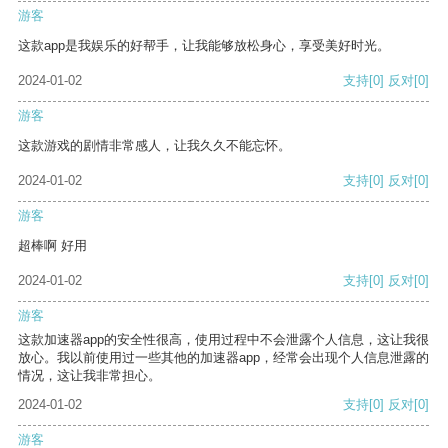
游客
这款app是我娱乐的好帮手，让我能够放松身心，享受美好时光。
2024-01-02
支持
[0]
反对
[0]
游客
这款游戏的剧情非常感人，让我久久不能忘怀。
2024-01-02
支持
[0]
反对
[0]
游客
超棒啊 好用
2024-01-02
支持
[0]
反对
[0]
游客
这款加速器app的安全性很高，使用过程中不会泄露个人信息，这让我很
放心。我以前使用过一些其他的加速器app，经常会出现个人信息泄露的
情况，这让我非常担心。
2024-01-02
支持
[0]
反对
[0]
游客