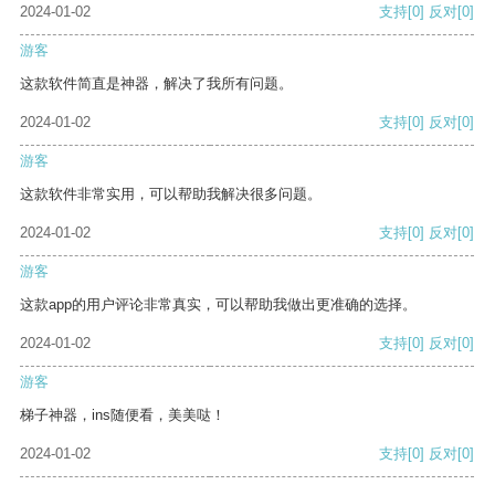
2024-01-02
支持
[0]
反对
[0]
游客
这款软件简直是神器，解决了我所有问题。
2024-01-02
支持
[0]
反对
[0]
游客
这款软件非常实用，可以帮助我解决很多问题。
2024-01-02
支持
[0]
反对
[0]
游客
这款app的用户评论非常真实，可以帮助我做出更准确的选择。
2024-01-02
支持
[0]
反对
[0]
游客
梯子神器，ins随便看，美美哒！
2024-01-02
支持
[0]
反对
[0]