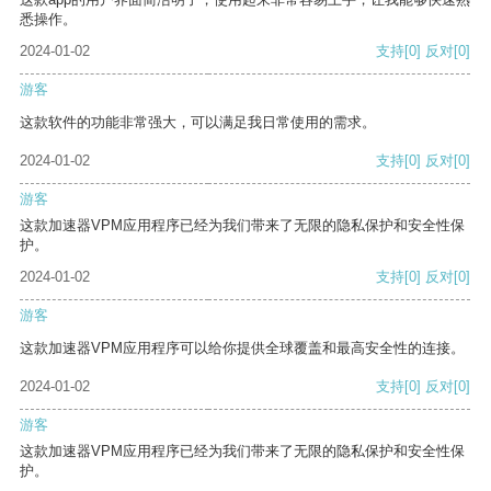
悉操作。
2024-01-02
支持
[0]
反对
[0]
游客
这款软件的功能非常强大，可以满足我日常使用的需求。
2024-01-02
支持
[0]
反对
[0]
游客
这款加速器VPM应用程序已经为我们带来了无限的隐私保护和安全性保
护。
2024-01-02
支持
[0]
反对
[0]
游客
这款加速器VPM应用程序可以给你提供全球覆盖和最高安全性的连接。
2024-01-02
支持
[0]
反对
[0]
游客
这款加速器VPM应用程序已经为我们带来了无限的隐私保护和安全性保
护。