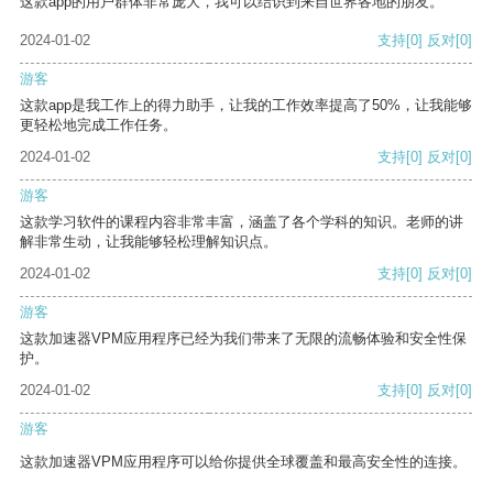
这款app的用户群体非常庞大，我可以结识到来自世界各地的朋友。
2024-01-02
支持
[0]
反对
[0]
游客
这款app是我工作上的得力助手，让我的工作效率提高了50%，让我能够
更轻松地完成工作任务。
2024-01-02
支持
[0]
反对
[0]
游客
这款学习软件的课程内容非常丰富，涵盖了各个学科的知识。老师的讲
解非常生动，让我能够轻松理解知识点。
2024-01-02
支持
[0]
反对
[0]
游客
这款加速器VPM应用程序已经为我们带来了无限的流畅体验和安全性保
护。
2024-01-02
支持
[0]
反对
[0]
游客
这款加速器VPM应用程序可以给你提供全球覆盖和最高安全性的连接。