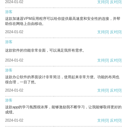
2024-01-02
支持
[0]
反对
[0]
游客
这款加速器VPM应用程序可以给你提供最高速度和安全性的连接，并帮
助你在网络上自由移动。
2024-01-02
支持
[0]
反对
[0]
游客
这款软件的功能非常全面，可以满足我所有需求。
2024-01-02
支持
[0]
反对
[0]
游客
这款办公软件的界面设计非常简洁，使用起来非常方便。功能的布局也
很合理，一目了然。
2024-01-02
支持
[0]
反对
[0]
游客
这款app的学习氛围很浓厚，能够激励我不断学习，让我能够取得更好的
成绩。
2024-01-02
支持
[0]
反对
[0]