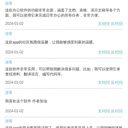
游客
这款办公软件的功能非常全面，涵盖了文档、表格、演示文稿等各个方
面。我可以使用它来完成日常办公的所有任务，非常方便。
2024-01-02
支持
[0]
反对
[0]
游客
这款app的社区氛围很温馨，让我能够感受到家的温暖。
2024-01-02
支持
[0]
反对
[0]
游客
这款软件非常实用，可以帮助我解决很多问题。比如，我可以使用它来
查找资料、翻译语言、编写代码等。
2024-01-02
支持
[0]
反对
[0]
游客
我喜欢这个软件 作者加油
2024-01-02
支持
[0]
反对
[0]
游客
这款app的用户界面简洁明了，使用起来非常容易上手，让我能够快速熟