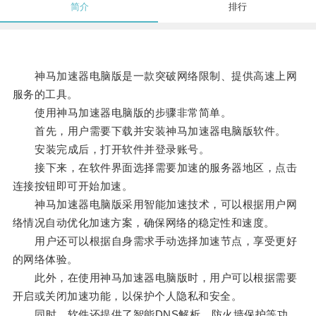
简介
排行
神马加速器电脑版是一款突破网络限制、提供高速上网
服务的工具。
使用神马加速器电脑版的步骤非常简单。
首先，用户需要下载并安装神马加速器电脑版软件。
安装完成后，打开软件并登录账号。
接下来，在软件界面选择需要加速的服务器地区，点击
连接按钮即可开始加速。
神马加速器电脑版采用智能加速技术，可以根据用户网
络情况自动优化加速方案，确保网络的稳定性和速度。
用户还可以根据自身需求手动选择加速节点，享受更好
的网络体验。
此外，在使用神马加速器电脑版时，用户可以根据需要
开启或关闭加速功能，以保护个人隐私和安全。
同时，软件还提供了智能DNS解析、防火墙保护等功