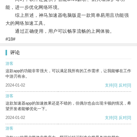
能，进一步优化网络环境。
综上所述，神马加速器电脑版是一款简单易用且功能强
大的网络加速工具。
通过正确使用，用户可以畅享流畅的上网体验。
#18#
评论
游客
这款app的功能非常强大，可以满足我所有的工作需求，让我能够在工作
中游刃有余。
2024-01-02
支持
[0]
反对
[0]
游客
这款加速器app的加速效果还是不错的，但偶尔也会出现卡顿的情况，希
望开发者能够优化一下。
2024-01-02
支持
[0]
反对
[0]
游客