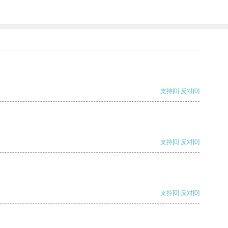
支持
[0]
反对
[0]
支持
[0]
反对
[0]
支持
[0]
反对
[0]