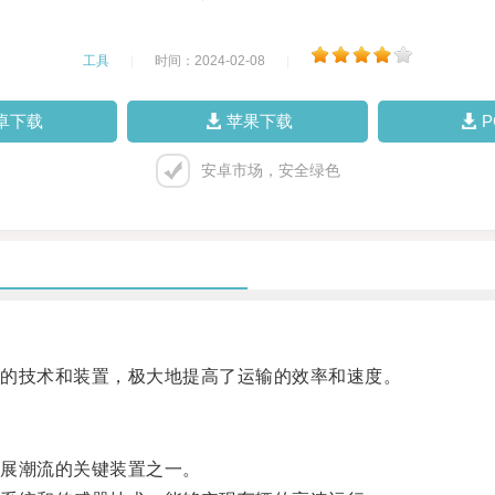
工具
|
时间：2024-02-08
|
卓下载
苹果下载
安卓市场，安全绿色
的技术和装置，极大地提高了运输的效率和速度。
展潮流的关键装置之一。