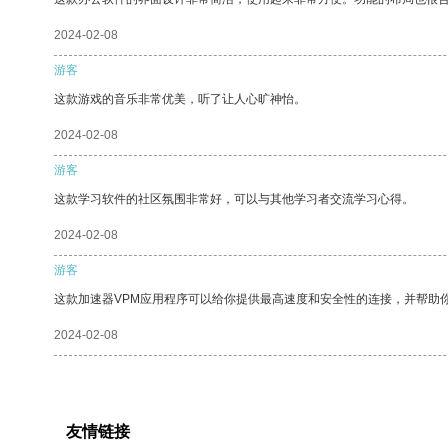
2024-02-08
游客
这款游戏的音乐非常优美，听了让人心旷神怡。
2024-02-08
游客
这款学习软件的社区氛围非常好，可以与其他学习者交流学习心得。
2024-02-08
游客
这款加速器VPM应用程序可以给你提供最高速度和安全性的连接，并帮助
2024-02-08
友情链接