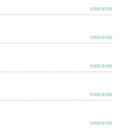
支持
[0]
反对
[0]
支持
[0]
反对
[0]
支持
[0]
反对
[0]
支持
[0]
反对
[0]
支持
[0]
反对
[0]