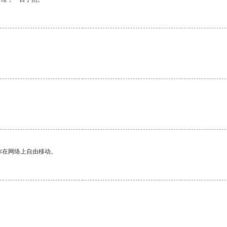
你在网络上自由移动。