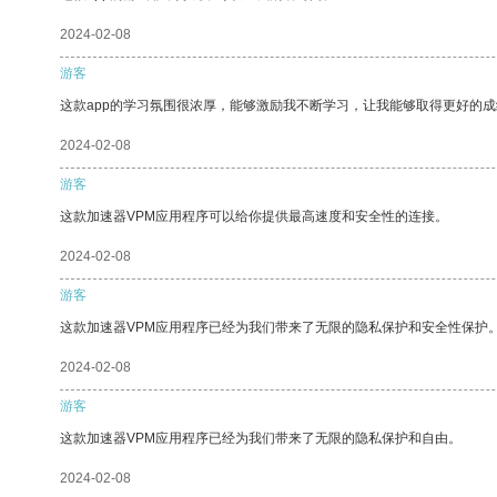
2024-02-08
游客
这款app的学习氛围很浓厚，能够激励我不断学习，让我能够取得更好的成
2024-02-08
游客
这款加速器VPM应用程序可以给你提供最高速度和安全性的连接。
2024-02-08
游客
这款加速器VPM应用程序已经为我们带来了无限的隐私保护和安全性保护
2024-02-08
游客
这款加速器VPM应用程序已经为我们带来了无限的隐私保护和自由。
2024-02-08