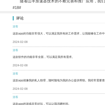
随着山羊加速器技术的不断完善和推广应用，我们
#18#
评论
游客
这款app的功能非常强大，可以满足我所有的工作需求，让我能够在工作
2024-02-08
游客
这款软件的功能非常全面，可以满足我所有需求。
2024-02-08
游客
这款app就像我的私人助理，随时随地为我的办公提供帮助。我经常需要查
2024-02-08
游客
这款app的游戏非常好玩，可以让我消磨时间。