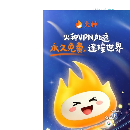
支持
[0]
反对
[0]
支持
[0]
反对
[0]
支持
[0]
反对
[0]
支持
[0]
反对
[0]