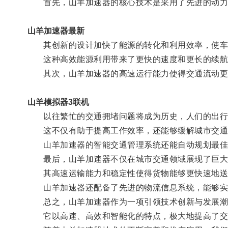
首先，山羊加速器的核心技术是采用了先进的动力
山羊加速器最新
其创新的设计加快了能源的转化和利用效率，使车
这种高效能源利用带来了更快的速度和更长的续航
其次，山羊加速器的高速运行能力使得交通流动更
山羊模拟器3联机
以往繁忙的交通拥堵问题将成为历史，人们的出行
这不仅有助于提高工作效率，还能够缓解城市交通
山羊加速器的智能交通管理系统还能自动规划最佳
最后，山羊加速器不仅在城市交通领域展现了巨大
其高速运输能力和稳定性使得货物能够更快速地送
山羊加速器还配备了先进的物流信息系统，能够实时
总之，山羊加速器作为一项引领技术创新与发展潮
它以高速、高效和智能化的特点，极大地提高了交