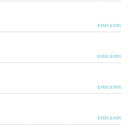
支持
[0]
反对
[0]
支持
[0]
反对
[0]
支持
[0]
反对
[0]
支持
[0]
反对
[0]