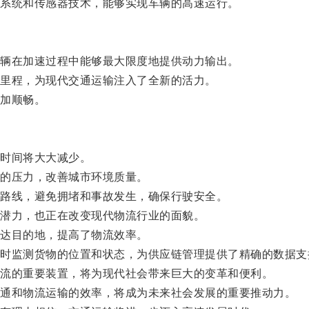
系统和传感器技术，能够实现车辆的高速运行。
辆在加速过程中能够最大限度地提供动力输出。
里程，为现代交通运输注入了全新的活力。
加顺畅。
时间将大大减少。
的压力，改善城市环境质量。
路线，避免拥堵和事故发生，确保行驶安全。
潜力，也正在改变现代物流行业的面貌。
达目的地，提高了物流效率。
监测货物的位置和状态，为供应链管理提供了精确的数据支
流的重要装置，将为现代社会带来巨大的变革和便利。
通和物流运输的效率，将成为未来社会发展的重要推动力。