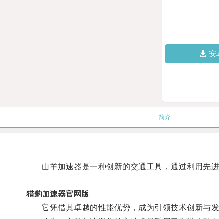
安
简介
山羊加速器是一种创新的交通工具，通过利用先进
猎豹加速器官网版
它凭借其卓越的性能优势，成为引领技术创新与发