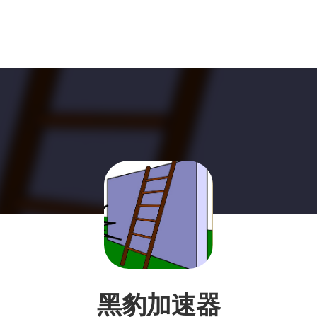
黑豹加速器