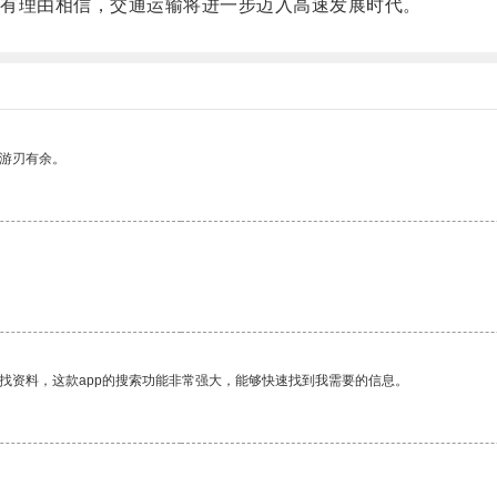
有理由相信，交通运输将进一步迈入高速发展时代。
中游刃有余。
找资料，这款app的搜索功能非常强大，能够快速找到我需要的信息。