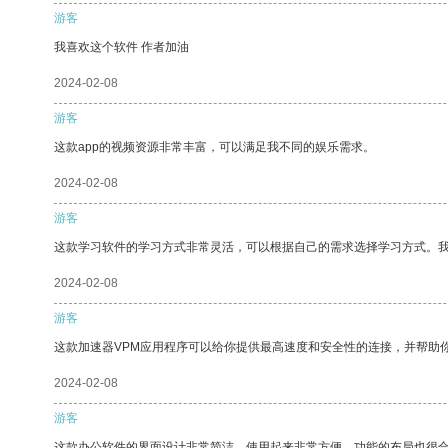
游客
我喜欢这个软件 作者加油
2024-02-08
游客
这款app的视频资源非常丰富，可以满足我不同的娱乐需求。
2024-02-08
游客
这款学习软件的学习方式非常灵活，可以根据自己的需求选择学习方式。
2024-02-08
游客
这款加速器VPM应用程序可以给你提供最高速度和安全性的连接，并帮助
2024-02-08
游客
这款办公软件的界面设计非常简洁，使用起来非常方便。功能的布局也很