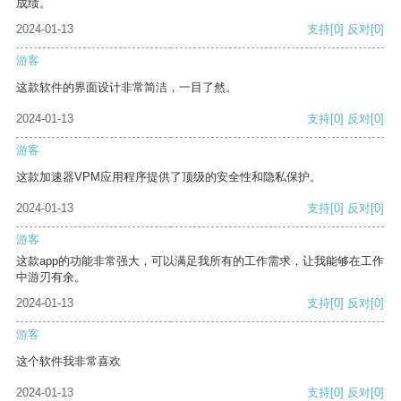
成绩。
2024-01-13
支持
[0]
反对
[0]
游客
这款软件的界面设计非常简洁，一目了然。
2024-01-13
支持
[0]
反对
[0]
游客
这款加速器VPM应用程序提供了顶级的安全性和隐私保护。
2024-01-13
支持
[0]
反对
[0]
游客
这款app的功能非常强大，可以满足我所有的工作需求，让我能够在工作
中游刃有余。
2024-01-13
支持
[0]
反对
[0]
游客
这个软件我非常喜欢
2024-01-13
支持
[0]
反对
[0]