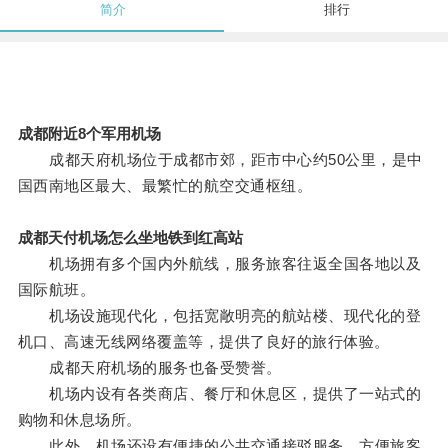
简介
排行
成都附近8个军用机场
成都天府机场位于成都市郊，距市中心约50公里，是中
国西南地区最大、最繁忙的航空交通枢纽。
成都天付机场怎么坐地铁到红高站
机场拥有多个国内外航线，服务旅客往返全国各地以及
国际航班。
机场设施现代化，包括宽敞明亮的航站楼、现代化的登
机口、高速无线网络覆盖等，提供了良好的旅行体验。
成都天府机场的服务也备受赞誉。
机场内设有各类商店、餐厅和休息区，提供了一站式的
购物和休息场所。
此外，机场还设有便捷的公共交通接驳服务，方便旅客