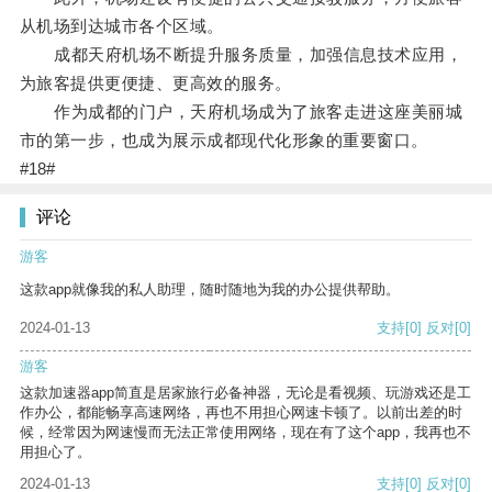
从机场到达城市各个区域。
成都天府机场不断提升服务质量，加强信息技术应用，
为旅客提供更便捷、更高效的服务。
作为成都的门户，天府机场成为了旅客走进这座美丽城
市的第一步，也成为展示成都现代化形象的重要窗口。
#18#
评论
游客
这款app就像我的私人助理，随时随地为我的办公提供帮助。
2024-01-13
支持
[0]
反对
[0]
游客
这款加速器app简直是居家旅行必备神器，无论是看视频、玩游戏还是工
作办公，都能畅享高速网络，再也不用担心网速卡顿了。以前出差的时
候，经常因为网速慢而无法正常使用网络，现在有了这个app，我再也不
用担心了。
2024-01-13
支持
[0]
反对
[0]