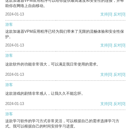
这款加速器VPM应用程序可以给你提供最高速度和安全性的连接，并帮
助你在网络上自由移动。
2024-01-13
支持
[0]
反对
[0]
游客
这款加速器VPM应用程序已经为我们带来了无限的流畅体验和安全性保
护。
2024-01-13
支持
[0]
反对
[0]
游客
这款软件的功能非常强大，可以满足我日常使用的需求。
2024-01-13
支持
[0]
反对
[0]
游客
这款游戏的剧情非常感人，让我久久不能忘怀。
2024-01-13
支持
[0]
反对
[0]
游客
这款学习软件的学习方式非常灵活，可以根据自己的需求选择学习方
式。我可以根据自己的时间安排学习进度。