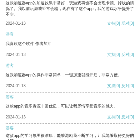
这款加速器app的加速效果非常好，玩游戏再也不会出现卡顿、掉线的情
况了。我以前玩游戏经常会输，现在有了这个app，我的游戏水平提升了
不少。
2024-01-13
支持
[0]
反对
[0]
游客
我喜欢这个软件 作者加油
2024-01-13
支持
[0]
反对
[0]
游客
这款加速器app的操作非常简单，一键加速就能开启，非常方便。
2024-01-13
支持
[0]
反对
[0]
游客
这款app的音乐资源非常优质，可以让我尽情享受音乐的魅力。
2024-01-13
支持
[0]
反对
[0]
游客
这款app的学习氛围很浓厚，能够激励我不断学习，让我能够取得更好的