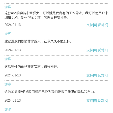
游客
这款app的功能非常强大，可以满足我所有的工作需求。我可以使用它来
编辑文档、制作演示文稿、管理日程安排等。
2024-01-13
支持
[0]
反对
[0]
游客
这款游戏的剧情非常感人，让我久久不能忘怀。
2024-01-13
支持
[0]
反对
[0]
游客
这款软件的价格非常实惠，值得推荐。
2024-01-13
支持
[0]
反对
[0]
游客
这款加速器VPM应用程序已经为我们带来了无限的隐私和自由。
2024-01-13
支持
[0]
反对
[0]
游客