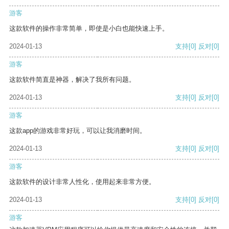
游客
这款软件的操作非常简单，即使是小白也能快速上手。
2024-01-13
支持
[0]
反对
[0]
游客
这款软件简直是神器，解决了我所有问题。
2024-01-13
支持
[0]
反对
[0]
游客
这款app的游戏非常好玩，可以让我消磨时间。
2024-01-13
支持
[0]
反对
[0]
游客
这款软件的设计非常人性化，使用起来非常方便。
2024-01-13
支持
[0]
反对
[0]
游客