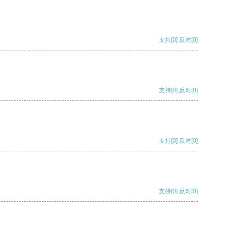
支持
[0]
反对
[0]
支持
[0]
反对
[0]
支持
[0]
反对
[0]
支持
[0]
反对
[0]