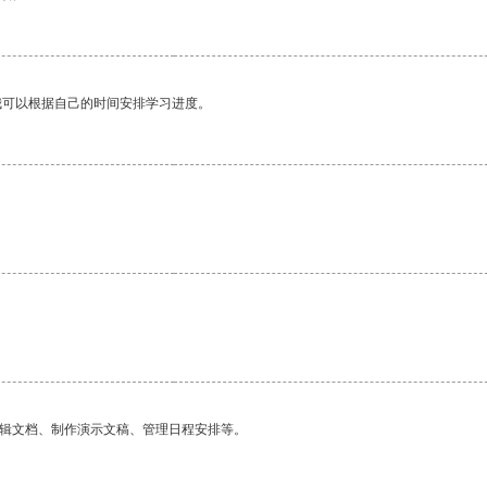
我可以根据自己的时间安排学习进度。
编辑文档、制作演示文稿、管理日程安排等。