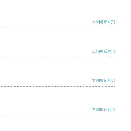
支持
[0]
反对
[0]
支持
[0]
反对
[0]
支持
[0]
反对
[0]
支持
[0]
反对
[0]