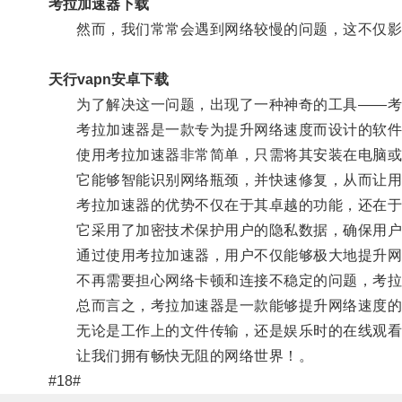
考拉加速器下载
然而，我们常常会遇到网络较慢的问题，这不仅影
天行vapn安卓下载
为了解决这一问题，出现了一种神奇的工具——考
考拉加速器是一款专为提升网络速度而设计的软件，
使用考拉加速器非常简单，只需将其安装在电脑或
它能够智能识别网络瓶颈，并快速修复，从而让用
考拉加速器的优势不仅在于其卓越的功能，还在于
它采用了加密技术保护用户的隐私数据，确保用户
通过使用考拉加速器，用户不仅能够极大地提升网络
不再需要担心网络卡顿和连接不稳定的问题，考拉
总而言之，考拉加速器是一款能够提升网络速度的
无论是工作上的文件传输，还是娱乐时的在线观看
让我们拥有畅快无阻的网络世界！。
#18#