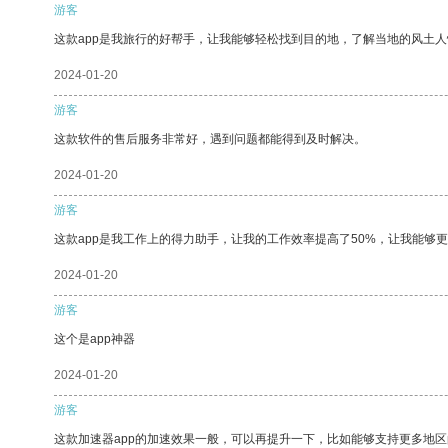
游客
这款app是我旅行的好帮手，让我能够轻松找到目的地，了解当地的风土人
2024-01-20
游客
这款软件的售后服务非常好，遇到问题都能得到及时解决。
2024-01-20
游客
这款app是我工作上的得力助手，让我的工作效率提高了50%，让我能够
2024-01-20
游客
这个是app神器
2024-01-20
游客
这款加速器app的加速效果一般，可以再提升一下，比如能够支持更多地