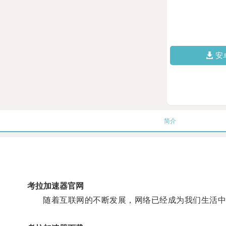
安
简介
考拉加速器官网
随着互联网的不断发展，网络已经成为我们生活中