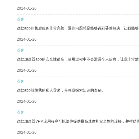
2024-01-20
游客
这款app的售后服务非常完善，遇到问题总是能够得到妥善解决，让我能
2024-01-20
游客
这款加速器app的安全性很高，使用过程中不会泄露个人信息，让我非常放
2024-01-20
游客
这款app就像我的私人导师，带领我探索知识的奥秘。
2024-01-20
游客
这款加速器VPM应用程序可以给你提供最高速度和安全性的连接，并帮助
2024-01-20