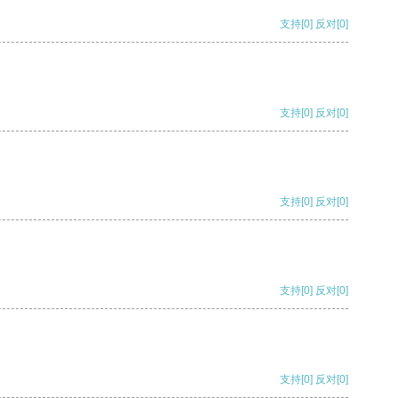
支持
[0]
反对
[0]
支持
[0]
反对
[0]
支持
[0]
反对
[0]
支持
[0]
反对
[0]
支持
[0]
反对
[0]