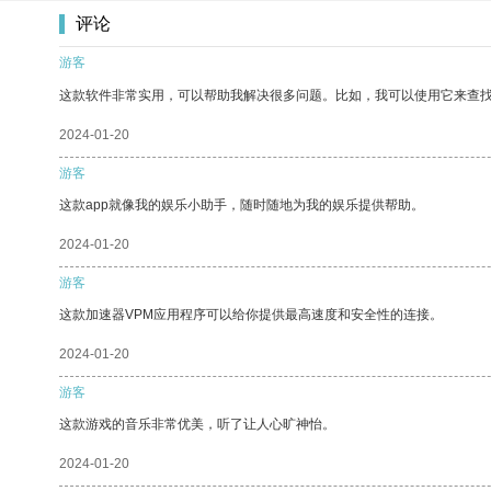
评论
游客
这款软件非常实用，可以帮助我解决很多问题。比如，我可以使用它来查
2024-01-20
游客
这款app就像我的娱乐小助手，随时随地为我的娱乐提供帮助。
2024-01-20
游客
这款加速器VPM应用程序可以给你提供最高速度和安全性的连接。
2024-01-20
游客
这款游戏的音乐非常优美，听了让人心旷神怡。
2024-01-20