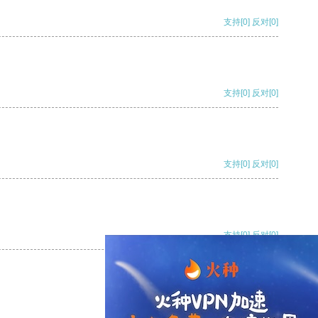
支持
[0]
反对
[0]
支持
[0]
反对
[0]
支持
[0]
反对
[0]
支持
[0]
反对
[0]
支持
[0]
反对
[0]