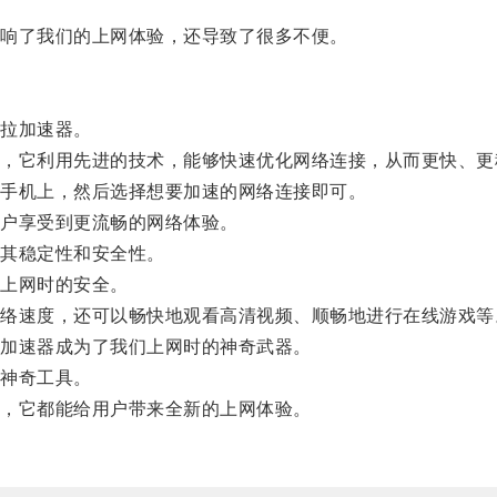
响了我们的上网体验，还导致了很多不便。
拉加速器。
它利用先进的技术，能够快速优化网络连接，从而更快、更
手机上，然后选择想要加速的网络连接即可。
户享受到更流畅的网络体验。
其稳定性和安全性。
上网时的安全。
速度，还可以畅快地观看高清视频、顺畅地进行在线游戏等
加速器成为了我们上网时的神奇武器。
神奇工具。
，它都能给用户带来全新的上网体验。