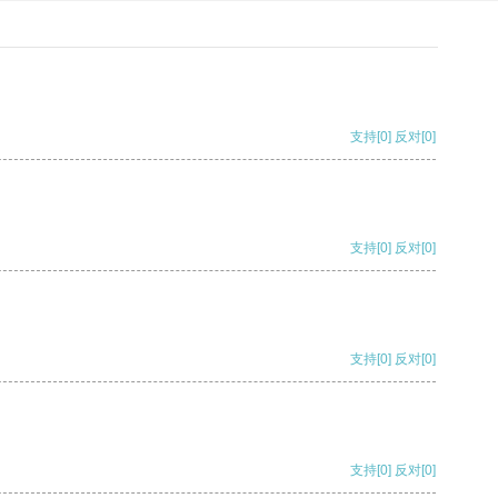
支持
[0]
反对
[0]
支持
[0]
反对
[0]
支持
[0]
反对
[0]
支持
[0]
反对
[0]