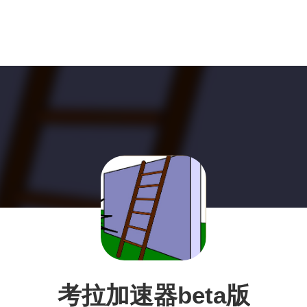
考拉加速器beta版