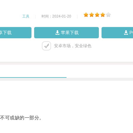
工具
|
时间：2024-01-20
|
卓下载
苹果下载
安卓市场，安全绿色
不可或缺的一部分。