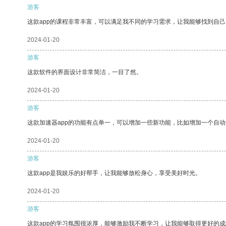
游客
这款app的课程非常丰富，可以满足我不同的学习需求，让我能够找到自
2024-01-20
游客
这款软件的界面设计非常简洁，一目了然。
2024-01-20
游客
这款加速器app的功能有点单一，可以增加一些新功能，比如增加一个自
2024-01-20
游客
这款app是我娱乐的好帮手，让我能够放松身心，享受美好时光。
2024-01-20
游客
这款app的学习氛围很浓厚，能够激励我不断学习，让我能够取得更好的成