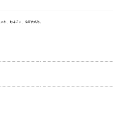
找资料、翻译语言、编写代码等。