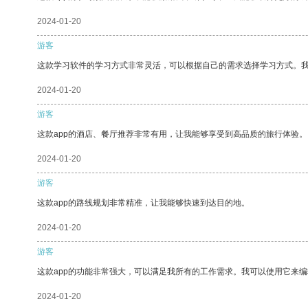
2024-01-20
游客
这款学习软件的学习方式非常灵活，可以根据自己的需求选择学习方式。
2024-01-20
游客
这款app的酒店、餐厅推荐非常有用，让我能够享受到高品质的旅行体验。
2024-01-20
游客
这款app的路线规划非常精准，让我能够快速到达目的地。
2024-01-20
游客
这款app的功能非常强大，可以满足我所有的工作需求。我可以使用它来
2024-01-20