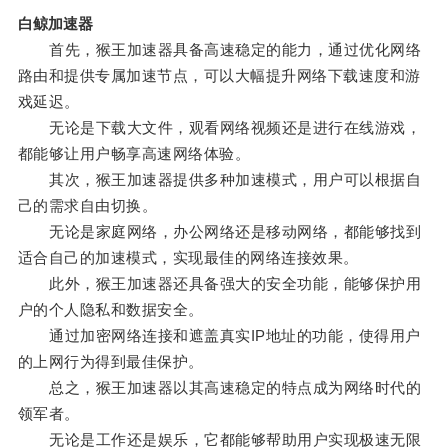
白鲸加速器
首先，猴王加速器具备高速稳定的能力，通过优化网络
路由和提供专属加速节点，可以大幅提升网络下载速度和游
戏延迟。
无论是下载大文件，观看网络视频还是进行在线游戏，
都能够让用户畅享高速网络体验。
其次，猴王加速器提供多种加速模式，用户可以根据自
己的需求自由切换。
无论是家庭网络，办公网络还是移动网络，都能够找到
适合自己的加速模式，实现最佳的网络连接效果。
此外，猴王加速器还具备强大的安全功能，能够保护用
户的个人隐私和数据安全。
通过加密网络连接和遮盖真实IP地址的功能，使得用户
的上网行为得到最佳保护。
总之，猴王加速器以其高速稳定的特点成为网络时代的
领军者。
无论是工作还是娱乐，它都能够帮助用户实现极速无限