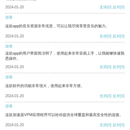
2024-01-20
支持
[0]
反对
[0]
游客
这款app的音乐资源非常优质，可以让我尽情享受音乐的魅力。
2024-01-20
支持
[0]
反对
[0]
游客
这款app的用户界面简洁明了，使用起来非常容易上手，让我能够快速熟
悉操作。
2024-01-20
支持
[0]
反对
[0]
游客
这款软件的功能非常强大，使用起来非常方便。
2024-01-20
支持
[0]
反对
[0]
游客
这款加速器VPM应用程序可以给你提供全球覆盖和最高安全性的连接。
2024-01-20
支持
[0]
反对
[0]