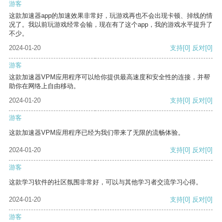
游客
这款加速器app的加速效果非常好，玩游戏再也不会出现卡顿、掉线的情
况了。我以前玩游戏经常会输，现在有了这个app，我的游戏水平提升了
不少。
2024-01-20
支持
[0]
反对
[0]
游客
这款加速器VPM应用程序可以给你提供最高速度和安全性的连接，并帮
助你在网络上自由移动。
2024-01-20
支持
[0]
反对
[0]
游客
这款加速器VPM应用程序已经为我们带来了无限的流畅体验。
2024-01-20
支持
[0]
反对
[0]
游客
这款学习软件的社区氛围非常好，可以与其他学习者交流学习心得。
2024-01-20
支持
[0]
反对
[0]
游客