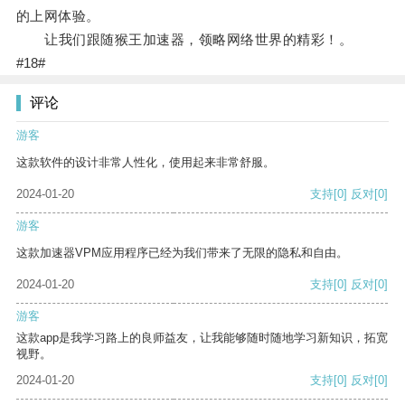
的上网体验。
让我们跟随猴王加速器，领略网络世界的精彩！。
#18#
评论
游客
这款软件的设计非常人性化，使用起来非常舒服。
2024-01-20
支持
[0]
反对
[0]
游客
这款加速器VPM应用程序已经为我们带来了无限的隐私和自由。
2024-01-20
支持
[0]
反对
[0]
游客
这款app是我学习路上的良师益友，让我能够随时随地学习新知识，拓宽
视野。
2024-01-20
支持
[0]
反对
[0]