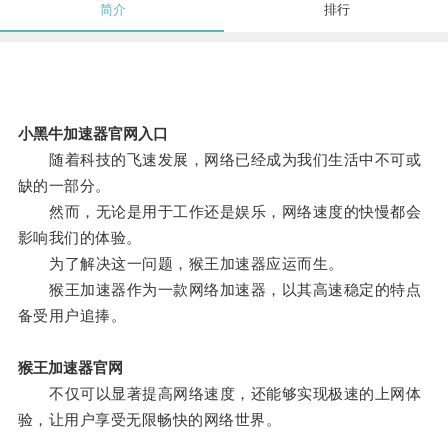
简介
排行
小黑牛加速器官网入口
随着科技的飞速发展，网络已经成为我们生活中不可或
缺的一部分。
然而，无论是用于工作还是娱乐，网络速度的快慢都会
影响我们的体验。
为了解决这一问题，猴王加速器应运而生。
猴王加速器作为一款网络加速器，以其高速稳定的特点
备受用户追捧。
猴王加速器官网
不仅可以显著提高网络速度，还能够实现极速的上网体
验，让用户享受无限畅快的网络世界。