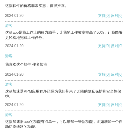
这款软件的价格非常实惠，值得推荐。
2024-01-20
支持
[0]
反对
[0]
游客
这款app是我工作上的得力助手，让我的工作效率提高了50%，让我能够
更轻松地完成工作任务。
2024-01-20
支持
[0]
反对
[0]
游客
我喜欢这个软件 作者加油
2024-01-20
支持
[0]
反对
[0]
游客
这款加速器VPM应用程序已经为我们带来了无限的隐私保护和安全性保
护。
2024-01-20
支持
[0]
反对
[0]
游客
这款加速器app的功能有点单一，可以增加一些新功能，比如增加一个自
动切换线路的功能。