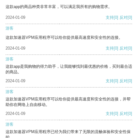
这款app的商品种类非常丰富，可以满足我所有的购物需求。
2024-01-09
支持
[0]
反对
[0]
游客
这款加速器VPM应用程序可以给你提供最高速度和安全性的连接。
2024-01-09
支持
[0]
反对
[0]
游客
这款app是我购物的得力助手，让我能够找到最优惠的价格，买到最合适
的商品。
2024-01-09
支持
[0]
反对
[0]
游客
这款加速器VPM应用程序可以给你提供最高速度和安全性的连接，并帮
助你在网络上自由移动。
2024-01-09
支持
[0]
反对
[0]
游客
这款加速器VPM应用程序已经为我们带来了无限的流畅体验和安全性保
护。