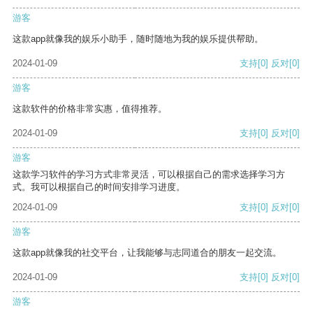
游客
这款app就像我的娱乐小助手，随时随地为我的娱乐提供帮助。
2024-01-09
支持
[0]
反对
[0]
游客
这款软件的价格非常实惠，值得推荐。
2024-01-09
支持
[0]
反对
[0]
游客
这款学习软件的学习方式非常灵活，可以根据自己的需求选择学习方
式。我可以根据自己的时间安排学习进度。
2024-01-09
支持
[0]
反对
[0]
游客
这款app就像我的社交平台，让我能够与志同道合的朋友一起交流。
2024-01-09
支持
[0]
反对
[0]
游客