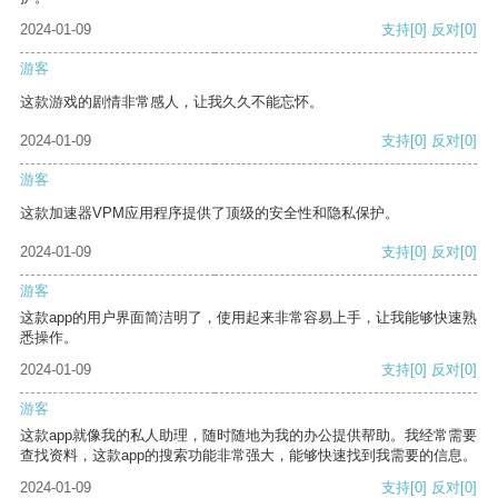
2024-01-09
支持
[0]
反对
[0]
游客
这款游戏的剧情非常感人，让我久久不能忘怀。
2024-01-09
支持
[0]
反对
[0]
游客
这款加速器VPM应用程序提供了顶级的安全性和隐私保护。
2024-01-09
支持
[0]
反对
[0]
游客
这款app的用户界面简洁明了，使用起来非常容易上手，让我能够快速熟
悉操作。
2024-01-09
支持
[0]
反对
[0]
游客
这款app就像我的私人助理，随时随地为我的办公提供帮助。我经常需要
查找资料，这款app的搜索功能非常强大，能够快速找到我需要的信息。
2024-01-09
支持
[0]
反对
[0]