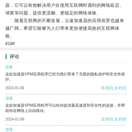
器，它可以有效解决用户在使用互联网时遇到的网络延迟、
堵塞等问题，提供更流畅、更稳定的网络体验。
随着互联网的不断发展，云速加速器的应用前景也越来
越广阔，希望它能够为人们带来更加便捷高效的互联网体
验。
#18#
评论
游客
这款加速器VPM应用程序已经为我们带来了无限的隐私保护和安全性保
护。
2024-01-09
支持
[0]
反对
[0]
游客
这款加速器VPM应用程序可以给你提供最高速度和安全性的连接，并帮
助你在网络上自由移动。
2024-01-09
支持
[0]
反对
[0]
游客