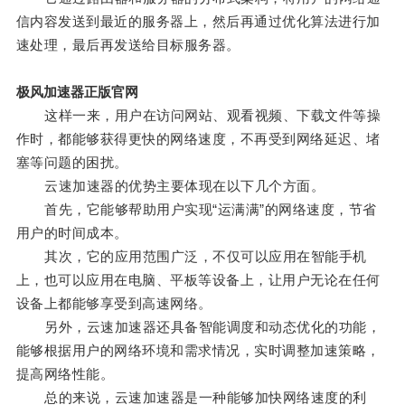
信内容发送到最近的服务器上，然后再通过优化算法进行加
速处理，最后再发送给目标服务器。
极风加速器正版官网
这样一来，用户在访问网站、观看视频、下载文件等操
作时，都能够获得更快的网络速度，不再受到网络延迟、堵
塞等问题的困扰。
云速加速器的优势主要体现在以下几个方面。
首先，它能够帮助用户实现“运满满”的网络速度，节省
用户的时间成本。
其次，它的应用范围广泛，不仅可以应用在智能手机
上，也可以应用在电脑、平板等设备上，让用户无论在任何
设备上都能够享受到高速网络。
另外，云速加速器还具备智能调度和动态优化的功能，
能够根据用户的网络环境和需求情况，实时调整加速策略，
提高网络性能。
总的来说，云速加速器是一种能够加快网络速度的利