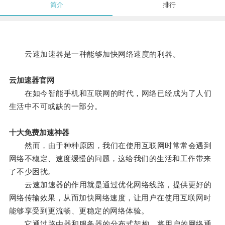
简介
排行
云速加速器是一种能够加快网络速度的利器。
云加速器官网
在如今智能手机和互联网的时代，网络已经成为了人们
生活中不可或缺的一部分。
十大免费加速神器
然而，由于种种原因，我们在使用互联网时常常会遇到
网络不稳定、速度缓慢的问题，这给我们的生活和工作带来
了不少困扰。
云速加速器的作用就是通过优化网络线路，提供更好的
网络传输效果，从而加快网络速度，让用户在使用互联网时
能够享受到更流畅、更稳定的网络体验。
它通过路由器和服务器的分布式架构，将用户的网络通