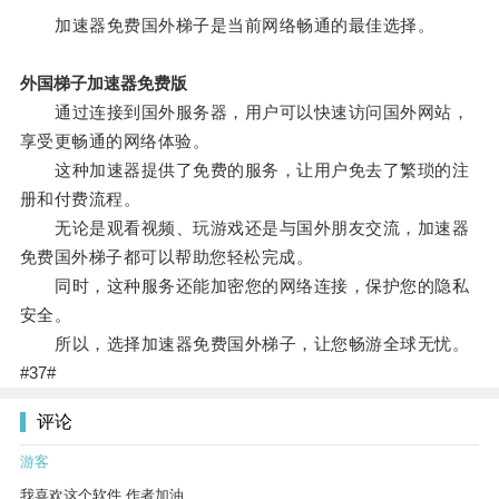
加速器免费国外梯子是当前网络畅通的最佳选择。
外国梯子加速器免费版
通过连接到国外服务器，用户可以快速访问国外网站，
享受更畅通的网络体验。
这种加速器提供了免费的服务，让用户免去了繁琐的注
册和付费流程。
无论是观看视频、玩游戏还是与国外朋友交流，加速器
免费国外梯子都可以帮助您轻松完成。
同时，这种服务还能加密您的网络连接，保护您的隐私
安全。
所以，选择加速器免费国外梯子，让您畅游全球无忧。
#37#
评论
游客
我喜欢这个软件 作者加油