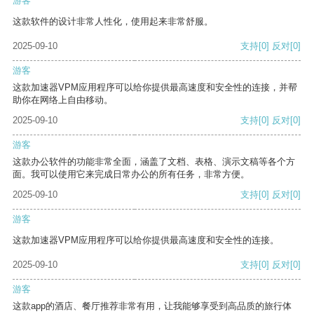
游客
这款软件的设计非常人性化，使用起来非常舒服。
2025-09-10
支持
[0]
反对
[0]
游客
这款加速器VPM应用程序可以给你提供最高速度和安全性的连接，并帮
助你在网络上自由移动。
2025-09-10
支持
[0]
反对
[0]
游客
这款办公软件的功能非常全面，涵盖了文档、表格、演示文稿等各个方
面。我可以使用它来完成日常办公的所有任务，非常方便。
2025-09-10
支持
[0]
反对
[0]
游客
这款加速器VPM应用程序可以给你提供最高速度和安全性的连接。
2025-09-10
支持
[0]
反对
[0]
游客
这款app的酒店、餐厅推荐非常有用，让我能够享受到高品质的旅行体