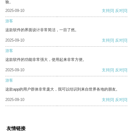
验。
2025-09-10
支持
[0]
反对
[0]
游客
这款软件的界面设计非常简洁，一目了然。
2025-09-10
支持
[0]
反对
[0]
游客
这款软件的功能非常强大，使用起来非常方便。
2025-09-10
支持
[0]
反对
[0]
游客
这款app的用户群体非常庞大，我可以结识到来自世界各地的朋友。
2025-09-10
支持
[0]
反对
[0]
友情链接