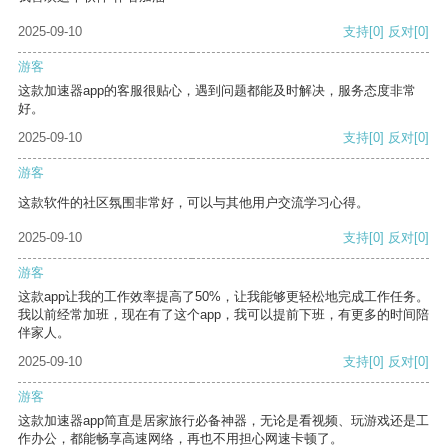
2025-09-10
支持
[0]
反对
[0]
游客
这款加速器app的客服很贴心，遇到问题都能及时解决，服务态度非常
好。
2025-09-10
支持
[0]
反对
[0]
游客
这款软件的社区氛围非常好，可以与其他用户交流学习心得。
2025-09-10
支持
[0]
反对
[0]
游客
这款app让我的工作效率提高了50%，让我能够更轻松地完成工作任务。
我以前经常加班，现在有了这个app，我可以提前下班，有更多的时间陪
伴家人。
2025-09-10
支持
[0]
反对
[0]
游客
这款加速器app简直是居家旅行必备神器，无论是看视频、玩游戏还是工
作办公，都能畅享高速网络，再也不用担心网速卡顿了。