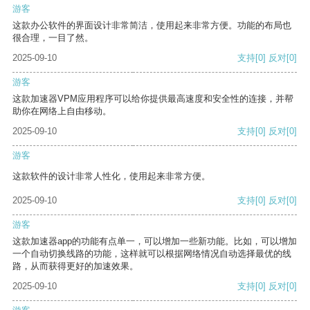
游客
这款办公软件的界面设计非常简洁，使用起来非常方便。功能的布局也
很合理，一目了然。
2025-09-10
支持
[0]
反对
[0]
游客
这款加速器VPM应用程序可以给你提供最高速度和安全性的连接，并帮
助你在网络上自由移动。
2025-09-10
支持
[0]
反对
[0]
游客
这款软件的设计非常人性化，使用起来非常方便。
2025-09-10
支持
[0]
反对
[0]
游客
这款加速器app的功能有点单一，可以增加一些新功能。比如，可以增加
一个自动切换线路的功能，这样就可以根据网络情况自动选择最优的线
路，从而获得更好的加速效果。
2025-09-10
支持
[0]
反对
[0]