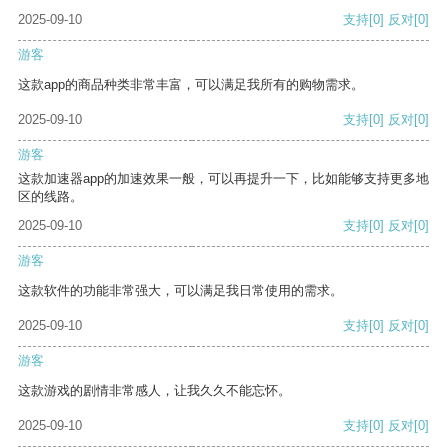
2025-09-10
支持
[0]
反对
[0]
游客
这款app的商品种类非常丰富，可以满足我所有的购物需求。
2025-09-10
支持
[0]
反对
[0]
游客
这款加速器app的加速效果一般，可以再提升一下，比如能够支持更多地
区的线路。
2025-09-10
支持
[0]
反对
[0]
游客
这款软件的功能非常强大，可以满足我日常使用的需求。
2025-09-10
支持
[0]
反对
[0]
游客
这款游戏的剧情非常感人，让我久久不能忘怀。
2025-09-10
支持
[0]
反对
[0]