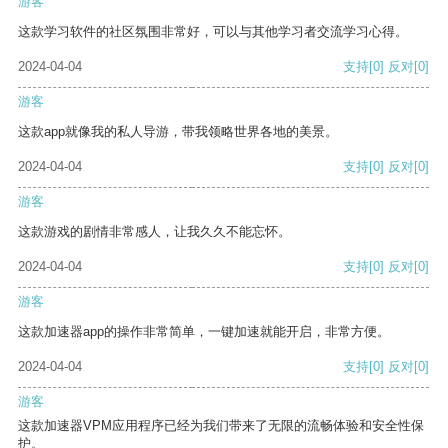
游客
这款学习软件的社区氛围非常好，可以与其他学习者交流学习心得。
2024-04-04
支持
[0]
反对
[0]
游客
这款app就像我的私人导游，带我领略世界各地的美景。
2024-04-04
支持
[0]
反对
[0]
游客
这款游戏的剧情非常感人，让我久久不能忘怀。
2024-04-04
支持
[0]
反对
[0]
游客
这款加速器app的操作非常简单，一键加速就能开启，非常方便。
2024-04-04
支持
[0]
反对
[0]
游客
这款加速器VPM应用程序已经为我们带来了无限的流畅体验和安全性保
护。