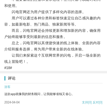
和使用。
闪电官网还为用户提供了多样化内容的选择。
用户可以通过各种分类和标签快速定位自己感兴趣的内
容，如最新电影、热门商品、独家新闻等等。
而且，闪电官网还会持续更新和增加新的内容，确保用
户始终能够享受到最新的信息和服务。
总之，闪电官网以其便捷快速的线上体验、全面的内容
介绍和服务选择，将为用户带来全新的在线体验。
让我们来探索这个互联网世界的闪电，开启一场全新的
线上冒险吧！。
#18#
评论
游客
这款app就像我的财务顾问，让我能够省钱又省心。
2024-04-04
支持
[0]
反对
[0]