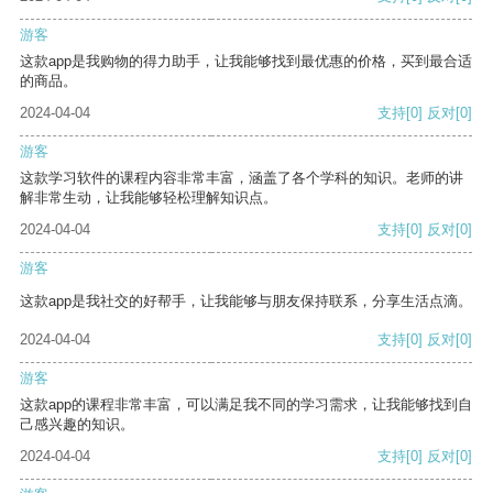
游客
这款app是我购物的得力助手，让我能够找到最优惠的价格，买到最合适
的商品。
2024-04-04
支持
[0]
反对
[0]
游客
这款学习软件的课程内容非常丰富，涵盖了各个学科的知识。老师的讲
解非常生动，让我能够轻松理解知识点。
2024-04-04
支持
[0]
反对
[0]
游客
这款app是我社交的好帮手，让我能够与朋友保持联系，分享生活点滴。
2024-04-04
支持
[0]
反对
[0]
游客
这款app的课程非常丰富，可以满足我不同的学习需求，让我能够找到自
己感兴趣的知识。
2024-04-04
支持
[0]
反对
[0]