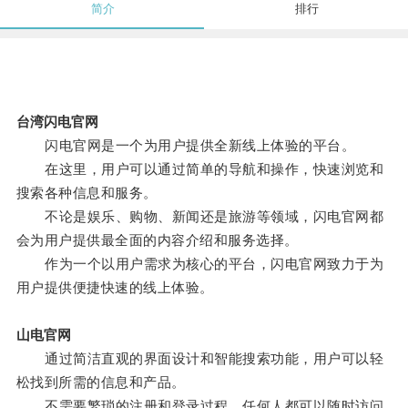
简介
排行
台湾闪电官网
闪电官网是一个为用户提供全新线上体验的平台。
在这里，用户可以通过简单的导航和操作，快速浏览和
搜索各种信息和服务。
不论是娱乐、购物、新闻还是旅游等领域，闪电官网都
会为用户提供最全面的内容介绍和服务选择。
作为一个以用户需求为核心的平台，闪电官网致力于为
用户提供便捷快速的线上体验。
山电官网
通过简洁直观的界面设计和智能搜索功能，用户可以轻
松找到所需的信息和产品。
不需要繁琐的注册和登录过程，任何人都可以随时访问