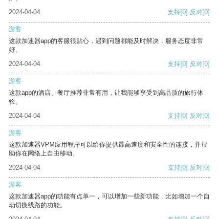
2024-04-04
支持
[0]
反对
[0]
游客
这款加速器app的客服很贴心，遇到问题都能及时解决，服务态度非常
好。
2024-04-04
支持
[0]
反对
[0]
游客
这款app的酒店、餐厅推荐非常有用，让我能够享受到高品质的旅行体
验。
2024-04-04
支持
[0]
反对
[0]
游客
这款加速器VPM应用程序可以给你提供最高速度和安全性的连接，并帮
助你在网络上自由移动。
2024-04-04
支持
[0]
反对
[0]
游客
这款加速器app的功能有点单一，可以增加一些新功能，比如增加一个自
动切换线路的功能。