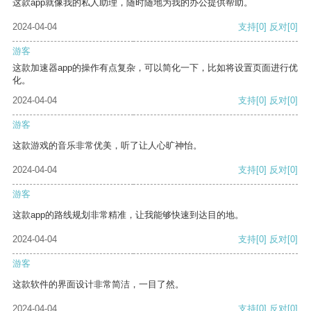
这款app就像我的私人助理，随时随地为我的办公提供帮助。
2024-04-04
支持
[0]
反对
[0]
游客
这款加速器app的操作有点复杂，可以简化一下，比如将设置页面进行优
化。
2024-04-04
支持
[0]
反对
[0]
游客
这款游戏的音乐非常优美，听了让人心旷神怡。
2024-04-04
支持
[0]
反对
[0]
游客
这款app的路线规划非常精准，让我能够快速到达目的地。
2024-04-04
支持
[0]
反对
[0]
游客
这款软件的界面设计非常简洁，一目了然。
2024-04-04
支持
[0]
反对
[0]