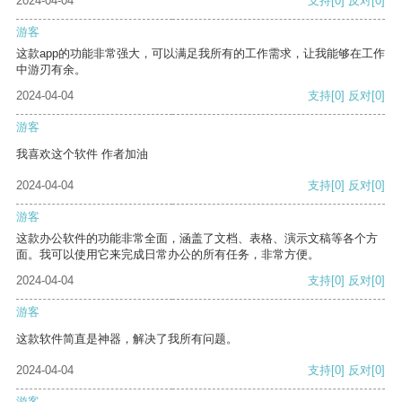
2024-04-04
支持
[0]
反对
[0]
游客
这款app的功能非常强大，可以满足我所有的工作需求，让我能够在工作
中游刃有余。
2024-04-04
支持
[0]
反对
[0]
游客
我喜欢这个软件 作者加油
2024-04-04
支持
[0]
反对
[0]
游客
这款办公软件的功能非常全面，涵盖了文档、表格、演示文稿等各个方
面。我可以使用它来完成日常办公的所有任务，非常方便。
2024-04-04
支持
[0]
反对
[0]
游客
这款软件简直是神器，解决了我所有问题。
2024-04-04
支持
[0]
反对
[0]
游客