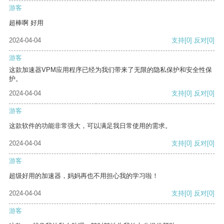
游客
超棒啊 好用
2024-04-04
支持
[0]
反对
[0]
游客
这款加速器VPM应用程序已经为我们带来了无限的隐私保护和安全性保
护。
2024-04-04
支持
[0]
反对
[0]
游客
这款软件的功能非常强大，可以满足我日常使用的需求。
2024-04-04
支持
[0]
反对
[0]
游客
超级好用的加速器，妈妈再也不用担心我的学习啦！
2024-04-04
支持
[0]
反对
[0]
游客