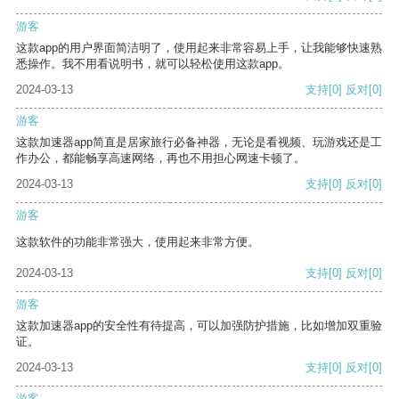
游客
这款app的用户界面简洁明了，使用起来非常容易上手，让我能够快速熟
悉操作。我不用看说明书，就可以轻松使用这款app。
2024-03-13
支持
[0]
反对
[0]
游客
这款加速器app简直是居家旅行必备神器，无论是看视频、玩游戏还是工
作办公，都能畅享高速网络，再也不用担心网速卡顿了。
2024-03-13
支持
[0]
反对
[0]
游客
这款软件的功能非常强大，使用起来非常方便。
2024-03-13
支持
[0]
反对
[0]
游客
这款加速器app的安全性有待提高，可以加强防护措施，比如增加双重验
证。
2024-03-13
支持
[0]
反对
[0]
游客