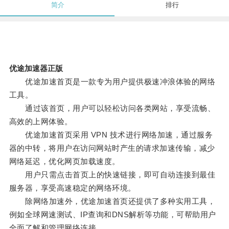
简介
排行
优途加速器正版
优途加速首页是一款专为用户提供极速冲浪体验的网络
工具。
通过该首页，用户可以轻松访问各类网站，享受流畅、
高效的上网体验。
优途加速首页采用 VPN 技术进行网络加速，通过服务
器的中转，将用户在访问网站时产生的请求加速传输，减少
网络延迟，优化网页加载速度。
用户只需点击首页上的快速链接，即可自动连接到最佳
服务器，享受高速稳定的网络环境。
除网络加速外，优途加速首页还提供了多种实用工具，
例如全球网速测试、IP查询和DNS解析等功能，可帮助用户
全面了解和管理网络连接。