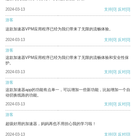
2024-03-13
支持
[0]
反对
[0]
游客
这款加速器VPM应用程序已经为我们带来了无限的流畅体验。
2024-03-13
支持
[0]
反对
[0]
游客
这款加速器VPM应用程序已经为我们带来了无限的流畅体验和安全性保
护。
2024-03-13
支持
[0]
反对
[0]
游客
这款加速器app的功能有点单一，可以增加一些新功能，比如增加一个自
动切换线路的功能。
2024-03-13
支持
[0]
反对
[0]
游客
超级好用的加速器，妈妈再也不用担心我的学习啦！
2024-03-13
支持
[0]
反对
[0]