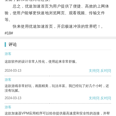
总之，优途加速首页为用户提供了便捷、高效的上网体
验，使用户能够更快速地浏览网页、观看视频、传输文件
等。
快来使用优途加速首页，开启极速冲浪的世界吧！。
#18#
评论
游客
这款软件的设计非常人性化，使用起来非常舒服。
2024-03-13
支持
[0]
反对
[0]
游客
这款游戏非常好玩，画面精美，玩法丰富。我已经玩了好几个小时，还
没有玩腻。
2024-03-13
支持
[0]
反对
[0]
游客
这款加速器VPM应用程序可以给你提供最高速度和安全性的连接，并帮