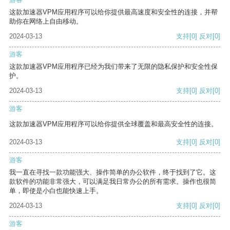
这款加速器VPM应用程序可以给你提供最高速度和安全性的连接，并帮
助你在网络上自由移动。
2024-03-13
支持
[0]
反对
[0]
游客
这款加速器VPM应用程序已经为我们带来了无限的隐私保护和安全性保
护。
2024-03-13
支持
[0]
反对
[0]
游客
这款加速器VPM应用程序可以给你提供全球覆盖和最高安全性的连接。
2024-03-13
支持
[0]
反对
[0]
游客
我一直在寻找一款功能强大、操作简单的办公软件，终于找到了它。这
款软件的功能非常强大，可以满足我日常办公的所有需求。操作也很简
单，即使是小白也能快速上手。
2024-03-13
支持
[0]
反对
[0]
游客