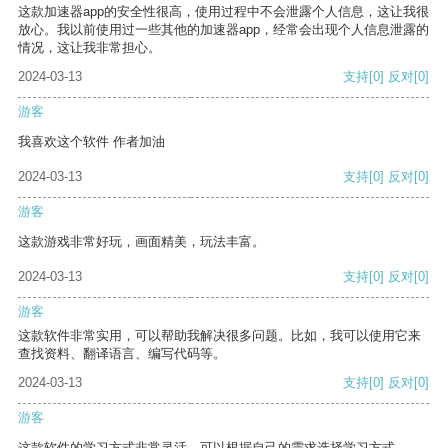
这款加速器app的安全性很高，使用过程中不会泄露个人信息，这让我很
放心。我以前使用过一些其他的加速器app，经常会出现个人信息泄露的
情况，这让我非常担心。
2024-03-13
支持
[0]
反对
[0]
游客
我喜欢这个软件 作者加油
2024-03-13
支持
[0]
反对
[0]
游客
这款游戏非常好玩，画面精美，玩法丰富。
2024-03-13
支持
[0]
反对
[0]
游客
这款软件非常实用，可以帮助我解决很多问题。比如，我可以使用它来
查找资料、翻译语言、编写代码等。
2024-03-13
支持
[0]
反对
[0]
游客
这款软件的学习方式非常灵活，可以根据自己的需求选择学习方式。