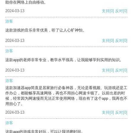
助你在网络上自由移动。
2024-03-13
支持
[0]
反对
[0]
游客
这款游戏的音乐非常优美，听了让人心旷神怡。
2024-03-13
支持
[0]
反对
[0]
游客
这款app的老师非常专业，教学水平很高，让我能够学到实用的知识。
2024-03-13
支持
[0]
反对
[0]
游客
这款加速器app简直是居家旅行必备神器，无论是看视频、玩游戏还是工
作办公，都能畅享高速网络，再也不用担心网速卡顿了。以前出差的时
候，经常因为网速慢而无法正常使用网络，现在有了这个app，我再也不
用担心了。
2024-03-13
支持
[0]
反对
[0]
游客
这款app的游戏非常好玩，可以让我消磨时间。