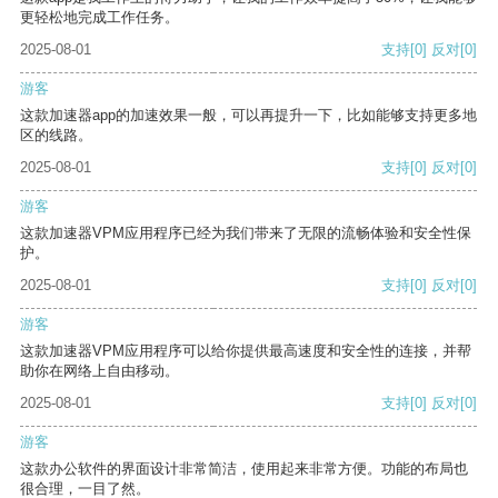
更轻松地完成工作任务。
2025-08-01
支持
[0]
反对
[0]
游客
这款加速器app的加速效果一般，可以再提升一下，比如能够支持更多地
区的线路。
2025-08-01
支持
[0]
反对
[0]
游客
这款加速器VPM应用程序已经为我们带来了无限的流畅体验和安全性保
护。
2025-08-01
支持
[0]
反对
[0]
游客
这款加速器VPM应用程序可以给你提供最高速度和安全性的连接，并帮
助你在网络上自由移动。
2025-08-01
支持
[0]
反对
[0]
游客
这款办公软件的界面设计非常简洁，使用起来非常方便。功能的布局也
很合理，一目了然。