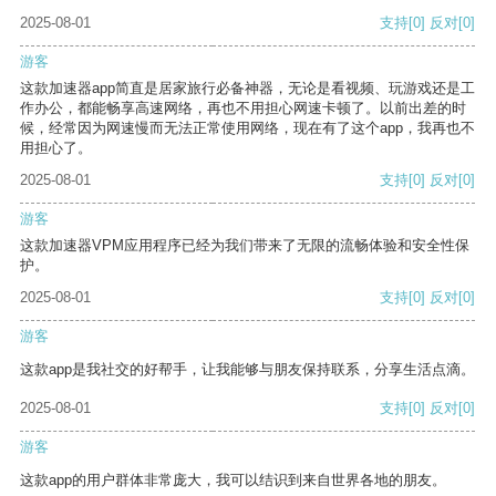
2025-08-01
支持
[0]
反对
[0]
游客
这款加速器app简直是居家旅行必备神器，无论是看视频、玩游戏还是工
作办公，都能畅享高速网络，再也不用担心网速卡顿了。以前出差的时
候，经常因为网速慢而无法正常使用网络，现在有了这个app，我再也不
用担心了。
2025-08-01
支持
[0]
反对
[0]
游客
这款加速器VPM应用程序已经为我们带来了无限的流畅体验和安全性保
护。
2025-08-01
支持
[0]
反对
[0]
游客
这款app是我社交的好帮手，让我能够与朋友保持联系，分享生活点滴。
2025-08-01
支持
[0]
反对
[0]
游客
这款app的用户群体非常庞大，我可以结识到来自世界各地的朋友。