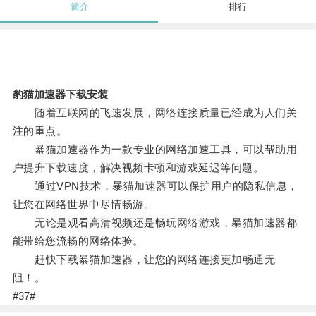
简介
排行
豹猫加速器下载安装
随着互联网的飞速发展，网络连接质量已经成为人们关
注的重点。
暴猫加速器作为一款专业的网络加速工具，可以帮助用
户提升下载速度，解决视频卡顿和游戏延迟等问题。
通过VPN技术，暴猫加速器可以保护用户的隐私信息，
让您在网络世界中尽情畅游。
无论是观看高清视频还是畅玩网络游戏，暴猫加速器都
能带给您流畅的网络体验。
赶快下载暴猫加速器，让您的网络连接更加畅通无
阻！。
#37#