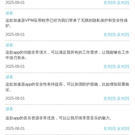
2025-08-01
支持
[0]
反对
[0]
游客
这款加速器VPM应用程序已经为我们带来了无限的隐私保护和安全性保
护。
2025-08-01
支持
[0]
反对
[0]
游客
这款app的功能非常强大，可以满足我所有的工作需求，让我能够在工作
中游刃有余。
2025-08-01
支持
[0]
反对
[0]
游客
这款加速器app的安全性有待提高，可以加强防护措施，比如增加双重验
证。
2025-08-01
支持
[0]
反对
[0]
游客
这款app的音乐资源非常优质，可以让我尽情享受音乐的魅力。
2025-08-01
支持
[0]
反对
[0]