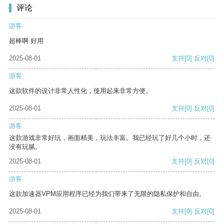
评论
游客
超棒啊 好用
2025-08-01
支持
[0]
反对
[0]
游客
这款软件的设计非常人性化，使用起来非常方便。
2025-08-01
支持
[0]
反对
[0]
游客
这款游戏非常好玩，画面精美，玩法丰富。我已经玩了好几个小时，还
没有玩腻。
2025-08-01
支持
[0]
反对
[0]
游客
这款加速器VPM应用程序已经为我们带来了无限的隐私保护和自由。
2025-08-01
支持
[0]
反对
[0]