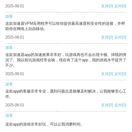
2025-08-01
支持
[0]
反对
[0]
游客
这款加速器VPM应用程序可以给你提供最高速度和安全性的连接，并帮
助你在网络上自由移动。
2025-08-01
支持
[0]
反对
[0]
游客
这款加速器app的加速效果非常好，玩游戏再也不会出现卡顿、掉线的情
况了。我以前玩游戏经常会输，现在有了这个app，我的游戏水平提升了
不少。
2025-08-01
支持
[0]
反对
[0]
游客
这款app的客服非常专业，遇到问题总是能够及时解决，让我能够安心工
作。
2025-08-01
支持
[0]
反对
[0]
游客
这款app的游戏非常好玩，可以让我消磨时间。