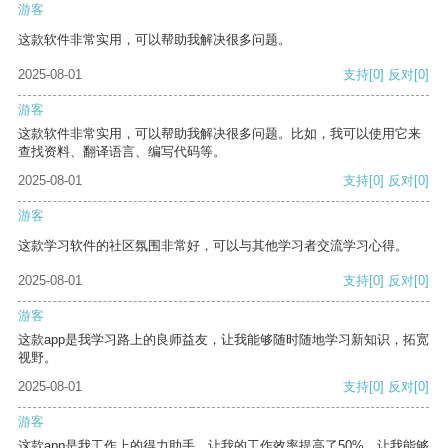
游客
这款软件非常实用，可以帮助我解决很多问题。
2025-08-01
支持
[0]
反对
[0]
游客
这款软件非常实用，可以帮助我解决很多问题。比如，我可以使用它来
查找资料、翻译语言、编写代码等。
2025-08-01
支持
[0]
反对
[0]
游客
这款学习软件的社区氛围非常好，可以与其他学习者交流学习心得。
2025-08-01
支持
[0]
反对
[0]
游客
这款app是我学习路上的良师益友，让我能够随时随地学习新知识，拓宽
视野。
2025-08-01
支持
[0]
反对
[0]
游客
这款app是我工作上的得力助手，让我的工作效率提高了50%，让我能够