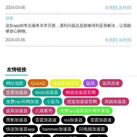
2024-03-06
支持
[0]
反对
[0]
游客
这款app的售后服务非常完善，遇到问题总是能够得到妥善解决，让我能
够放心购物。
2024-03-06
支持
[0]
反对
[0]
友情链接
网站地图
QuickQ
旋风加速度器
旋风
旋风加速
坚果加速器
tiktok加速器
狗急加速器官网
免费vqn外网加速
小蓝鸟
优途加速器官网
风驰加速器
旋风加速器
八戒看书
免费vps加速器外网苹果版
黑豹加速器
雷霆加器速
ios加速器
雷霆加器速
快连加速器app
hammer加速器
闪电猫加速器