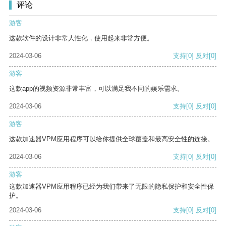
评论
游客
这款软件的设计非常人性化，使用起来非常方便。
2024-03-06
支持
[0]
反对
[0]
游客
这款app的视频资源非常丰富，可以满足我不同的娱乐需求。
2024-03-06
支持
[0]
反对
[0]
游客
这款加速器VPM应用程序可以给你提供全球覆盖和最高安全性的连接。
2024-03-06
支持
[0]
反对
[0]
游客
这款加速器VPM应用程序已经为我们带来了无限的隐私保护和安全性保
护。
2024-03-06
支持
[0]
反对
[0]