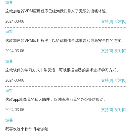
游客
这款加速器VPM应用程序已经为我们带来了无限的流畅体验。
2024-03-06
支持
[0]
反对
[0]
游客
这款加速器VPM应用程序可以给你提供全球覆盖和最高安全性的连接。
2024-03-06
支持
[0]
反对
[0]
游客
这款软件的学习方式非常灵活，可以根据自己的需求选择学习方式。
2024-03-06
支持
[0]
反对
[0]
游客
这款app就像我的私人助理，随时随地为我的办公提供帮助。
2024-03-06
支持
[0]
反对
[0]
游客
我喜欢这个软件 作者加油