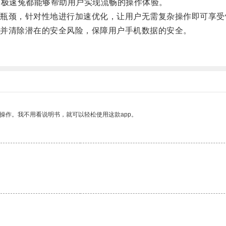
极速兔都能够帮助用户实现流畅的操作体验。
颈，针对性地进行加速优化，让用户无需复杂操作即可享受
并清除潜在的安全风险，保障用户手机数据的安全。
操作。我不用看说明书，就可以轻松使用这款app。