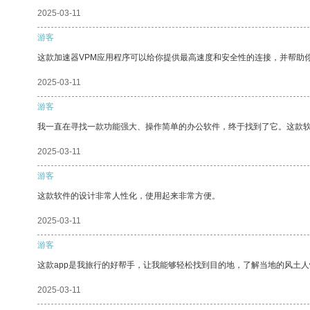
2025-03-11
游客
这款加速器VPM应用程序可以给你提供最高速度和安全性的连接，并帮助
2025-03-11
游客
我一直在寻找一款功能强大、操作简单的办公软件，终于找到了它。这款
2025-03-11
游客
这款软件的设计非常人性化，使用起来非常方便。
2025-03-11
游客
这款app是我旅行的好帮手，让我能够轻松找到目的地，了解当地的风土人
2025-03-11