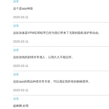
游客
这个是app神器
2025-03-11
游客
这款加速器VPM应用程序已经为我们带来了无限的隐私保护和自由。
2025-03-11
游客
这款游戏的剧情非常感人，让我久久不能忘怀。
2025-03-11
游客
这款app的商品种类非常丰富，可以满足我所有的购物需求。
2025-03-11
游客
超棒啊 好用