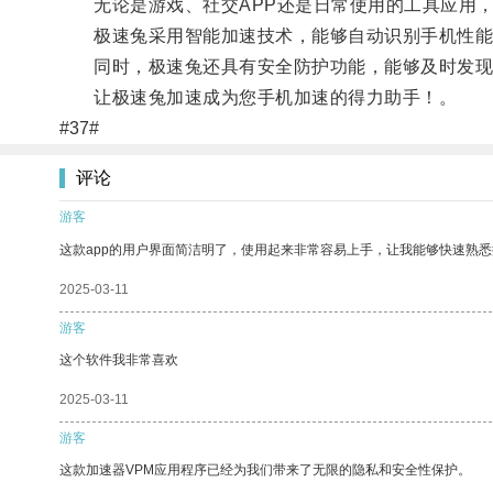
无论是游戏、社交APP还是日常使用的工具应用，
极速兔采用智能加速技术，能够自动识别手机性能瓶
同时，极速兔还具有安全防护功能，能够及时发现
让极速兔加速成为您手机加速的得力助手！。
#37#
评论
游客
这款app的用户界面简洁明了，使用起来非常容易上手，让我能够快速熟悉
2025-03-11
游客
这个软件我非常喜欢
2025-03-11
游客
这款加速器VPM应用程序已经为我们带来了无限的隐私和安全性保护。