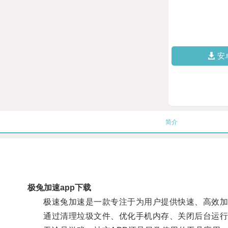
安
简介
极兔加速app下载
极速兔加速是一款专注于为用户提供快速、高效加
通过清理垃圾文件、优化手机内存、关闭后台运行应