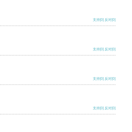
支持
[0]
反对
[0]
支持
[0]
反对
[0]
支持
[0]
反对
[0]
支持
[0]
反对
[0]