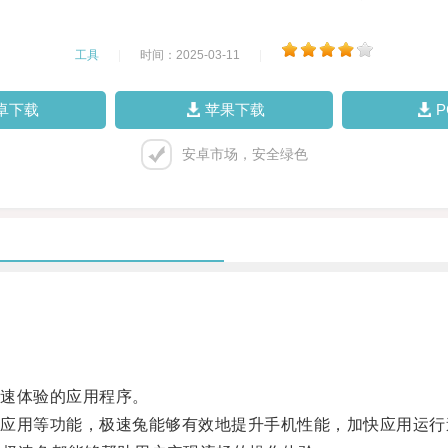
工具
|
时间：2025-03-11
|
卓下载
苹果下载
安卓市场，安全绿色
速体验的应用程序。
用等功能，极速兔能够有效地提升手机性能，加快应用运行