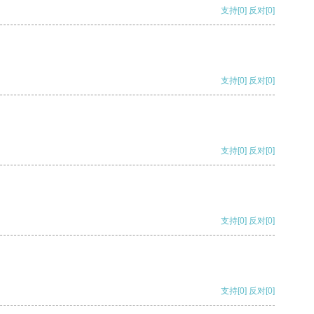
支持
[0]
反对
[0]
支持
[0]
反对
[0]
支持
[0]
反对
[0]
支持
[0]
反对
[0]
支持
[0]
反对
[0]