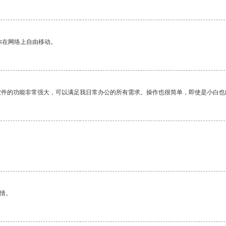
你在网络上自由移动。
软件的功能非常强大，可以满足我日常办公的所有需求。操作也很简单，即使是小白也
情。