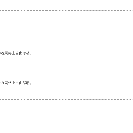
你在网络上自由移动。
你在网络上自由移动。