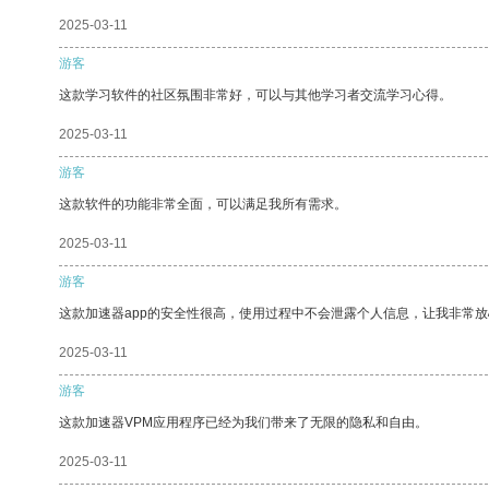
2025-03-11
游客
这款学习软件的社区氛围非常好，可以与其他学习者交流学习心得。
2025-03-11
游客
这款软件的功能非常全面，可以满足我所有需求。
2025-03-11
游客
这款加速器app的安全性很高，使用过程中不会泄露个人信息，让我非常放
2025-03-11
游客
这款加速器VPM应用程序已经为我们带来了无限的隐私和自由。
2025-03-11