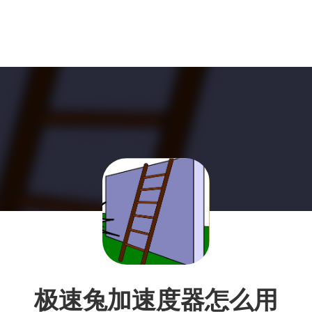
极速兔加速度器怎么用