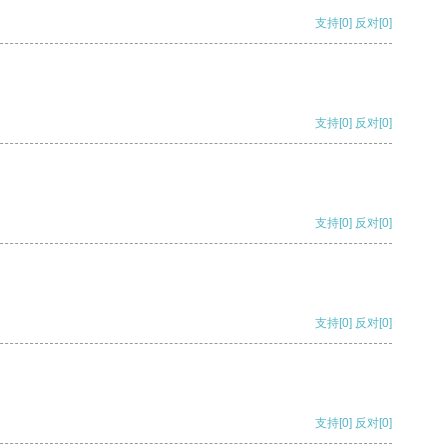
支持
[0]
反对
[0]
支持
[0]
反对
[0]
支持
[0]
反对
[0]
支持
[0]
反对
[0]
支持
[0]
反对
[0]