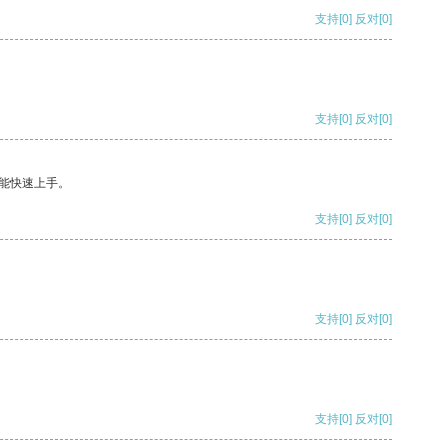
支持
[0]
反对
[0]
支持
[0]
反对
[0]
能快速上手。
支持
[0]
反对
[0]
支持
[0]
反对
[0]
支持
[0]
反对
[0]