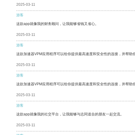
2025-03-11
游客
这款app就像我的财务顾问，让我能够省钱又省心。
2025-03-11
游客
这款加速器VPM应用程序可以给你提供最高速度和安全性的连接，并帮助
2025-03-11
游客
这款加速器VPM应用程序可以给你提供最高速度和安全性的连接，并帮助
2025-03-11
游客
这款app就像我的社交平台，让我能够与志同道合的朋友一起交流。
2025-03-11