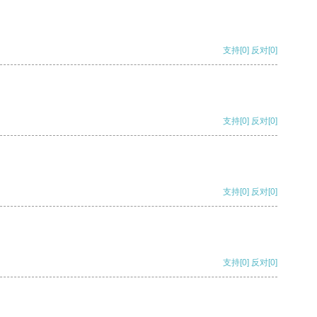
支持
[0]
反对
[0]
支持
[0]
反对
[0]
支持
[0]
反对
[0]
支持
[0]
反对
[0]