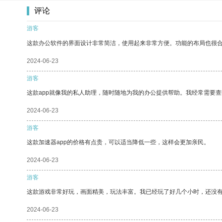
评论
游客
这款办公软件的界面设计非常简洁，使用起来非常方便。功能的布局也很
2024-06-23
游客
这款app就像我的私人助理，随时随地为我的办公提供帮助。我经常需要查
2024-06-23
游客
这款加速器app的价格有点贵，可以适当降低一些，这样会更加亲民。
2024-06-23
游客
这款游戏非常好玩，画面精美，玩法丰富。我已经玩了好几个小时，还没
2024-06-23