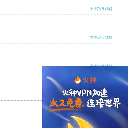
支持
[0]
反对
[0]
支持
[0]
反对
[0]
支持
[0]
反对
[0]
支持
[0]
反对
[0]
支持
[0]
反对
[0]