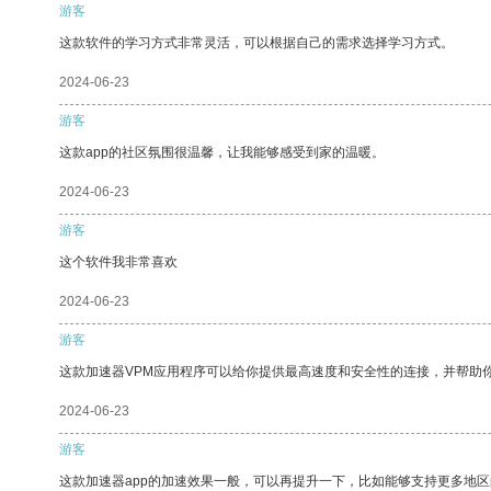
游客
这款软件的学习方式非常灵活，可以根据自己的需求选择学习方式。
2024-06-23
游客
这款app的社区氛围很温馨，让我能够感受到家的温暖。
2024-06-23
游客
这个软件我非常喜欢
2024-06-23
游客
这款加速器VPM应用程序可以给你提供最高速度和安全性的连接，并帮助
2024-06-23
游客
这款加速器app的加速效果一般，可以再提升一下，比如能够支持更多地