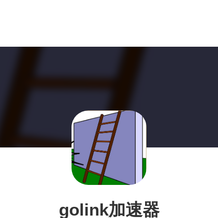
golink加速器