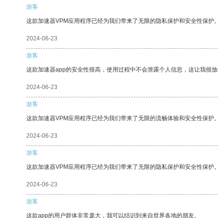
游客
这款加速器VPM应用程序已经为我们带来了无限的隐私保护和安全性保护
2024-06-23
游客
这款加速器app的安全性很高，使用过程中不会泄露个人信息，这让我很
2024-06-23
游客
这款加速器VPM应用程序已经为我们带来了无限的流畅体验和安全性保护
2024-06-23
游客
这款加速器VPM应用程序已经为我们带来了无限的隐私保护和安全性保护
2024-06-23
游客
这款app的用户群体非常庞大，我可以结识到来自世界各地的朋友。