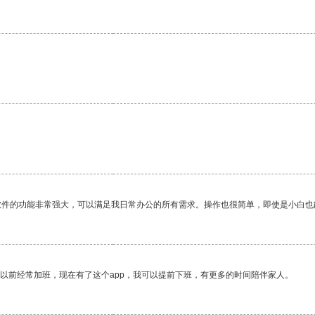
软件的功能非常强大，可以满足我日常办公的所有需求。操作也很简单，即使是小白也
我以前经常加班，现在有了这个app，我可以提前下班，有更多的时间陪伴家人。