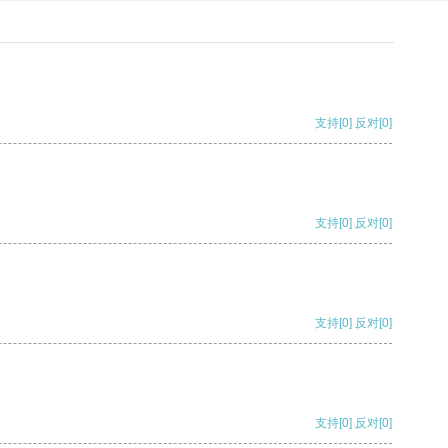
支持
[0]
反对
[0]
支持
[0]
反对
[0]
支持
[0]
反对
[0]
支持
[0]
反对
[0]