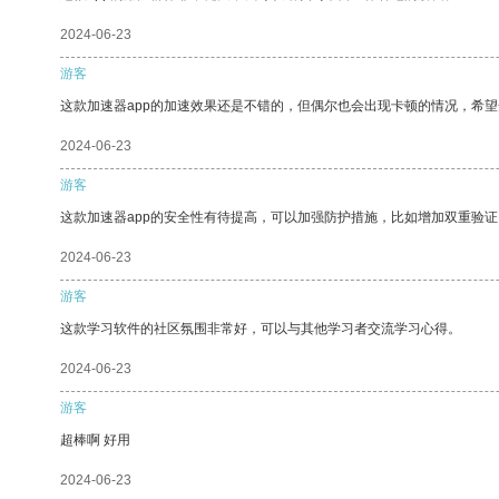
2024-06-23
游客
这款加速器app的加速效果还是不错的，但偶尔也会出现卡顿的情况，希
2024-06-23
游客
这款加速器app的安全性有待提高，可以加强防护措施，比如增加双重验证
2024-06-23
游客
这款学习软件的社区氛围非常好，可以与其他学习者交流学习心得。
2024-06-23
游客
超棒啊 好用
2024-06-23