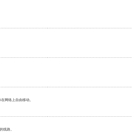
你在网络上自由移动。
区的线路。