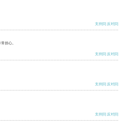
支持
[0]
反对
[0]
非常担心。
支持
[0]
反对
[0]
支持
[0]
反对
[0]
支持
[0]
反对
[0]