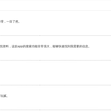
合理，一目了然。
找资料，这款app的搜索功能非常强大，能够快速找到我需要的信息。
有玩腻。