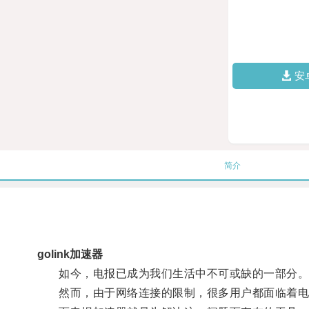
安
简介
golink加速器
如今，电报已成为我们生活中不可或缺的一部分
然而，由于网络连接的限制，很多用户都面临着电