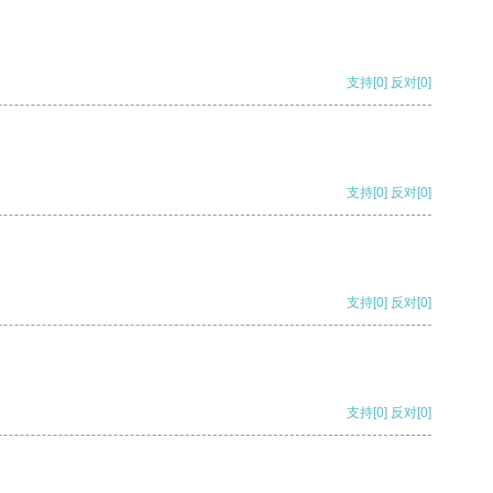
支持
[0]
反对
[0]
支持
[0]
反对
[0]
支持
[0]
反对
[0]
支持
[0]
反对
[0]