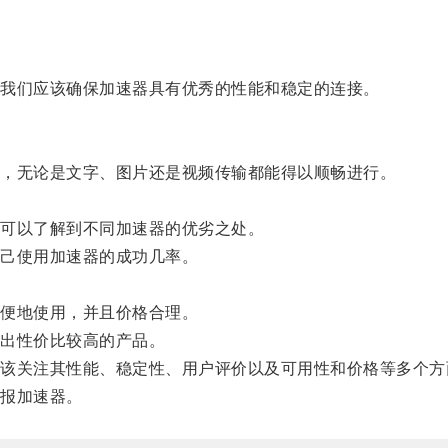
。
我们应该确保加速器具有优秀的性能和稳定的连接。
，无论是文字、图片还是视频传输都能得以顺畅进行。
可以了解到不同加速器的优劣之处。
己使用加速器的成功几率。
便地使用，并且价格合理。
出性价比较高的产品。
关注其性能、稳定性、用户评价以及可用性和价格等多个方
报加速器。