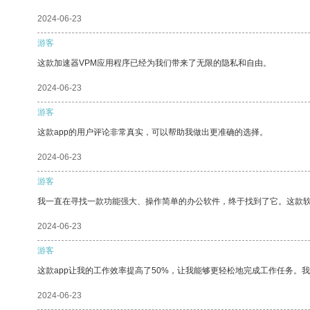
2024-06-23
游客
这款加速器VPM应用程序已经为我们带来了无限的隐私和自由。
2024-06-23
游客
这款app的用户评论非常真实，可以帮助我做出更准确的选择。
2024-06-23
游客
我一直在寻找一款功能强大、操作简单的办公软件，终于找到了它。这款
2024-06-23
游客
这款app让我的工作效率提高了50%，让我能够更轻松地完成工作任务。
2024-06-23