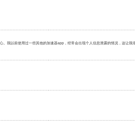
。
放心。我以前使用过一些其他的加速器app，经常会出现个人信息泄露的情况，这让我
。
。