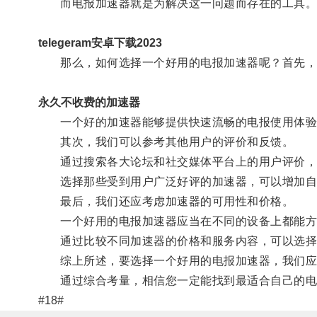
而电报加速器就是为解决这一问题而存在的工具
telegeram安卓下载2023
那么，如何选择一个好用的电报加速器呢？首先，
永久不收费的加速器
一个好的加速器能够提供快速流畅的电报使用体验
其次，我们可以参考其他用户的评价和反馈。
通过搜索各大论坛和社交媒体平台上的用户评价，
选择那些受到用户广泛好评的加速器，可以增加自
最后，我们还应考虑加速器的可用性和价格。
一个好用的电报加速器应当在不同的设备上都能方
通过比较不同加速器的价格和服务内容，可以选择
综上所述，要选择一个好用的电报加速器，我们应该
通过综合考量，相信您一定能找到最适合自己的电
#18#