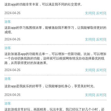
这款app的功能非常丰富，可以满足我不同的社交需求。
2024-04-26
支持
[0]
反对
[0]
游客
这款app的学习氛围很浓厚，能够激励我不断学习，让我能够取得更好的
成绩。
2024-04-26
支持
[0]
反对
[0]
游客
这款加速器app的功能有点单一，可以增加一些新功能。比如，可以增加
一个自动切换线路的功能，这样就可以根据网络情况自动选择最优的线
路，从而获得更好的加速效果。
2024-04-26
支持
[0]
反对
[0]
游客
这款app是我娱乐的好帮手，让我能够放松身心，享受美好时光。
2024-04-26
支持
[0]
反对
[0]
游客
这款游戏非常好玩，画面精美，玩法丰富。我已经玩了好几个小时，还