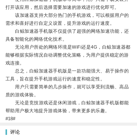
打开该应用，然后选择需要加速的游戏进行优化即可。
该加速器支持大部分热门的手机游戏，可以根据用户的
需求和喜好进行自定义设置，提升游戏的运行速度。
白鲸加速器手机版不仅提供了超强的网络加速功能，还
具备智能化的网络优化技术。
无论用户所处的网络环境是WiFi还是4G，白鲸加速器都
能够根据实际情况自动调整优化策略，为用户提供稳定的游
戏连接。
总之，白鲸加速器手机版是一款功能强大、易于操作的
工具，旨在提升手机游戏运行的速度和稳定性。
用户只需要简单的几步操作，就可以享受到流畅、高品
质的游戏体验。
无论是竞技游戏还是休闲游戏，白鲸加速器手机版都能
帮助用户极大地提升游戏体验，带来更多的乐趣。
#18#
评论