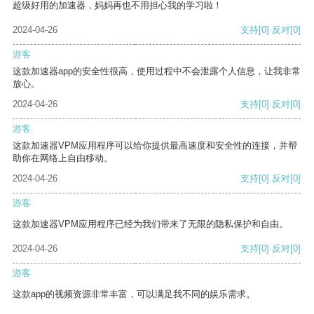
超级好用的加速器，妈妈再也不用担心我的学习啦！
2024-04-26
支持
[0]
反对
[0]
游客
这款加速器app的安全性很高，使用过程中不会泄露个人信息，让我非常
放心。
2024-04-26
支持
[0]
反对
[0]
游客
这款加速器VPM应用程序可以给你提供最高速度和安全性的连接，并帮
助你在网络上自由移动。
2024-04-26
支持
[0]
反对
[0]
游客
这款加速器VPM应用程序已经为我们带来了无限的隐私保护和自由。
2024-04-26
支持
[0]
反对
[0]
游客
这款app的视频资源非常丰富，可以满足我不同的娱乐需求。