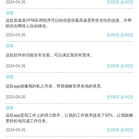
2024-04-26
支持
[0]
反对
[0]
游客
这款加速器VPM应用程序可以给你提供最高速度和安全性的连接，并帮
助你在网络上自由移动。
2024-04-26
支持
[0]
反对
[0]
游客
这款软件的功能非常全面，可以满足我所有需求。
2024-04-26
支持
[0]
反对
[0]
游客
这款app就像我的私人导游，带我领略世界各地的美景。
2024-04-26
支持
[0]
反对
[0]
游客
这款app是我工作上的得力助手，让我的工作效率提高了50%，让我能够
更轻松地完成工作任务。
2024-04-26
支持
[0]
反对
[0]