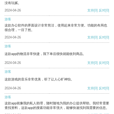
没有玩腻。
2024-04-26
支持
[0]
反对
[0]
游客
这款办公软件的界面设计非常简洁，使用起来非常方便。功能的布局也
很合理，一目了然。
2024-04-26
支持
[0]
反对
[0]
游客
这款app的物流非常快捷，我下单后很快就能收到商品。
2024-04-26
支持
[0]
反对
[0]
游客
这款游戏的音乐非常优美，听了让人心旷神怡。
2024-04-26
支持
[0]
反对
[0]
游客
这款app就像我的私人助理，随时随地为我的办公提供帮助。我经常需要
查找资料，这款app的搜索功能非常强大，能够快速找到我需要的信息。