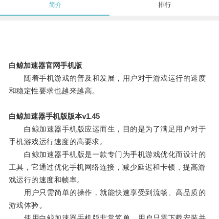
简介
排行
白鲸加速器官网手机版
随着手机游戏的普及和发展，用户对于游戏运行的速度
和稳定性要求也越来越高。
白鲸加速器手机版版本v1.45
白鲸加速器手机版应运而生，目的是为了满足用户对于
手机游戏运行速度的高要求。
白鲸加速器手机版是一款专门为手机游戏优化而设计的
工具，它通过优化手机网络连接，减少延迟和卡顿，提高游
戏运行的速度和帧率。
用户只需简单的操作，就能快速享受到流畅、高品质的
游戏体验。
使用白鲸加速器手机版非常简单，用户只需下载安装并