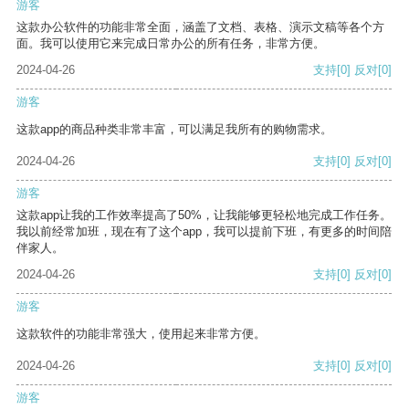
游客
这款办公软件的功能非常全面，涵盖了文档、表格、演示文稿等各个方
面。我可以使用它来完成日常办公的所有任务，非常方便。
2024-04-26
支持
[0]
反对
[0]
游客
这款app的商品种类非常丰富，可以满足我所有的购物需求。
2024-04-26
支持
[0]
反对
[0]
游客
这款app让我的工作效率提高了50%，让我能够更轻松地完成工作任务。
我以前经常加班，现在有了这个app，我可以提前下班，有更多的时间陪
伴家人。
2024-04-26
支持
[0]
反对
[0]
游客
这款软件的功能非常强大，使用起来非常方便。
2024-04-26
支持
[0]
反对
[0]
游客