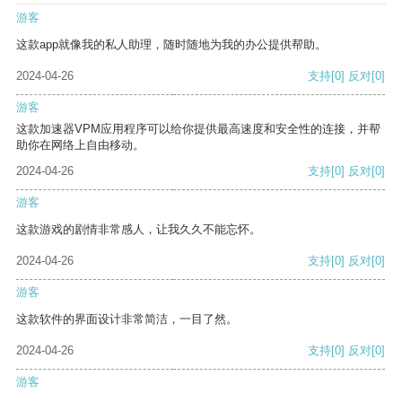
游客
这款app就像我的私人助理，随时随地为我的办公提供帮助。
2024-04-26
支持
[0]
反对
[0]
游客
这款加速器VPM应用程序可以给你提供最高速度和安全性的连接，并帮
助你在网络上自由移动。
2024-04-26
支持
[0]
反对
[0]
游客
这款游戏的剧情非常感人，让我久久不能忘怀。
2024-04-26
支持
[0]
反对
[0]
游客
这款软件的界面设计非常简洁，一目了然。
2024-04-26
支持
[0]
反对
[0]
游客