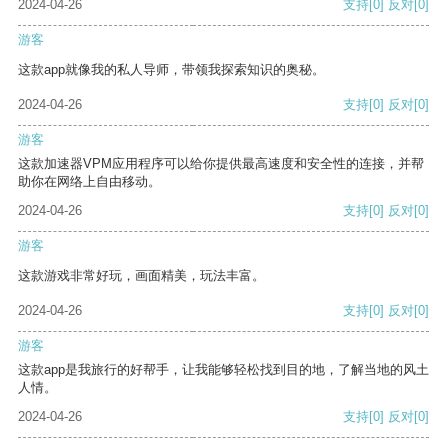
2024-04-26
支持
[0]
反对
[0]
游客
这款app就像我的私人导师，带领我探索知识的奥秘。
2024-04-26
支持
[0]
反对
[0]
游客
这款加速器VPM应用程序可以给你提供最高速度和安全性的连接，并帮
助你在网络上自由移动。
2024-04-26
支持
[0]
反对
[0]
游客
这款游戏非常好玩，画面精美，玩法丰富。
2024-04-26
支持
[0]
反对
[0]
游客
这款app是我旅行的好帮手，让我能够轻松找到目的地，了解当地的风土
人情。
2024-04-26
支持
[0]
反对
[0]