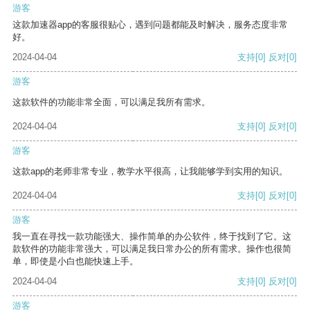
游客
这款加速器app的客服很贴心，遇到问题都能及时解决，服务态度非常
好。
2024-04-04
支持
[0]
反对
[0]
游客
这款软件的功能非常全面，可以满足我所有需求。
2024-04-04
支持
[0]
反对
[0]
游客
这款app的老师非常专业，教学水平很高，让我能够学到实用的知识。
2024-04-04
支持
[0]
反对
[0]
游客
我一直在寻找一款功能强大、操作简单的办公软件，终于找到了它。这
款软件的功能非常强大，可以满足我日常办公的所有需求。操作也很简
单，即使是小白也能快速上手。
2024-04-04
支持
[0]
反对
[0]
游客