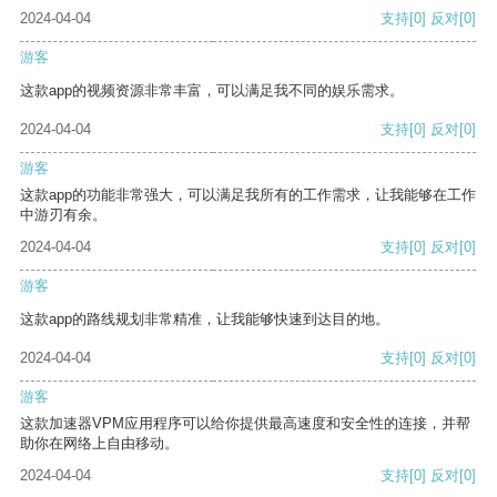
2024-04-04
支持
[0]
反对
[0]
游客
这款app的视频资源非常丰富，可以满足我不同的娱乐需求。
2024-04-04
支持
[0]
反对
[0]
游客
这款app的功能非常强大，可以满足我所有的工作需求，让我能够在工作
中游刃有余。
2024-04-04
支持
[0]
反对
[0]
游客
这款app的路线规划非常精准，让我能够快速到达目的地。
2024-04-04
支持
[0]
反对
[0]
游客
这款加速器VPM应用程序可以给你提供最高速度和安全性的连接，并帮
助你在网络上自由移动。
2024-04-04
支持
[0]
反对
[0]