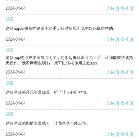
2024-04-04
支持
[0]
反对
[0]
游客
这款app就像我的娱乐小助手，随时随地为我的娱乐提供帮助。
2024-04-04
支持
[0]
反对
[0]
游客
这款app的用户界面简洁明了，使用起来非常容易上手，让我能够快速熟
悉操作。我不用看说明书，就可以轻松使用这款app。
2024-04-04
支持
[0]
反对
[0]
游客
这款游戏的音乐非常优美，听了让人心旷神怡。
2024-04-04
支持
[0]
反对
[0]
游客
这款游戏的剧情非常感人，让我久久不能忘怀。
2024-04-04
支持
[0]
反对
[0]