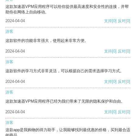
这款加速器VPM应用程序可以给你提供最高速度和安全性的连接，并帮
助你在网络上自由移动。
2024-04-04
支持
[0]
反对
[0]
游客
这款软件的功能非常强大，使用起来非常方便。
2024-04-04
支持
[0]
反对
[0]
游客
这款软件的学习方式非常灵活，可以根据自己的需求选择学习方式。
2024-04-04
支持
[0]
反对
[0]
游客
这款加速器VPM应用程序已经为我们带来了无限的隐私保护和自由。
2024-04-04
支持
[0]
反对
[0]
游客
这款app是我购物的得力助手，让我能够找到最优惠的价格，买到最合适
的商品。