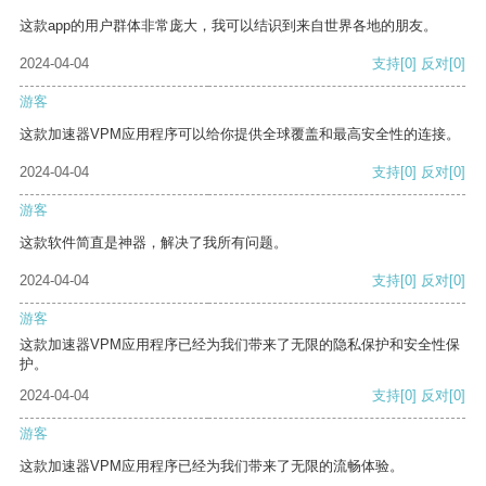
这款app的用户群体非常庞大，我可以结识到来自世界各地的朋友。
2024-04-04
支持
[0]
反对
[0]
游客
这款加速器VPM应用程序可以给你提供全球覆盖和最高安全性的连接。
2024-04-04
支持
[0]
反对
[0]
游客
这款软件简直是神器，解决了我所有问题。
2024-04-04
支持
[0]
反对
[0]
游客
这款加速器VPM应用程序已经为我们带来了无限的隐私保护和安全性保
护。
2024-04-04
支持
[0]
反对
[0]
游客
这款加速器VPM应用程序已经为我们带来了无限的流畅体验。