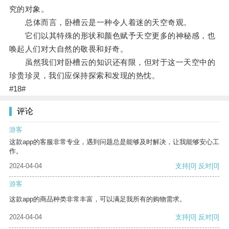
究的对象。
总体而言，卧槽云是一种令人着迷的天空奇观。
它们以其特殊的形状和颜色赋予天空更多的神秘感，也
唤起人们对大自然的敬畏和好奇。
虽然我们对卧槽云的知识还有限，但对于这一天空中的
珍贵珍灵，我们应保持探索和发现的热忱。
#18#
评论
游客
这款app的客服非常专业，遇到问题总是能够及时解决，让我能够安心工
作。
2024-04-04
支持
[0]
反对
[0]
游客
这款app的商品种类非常丰富，可以满足我所有的购物需求。
2024-04-04
支持
[0]
反对
[0]