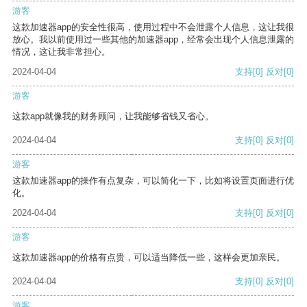
游客
这款加速器app的安全性很高，使用过程中不会泄露个人信息，这让我很
放心。我以前使用过一些其他的加速器app，经常会出现个人信息泄露的
情况，这让我非常担心。
2024-04-04
支持
[0]
反对
[0]
游客
这款app就像我的财务顾问，让我能够省钱又省心。
2024-04-04
支持
[0]
反对
[0]
游客
这款加速器app的操作有点复杂，可以简化一下，比如将设置页面进行优
化。
2024-04-04
支持
[0]
反对
[0]
游客
这款加速器app的价格有点贵，可以适当降低一些，这样会更加亲民。
2024-04-04
支持
[0]
反对
[0]
游客