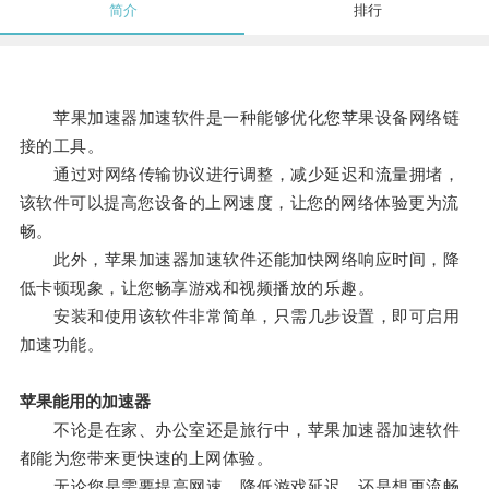
简介
排行
苹果加速器加速软件是一种能够优化您苹果设备网络链
接的工具。
通过对网络传输协议进行调整，减少延迟和流量拥堵，
该软件可以提高您设备的上网速度，让您的网络体验更为流
畅。
此外，苹果加速器加速软件还能加快网络响应时间，降
低卡顿现象，让您畅享游戏和视频播放的乐趣。
安装和使用该软件非常简单，只需几步设置，即可启用
加速功能。
苹果能用的加速器
不论是在家、办公室还是旅行中，苹果加速器加速软件
都能为您带来更快速的上网体验。
无论您是需要提高网速、降低游戏延迟，还是想更流畅