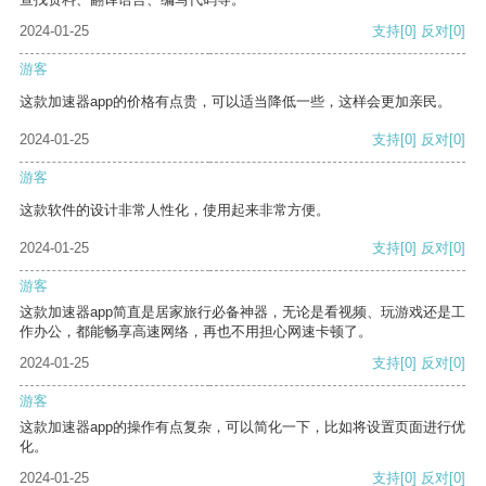
2024-01-25
支持
[0]
反对
[0]
游客
这款加速器app的价格有点贵，可以适当降低一些，这样会更加亲民。
2024-01-25
支持
[0]
反对
[0]
游客
这款软件的设计非常人性化，使用起来非常方便。
2024-01-25
支持
[0]
反对
[0]
游客
这款加速器app简直是居家旅行必备神器，无论是看视频、玩游戏还是工
作办公，都能畅享高速网络，再也不用担心网速卡顿了。
2024-01-25
支持
[0]
反对
[0]
游客
这款加速器app的操作有点复杂，可以简化一下，比如将设置页面进行优
化。
2024-01-25
支持
[0]
反对
[0]