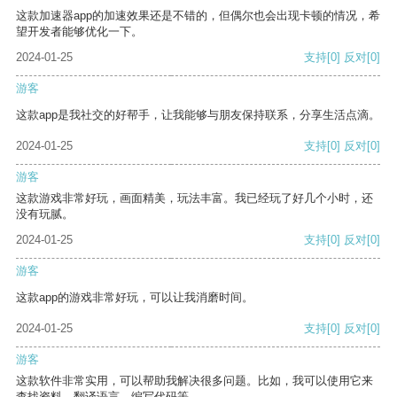
这款加速器app的加速效果还是不错的，但偶尔也会出现卡顿的情况，希
望开发者能够优化一下。
2024-01-25
支持
[0]
反对
[0]
游客
这款app是我社交的好帮手，让我能够与朋友保持联系，分享生活点滴。
2024-01-25
支持
[0]
反对
[0]
游客
这款游戏非常好玩，画面精美，玩法丰富。我已经玩了好几个小时，还
没有玩腻。
2024-01-25
支持
[0]
反对
[0]
游客
这款app的游戏非常好玩，可以让我消磨时间。
2024-01-25
支持
[0]
反对
[0]
游客
这款软件非常实用，可以帮助我解决很多问题。比如，我可以使用它来
查找资料、翻译语言、编写代码等。