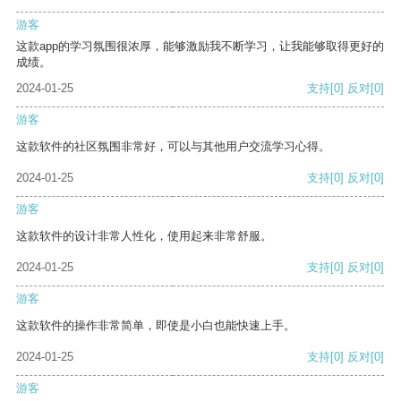
游客
这款app的学习氛围很浓厚，能够激励我不断学习，让我能够取得更好的
成绩。
2024-01-25
支持
[0]
反对
[0]
游客
这款软件的社区氛围非常好，可以与其他用户交流学习心得。
2024-01-25
支持
[0]
反对
[0]
游客
这款软件的设计非常人性化，使用起来非常舒服。
2024-01-25
支持
[0]
反对
[0]
游客
这款软件的操作非常简单，即使是小白也能快速上手。
2024-01-25
支持
[0]
反对
[0]
游客