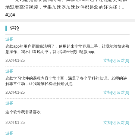
地观看高清视频，苹果加速器加速软件都是您的好选择！。
#18#
评论
游客
这款app的用户界面简洁明了，使用起来非常容易上手，让我能够快速熟
悉操作。我不用看说明书，就可以轻松使用这款app。
2024-01-25
支持
[0]
反对
[0]
游客
这款学习软件的课程内容非常丰富，涵盖了各个学科的知识。老师的讲
解非常生动，让我能够轻松理解知识点。
2024-01-25
支持
[0]
反对
[0]
游客
这个软件我非常喜欢
2024-01-25
支持
[0]
反对
[0]
游客