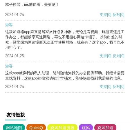
梯子神器，ins随便看，美美哒！
2024-01-25
支持
[0]
反对
[0]
游客
这款加速器app简直是居家旅行必备神器，无论是看视频、玩游戏还是工
作办公，都能畅享高速网络，再也不用担心网速卡顿了。以前出差的时
候，经常因为网速慢而无法正常使用网络，现在有了这个app，我再也不
用担心了。
2024-01-25
支持
[0]
反对
[0]
游客
这款app就像我的私人助理，随时随地为我的办公提供帮助。我经常需要
查找资料，这款app的搜索功能非常强大，能够快速找到我需要的信息。
2024-01-25
支持
[0]
反对
[0]
友情链接
网站地图
QuickQ
旋风加速度器
旋风
旋风加速