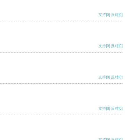
支持
[0]
反对
[0]
支持
[0]
反对
[0]
支持
[0]
反对
[0]
支持
[0]
反对
[0]
支持
[0]
反对
[0]