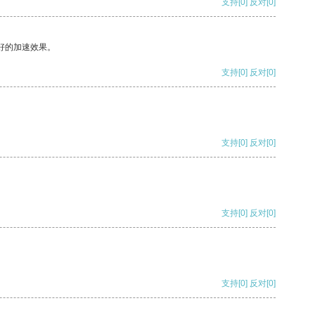
支持
[0]
反对
[0]
好的加速效果。
支持
[0]
反对
[0]
支持
[0]
反对
[0]
支持
[0]
反对
[0]
支持
[0]
反对
[0]