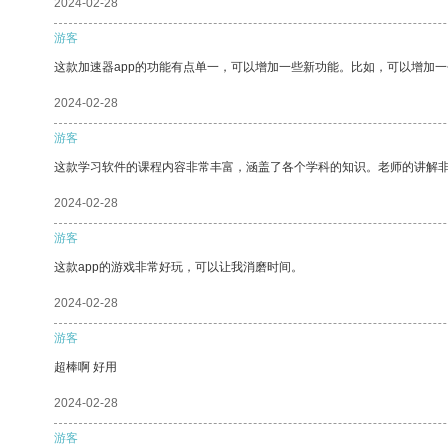
2024-02-28
游客
这款加速器app的功能有点单一，可以增加一些新功能。比如，可以增加
2024-02-28
游客
这款学习软件的课程内容非常丰富，涵盖了各个学科的知识。老师的讲解
2024-02-28
游客
这款app的游戏非常好玩，可以让我消磨时间。
2024-02-28
游客
超棒啊 好用
2024-02-28
游客