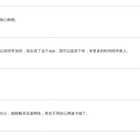
够放心购物。
我以前经常加班，现在有了这个app，我可以提前下班，有更多的时间陪伴家人。
作办公，都能畅享高速网络，再也不用担心网速卡顿了。