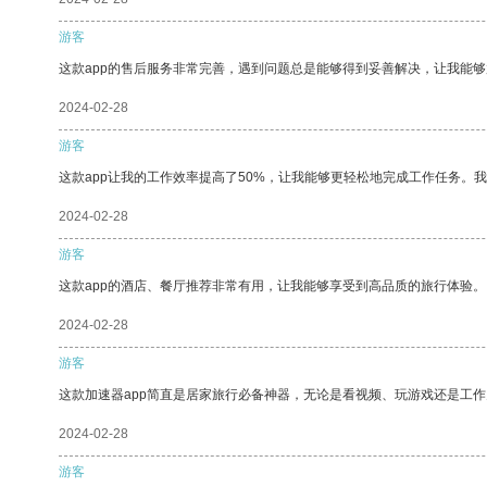
游客
这款app的售后服务非常完善，遇到问题总是能够得到妥善解决，让我能
2024-02-28
游客
这款app让我的工作效率提高了50%，让我能够更轻松地完成工作任务。
2024-02-28
游客
这款app的酒店、餐厅推荐非常有用，让我能够享受到高品质的旅行体验。
2024-02-28
游客
这款加速器app简直是居家旅行必备神器，无论是看视频、玩游戏还是工
2024-02-28
游客