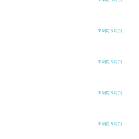
支持
[0]
反对
[0]
支持
[0]
反对
[0]
支持
[0]
反对
[0]
支持
[0]
反对
[0]