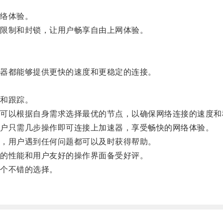
络体验。
限制和封锁，让用户畅享自由上网体验。
器都能够提供更快的速度和更稳定的连接。
。
和跟踪。
以根据自身需求选择最优的节点，以确保网络连接的速度和
户只需几步操作即可连接上加速器，享受畅快的网络体验。
，用户遇到任何问题都可以及时获得帮助。
的性能和用户友好的操作界面备受好评。
个不错的选择。