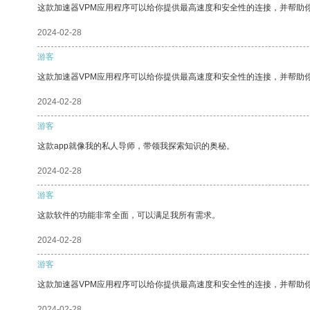
这款加速器VPM应用程序可以给你提供最高速度和安全性的连接，并帮助
2024-02-28
游客
这款加速器VPM应用程序可以给你提供最高速度和安全性的连接，并帮助
2024-02-28
游客
这款app就像我的私人导师，带领我探索知识的奥秘。
2024-02-28
游客
这款软件的功能非常全面，可以满足我所有需求。
2024-02-28
游客
这款加速器VPM应用程序可以给你提供最高速度和安全性的连接，并帮助
2024-02-28