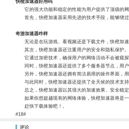
快橙加速器好用吗
它的强大功能和稳定的性能为用户提供了顶级的网
首先，快橙加速器采用先进的技术手段，能够绕过
奇游加速器咋样
无论是在玩游戏、看视频还是下载文件，快橙加速
其次，快橙加速器还注重用户的安全和隐私保护
它通过加密技术，确保用户的网络活动不会被窥探
同时，快橙加速器还提供了多个服务器节点，用户可
另外，快橙加速器还拥有简洁易用的操作界面，用
与此同时，快橙加速器还提供了全天候的技术支持
总之，快橙加速器以其强大的加速效果、安全稳定
如果你想超越现有的网络体验，快橙加速器将是一
赶快下载体验吧！。
#18#
评论