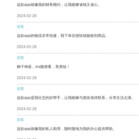
这款app就像我的财务顾问，让我能够省钱又省心。
2024-02-28
游客
这款app的物流非常快捷，我下单后很快就能收到商品。
2024-02-28
游客
梯子神器，ins随便看，美美哒！
2024-02-28
游客
这款app是我社交的好帮手，让我能够与朋友保持联系，分享生活点滴。
2024-02-28
游客
这款app就像我的私人助理，随时随地为我的办公提供帮助。