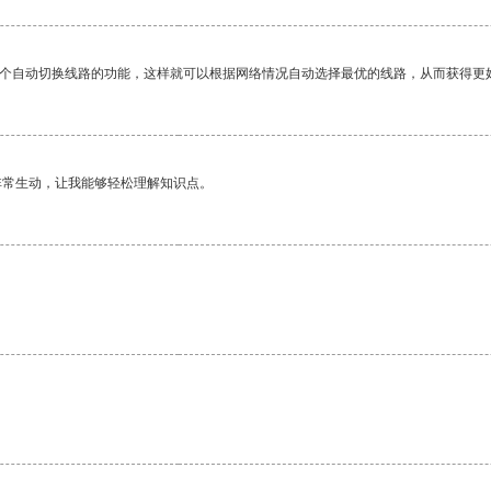
一个自动切换线路的功能，这样就可以根据网络情况自动选择最优的线路，从而获得更
非常生动，让我能够轻松理解知识点。