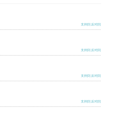
支持
[0]
反对
[0]
支持
[0]
反对
[0]
支持
[0]
反对
[0]
支持
[0]
反对
[0]