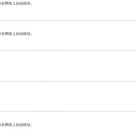
你在网络上自由移动。
你在网络上自由移动。
你在网络上自由移动。