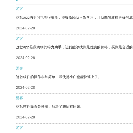
游客
这款app的学习氛围很浓厚，能够激励我不断学习，让我能够取得更好的成
2024-02-28
游客
这款app是我购物的得力助手，让我能够找到最优惠的价格，买到最合适
2024-02-28
游客
这款软件的操作非常简单，即使是小白也能快速上手。
2024-02-28
游客
这款软件简直是神器，解决了我所有问题。
2024-02-28
游客