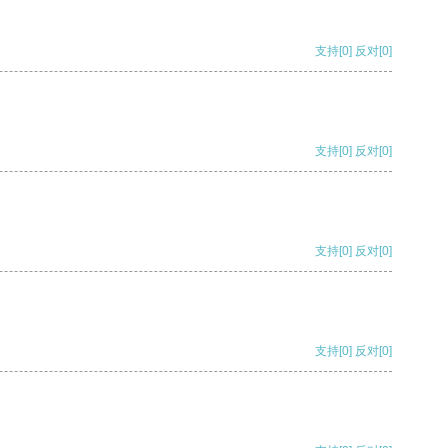
支持
[0]
反对
[0]
支持
[0]
反对
[0]
支持
[0]
反对
[0]
支持
[0]
反对
[0]