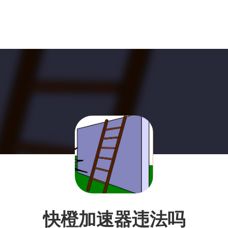
快橙加速器违法吗