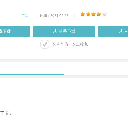
工具
|
时间：2024-02-28
|
卓下载
苹果下载
安卓市场，安全绿色
工具。