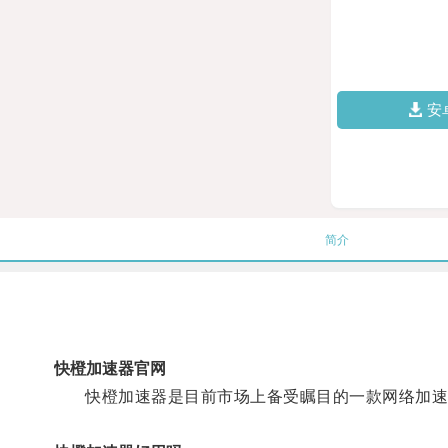
安
简介
快橙加速器官网
快橙加速器是目前市场上备受瞩目的一款网络加速