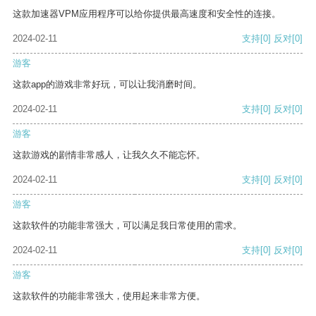
这款加速器VPM应用程序可以给你提供最高速度和安全性的连接。
2024-02-11
支持
[0]
反对
[0]
游客
这款app的游戏非常好玩，可以让我消磨时间。
2024-02-11
支持
[0]
反对
[0]
游客
这款游戏的剧情非常感人，让我久久不能忘怀。
2024-02-11
支持
[0]
反对
[0]
游客
这款软件的功能非常强大，可以满足我日常使用的需求。
2024-02-11
支持
[0]
反对
[0]
游客
这款软件的功能非常强大，使用起来非常方便。