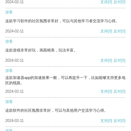
2024-02-11
支持
[0]
反对
[0]
游客
这款学习软件的社区氛围非常好，可以与其他学习者交流学习心得。
2024-02-11
支持
[0]
反对
[0]
游客
这款游戏非常好玩，画面精美，玩法丰富。
2024-02-11
支持
[0]
反对
[0]
游客
这款加速器app的加速效果一般，可以再提升一下，比如能够支持更多地
区的线路。
2024-02-11
支持
[0]
反对
[0]
游客
这款软件的社区氛围非常好，可以与其他用户交流学习心得。
2024-02-11
支持
[0]
反对
[0]
游客