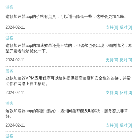
游客
这款加速器app的价格有点贵，可以适当降低一些，这样会更加亲民。
2024-02-11
支持
[0]
反对
[0]
游客
这款加速器app的加速效果还是不错的，但偶尔也会出现卡顿的情况，希
望开发者能够优化一下。
2024-02-11
支持
[0]
反对
[0]
游客
这款加速器VPM应用程序可以给你提供最高速度和安全性的连接，并帮
助你在网络上自由移动。
2024-02-11
支持
[0]
反对
[0]
游客
这款加速器app的客服很贴心，遇到问题都能及时解决，服务态度非常
好。
2024-02-11
支持
[0]
反对
[0]
游客