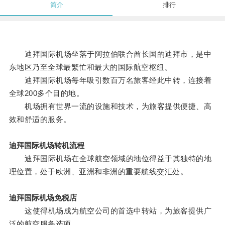
简介
排行
迪拜国际机场坐落于阿拉伯联合酋长国的迪拜市，是中
东地区乃至全球最繁忙和最大的国际航空枢纽。
迪拜国际机场每年吸引数百万名旅客经此中转，连接着
全球200多个目的地。
机场拥有世界一流的设施和技术，为旅客提供便捷、高
效和舒适的服务。
迪拜国际机场转机流程
迪拜国际机场在全球航空领域的地位得益于其独特的地
理位置，处于欧洲、亚洲和非洲的重要航线交汇处。
迪拜国际机场免税店
这使得机场成为航空公司的首选中转站，为旅客提供广
泛的航空服务选项。