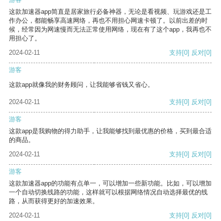
这款加速器app简直是居家旅行必备神器，无论是看视频、玩游戏还是工
作办公，都能畅享高速网络，再也不用担心网速卡顿了。以前出差的时
候，经常因为网速慢而无法正常使用网络，现在有了这个app，我再也不
用担心了。
2024-02-11
支持
[0]
反对
[0]
游客
这款app就像我的财务顾问，让我能够省钱又省心。
2024-02-11
支持
[0]
反对
[0]
游客
这款app是我购物的得力助手，让我能够找到最优惠的价格，买到最合适
的商品。
2024-02-11
支持
[0]
反对
[0]
游客
这款加速器app的功能有点单一，可以增加一些新功能。比如，可以增加
一个自动切换线路的功能，这样就可以根据网络情况自动选择最优的线
路，从而获得更好的加速效果。
2024-02-11
支持
[0]
反对
[0]