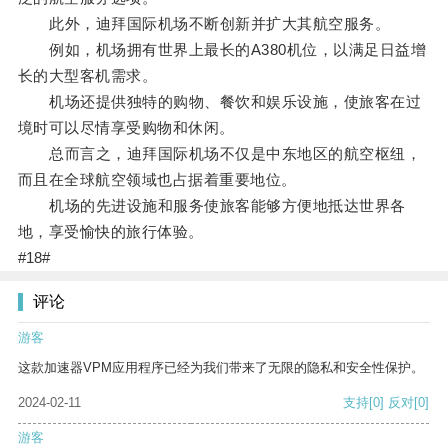
此外，迪拜国际机场不断创新并扩大其航空服务。
例如，机场拥有世界上最长的A380机位，以满足日益增
长的大型客机需求。
机场还提供独特的购物、餐饮和娱乐设施，使旅客在过
境时可以尽情享受购物和休闲。
总而言之，迪拜国际机场不仅是中东地区的航空枢纽，
而且在全球航空领域也占据着重要地位。
机场的先进设施和服务使旅客能够方便地抵达世界各
地，享受愉快的旅行体验。
#18#
评论
游客
这款加速器VPM应用程序已经为我们带来了无限的隐私和安全性保护。
2024-02-11
支持
[0]
反对
[0]
游客