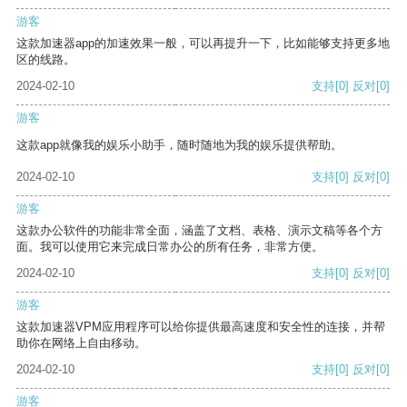
游客
这款加速器app的加速效果一般，可以再提升一下，比如能够支持更多地
区的线路。
2024-02-10
支持
[0]
反对
[0]
游客
这款app就像我的娱乐小助手，随时随地为我的娱乐提供帮助。
2024-02-10
支持
[0]
反对
[0]
游客
这款办公软件的功能非常全面，涵盖了文档、表格、演示文稿等各个方
面。我可以使用它来完成日常办公的所有任务，非常方便。
2024-02-10
支持
[0]
反对
[0]
游客
这款加速器VPM应用程序可以给你提供最高速度和安全性的连接，并帮
助你在网络上自由移动。
2024-02-10
支持
[0]
反对
[0]
游客