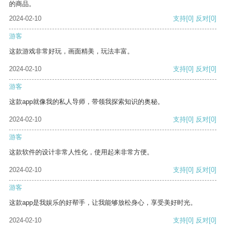
的商品。
2024-02-10
支持
[0]
反对
[0]
游客
这款游戏非常好玩，画面精美，玩法丰富。
2024-02-10
支持
[0]
反对
[0]
游客
这款app就像我的私人导师，带领我探索知识的奥秘。
2024-02-10
支持
[0]
反对
[0]
游客
这款软件的设计非常人性化，使用起来非常方便。
2024-02-10
支持
[0]
反对
[0]
游客
这款app是我娱乐的好帮手，让我能够放松身心，享受美好时光。
2024-02-10
支持
[0]
反对
[0]