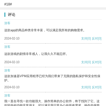
#18#
评论
游客
这款app的商品种类非常丰富，可以满足我所有的购物需求。
2024-02-10
支持
[0]
反对
[0]
游客
这款游戏的剧情非常感人，让我久久不能忘怀。
2024-02-10
支持
[0]
反对
[0]
游客
这款加速器VPM应用程序已经为我们带来了无限的隐私保护和安全性保
护。
2024-02-10
支持
[0]
反对
[0]
游客
我一直在寻找一款功能强大、操作简单的办公软件，终于找到了它。这
款软件的功能非常强大，可以满足我日常办公的所有需求。操作也很简