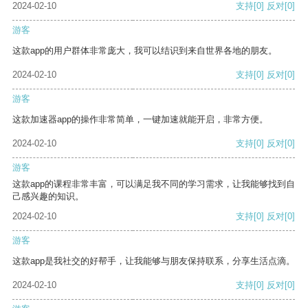
2024-02-10
支持
[0]
反对
[0]
游客
这款app的用户群体非常庞大，我可以结识到来自世界各地的朋友。
2024-02-10
支持
[0]
反对
[0]
游客
这款加速器app的操作非常简单，一键加速就能开启，非常方便。
2024-02-10
支持
[0]
反对
[0]
游客
这款app的课程非常丰富，可以满足我不同的学习需求，让我能够找到自
己感兴趣的知识。
2024-02-10
支持
[0]
反对
[0]
游客
这款app是我社交的好帮手，让我能够与朋友保持联系，分享生活点滴。
2024-02-10
支持
[0]
反对
[0]