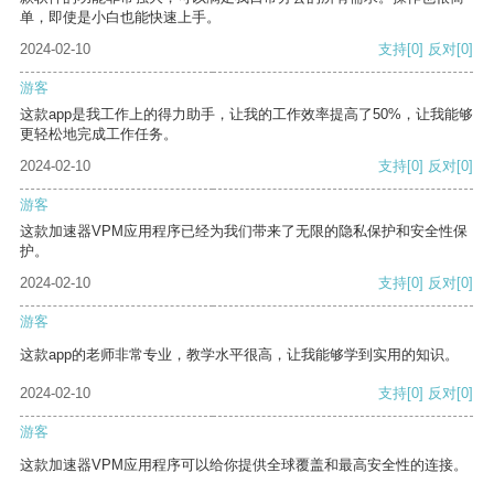
单，即使是小白也能快速上手。
2024-02-10
支持
[0]
反对
[0]
游客
这款app是我工作上的得力助手，让我的工作效率提高了50%，让我能够
更轻松地完成工作任务。
2024-02-10
支持
[0]
反对
[0]
游客
这款加速器VPM应用程序已经为我们带来了无限的隐私保护和安全性保
护。
2024-02-10
支持
[0]
反对
[0]
游客
这款app的老师非常专业，教学水平很高，让我能够学到实用的知识。
2024-02-10
支持
[0]
反对
[0]
游客
这款加速器VPM应用程序可以给你提供全球覆盖和最高安全性的连接。