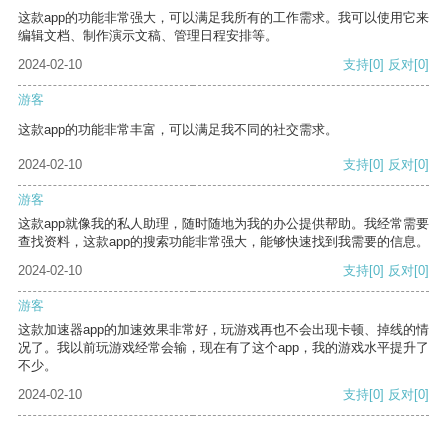
这款app的功能非常强大，可以满足我所有的工作需求。我可以使用它来
编辑文档、制作演示文稿、管理日程安排等。
2024-02-10
支持
[0]
反对
[0]
游客
这款app的功能非常丰富，可以满足我不同的社交需求。
2024-02-10
支持
[0]
反对
[0]
游客
这款app就像我的私人助理，随时随地为我的办公提供帮助。我经常需要
查找资料，这款app的搜索功能非常强大，能够快速找到我需要的信息。
2024-02-10
支持
[0]
反对
[0]
游客
这款加速器app的加速效果非常好，玩游戏再也不会出现卡顿、掉线的情
况了。我以前玩游戏经常会输，现在有了这个app，我的游戏水平提升了
不少。
2024-02-10
支持
[0]
反对
[0]