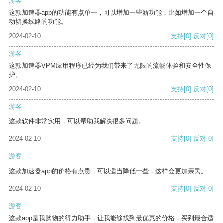
游客
这款加速器app的功能有点单一，可以增加一些新功能，比如增加一个自
动切换线路的功能。
2024-02-10
支持
[0]
反对
[0]
游客
这款加速器VPM应用程序已经为我们带来了无限的流畅体验和安全性保
护。
2024-02-10
支持
[0]
反对
[0]
游客
这款软件非常实用，可以帮助我解决很多问题。
2024-02-10
支持
[0]
反对
[0]
游客
这款加速器app的价格有点贵，可以适当降低一些，这样会更加亲民。
2024-02-10
支持
[0]
反对
[0]
游客
这款app是我购物的得力助手，让我能够找到最优惠的价格，买到最合适