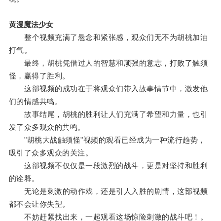
黄漫魔法少女
整个视频充满了悬念和紧张感，观众们无不为胡桃加油
打气。
最终，胡桃凭借过人的智慧和顽强的意志，打败了触须
怪，赢得了胜利。
这部视频的成功在于将观众们带入故事情节中，激发他
们的情感共鸣。
故事结尾，胡桃的胜利让人们充满了希望和力量，也引
发了众多观众的共鸣。
"胡桃大战触须怪"视频的观看已经成为一种流行趋势，
吸引了众多观众的关注。
这部视频不仅仅是一段激烈的战斗，更是对坚持和胜利
的诠释。
无论是刺激的动作戏，还是引人入胜的剧情，这部视频
都不会让你失望。
不妨赶紧找出来，一起观看这场惊险刺激的战斗吧！。