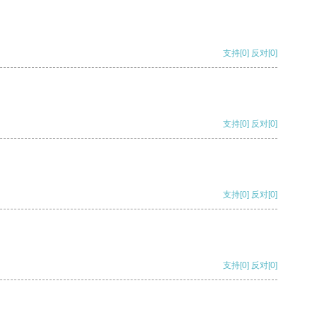
支持
[0]
反对
[0]
支持
[0]
反对
[0]
支持
[0]
反对
[0]
支持
[0]
反对
[0]