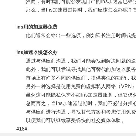
然而，有时我们可能会发现自己的Ins加速器已经
那么，当Ins加速器过期时，我们应该怎么办呢？首
ins用的加速器免费
他们通常会给出一些选项，例如延长注册时间或提
ins加速器慢怎么办
通过与供应商沟通，我们可能会找到解决问题的途
此外，我们可以尝试寻找其他可替代的加速器服务
市场上有许多不同的供应商，提供类似的功能，我们
另外一种选择是使用免费的虚拟私人网络（VPN
虽然这可能隐私保护不如Ins加速器服务，但它仍
总而言之，当Ins加速器过期时，我们不必过分担
与供应商进行沟通，寻找替代方案和考虑使用免费的
以便我们可以继续享受畅快的社交媒体体验。
#18#