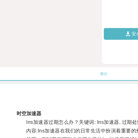
安
简介
时空加速器
Ins加速器过期怎么办？关键词: Ins加速器, 过期
内容:Ins加速器在我们的日常生活中扮演着重要的