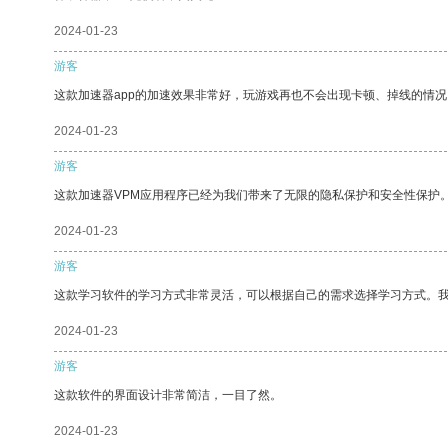
2024-01-23
游客
这款加速器app的加速效果非常好，玩游戏再也不会出现卡顿、掉线的情况
2024-01-23
游客
这款加速器VPM应用程序已经为我们带来了无限的隐私保护和安全性保护
2024-01-23
游客
这款学习软件的学习方式非常灵活，可以根据自己的需求选择学习方式。
2024-01-23
游客
这款软件的界面设计非常简洁，一目了然。
2024-01-23