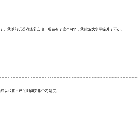
了。我以前玩游戏经常会输，现在有了这个app，我的游戏水平提升了不少。
。
我可以根据自己的时间安排学习进度。