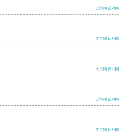
支持
[0]
反对
[0]
支持
[0]
反对
[0]
支持
[0]
反对
[0]
支持
[0]
反对
[0]
支持
[0]
反对
[0]