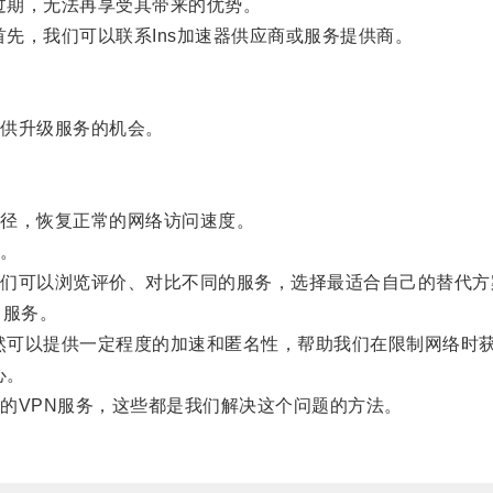
过期，无法再享受其带来的优势。
先，我们可以联系Ins加速器供应商或服务提供商。
供升级服务的机会。
径，恢复正常的网络访问速度。
。
可以浏览评价、对比不同的服务，选择最适合自己的替代方
）服务。
然可以提供一定程度的加速和匿名性，帮助我们在限制网络时
心。
VPN服务，这些都是我们解决这个问题的方法。