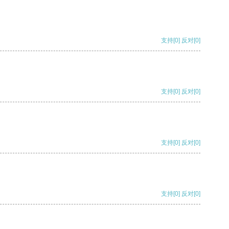
支持
[0]
反对
[0]
支持
[0]
反对
[0]
支持
[0]
反对
[0]
支持
[0]
反对
[0]