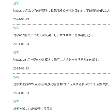
游客
这款app是我旅行的好帮手，让我能够轻松找到目的地，了解当地的风土人
2024-01-23
游客
这款app的用户评论非常真实，可以帮助我做出更准确的选择。
2024-01-23
游客
这款app的用户群体非常庞大，我可以结识到来自世界各地的朋友。
2024-01-23
游客
这款加速器VPM应用程序已经为我们带来了无限的隐私保护和安全性保护
2024-01-23
游客
梯子神器，ins随便看，美美哒！