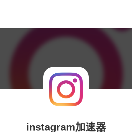
instagram加速器