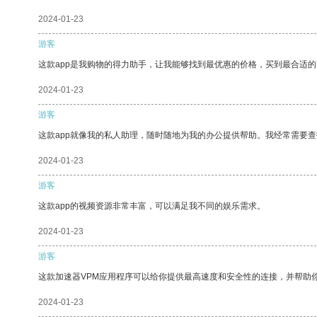
2024-01-23
游客
这款app是我购物的得力助手，让我能够找到最优惠的价格，买到最合适
2024-01-23
游客
这款app就像我的私人助理，随时随地为我的办公提供帮助。我经常需要查
2024-01-23
游客
这款app的视频资源非常丰富，可以满足我不同的娱乐需求。
2024-01-23
游客
这款加速器VPM应用程序可以给你提供最高速度和安全性的连接，并帮助
2024-01-23