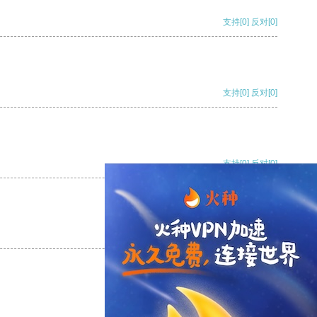
支持
[0]
反对
[0]
支持
[0]
反对
[0]
支持
[0]
反对
[0]
支持
[0]
反对
[0]
支持
[0]
反对
[0]