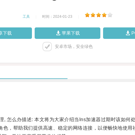
工具
|
时间：2024-01-23
|
卓下载
苹果下载
安卓市场，安全绿色
处理, 怎么办描述: 本文将为大家介绍当Ins加速器过期时该如
角色，帮助我们提供高速、稳定的网络连接，以便畅快地使用