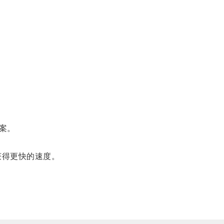
案。
获得更快的速度。