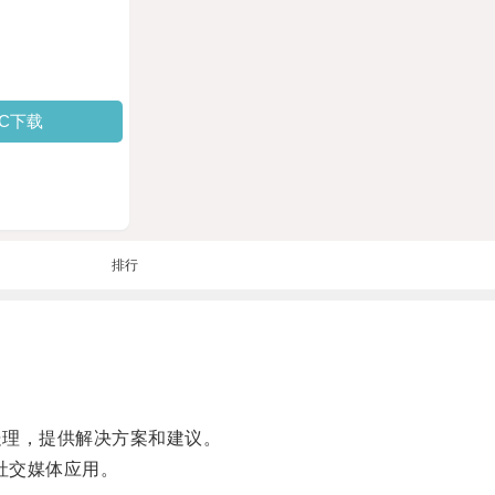
PC下载
排行
何处理，提供解决方案和建议。
社交媒体应用。