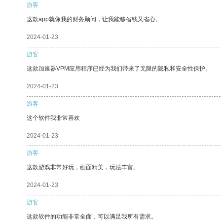
游客
这款app就像我的财务顾问，让我能够省钱又省心。
2024-01-23
游客
这款加速器VPM应用程序已经为我们带来了无限的隐私和安全性保护。
2024-01-23
游客
这个软件我非常喜欢
2024-01-23
游客
这款游戏非常好玩，画面精美，玩法丰富。
2024-01-23
游客
这款软件的功能非常全面，可以满足我所有需求。