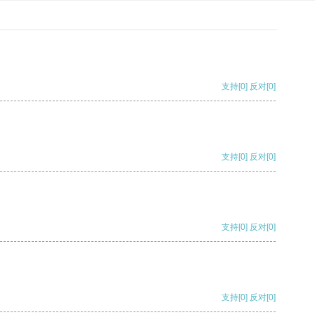
支持
[0]
反对
[0]
支持
[0]
反对
[0]
支持
[0]
反对
[0]
支持
[0]
反对
[0]