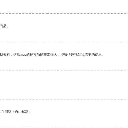
的商品。
找资料，这款app的搜索功能非常强大，能够快速找到我需要的信息。
你在网络上自由移动。