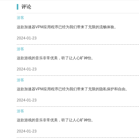
评论
游客
这款加速器VPM应用程序已经为我们带来了无限的流畅体验。
2024-01-23
游客
这款游戏的音乐非常优美，听了让人心旷神怡。
2024-01-23
游客
这款加速器VPM应用程序已经为我们带来了无限的隐私保护和自由。
2024-01-23
游客
这款游戏的音乐非常优美，听了让人心旷神怡。
2024-01-23