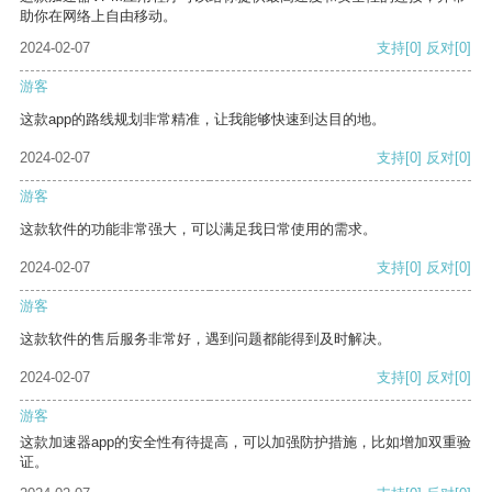
助你在网络上自由移动。
2024-02-07
支持
[0]
反对
[0]
游客
这款app的路线规划非常精准，让我能够快速到达目的地。
2024-02-07
支持
[0]
反对
[0]
游客
这款软件的功能非常强大，可以满足我日常使用的需求。
2024-02-07
支持
[0]
反对
[0]
游客
这款软件的售后服务非常好，遇到问题都能得到及时解决。
2024-02-07
支持
[0]
反对
[0]
游客
这款加速器app的安全性有待提高，可以加强防护措施，比如增加双重验
证。