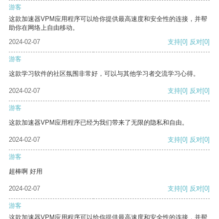
游客
这款加速器VPM应用程序可以给你提供最高速度和安全性的连接，并帮
助你在网络上自由移动。
2024-02-07
支持
[0]
反对
[0]
游客
这款学习软件的社区氛围非常好，可以与其他学习者交流学习心得。
2024-02-07
支持
[0]
反对
[0]
游客
这款加速器VPM应用程序已经为我们带来了无限的隐私和自由。
2024-02-07
支持
[0]
反对
[0]
游客
超棒啊 好用
2024-02-07
支持
[0]
反对
[0]
游客
这款加速器VPM应用程序可以给你提供最高速度和安全性的连接，并帮