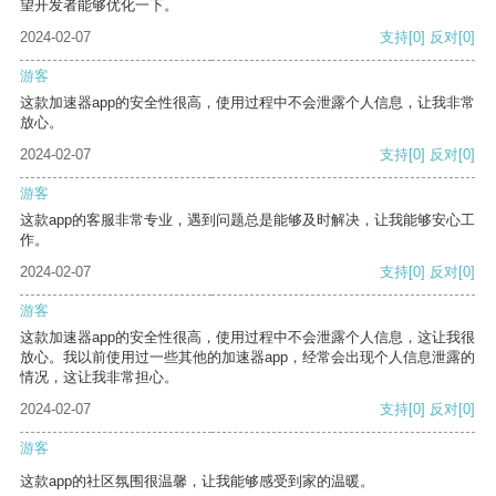
望开发者能够优化一下。
2024-02-07
支持
[0]
反对
[0]
游客
这款加速器app的安全性很高，使用过程中不会泄露个人信息，让我非常
放心。
2024-02-07
支持
[0]
反对
[0]
游客
这款app的客服非常专业，遇到问题总是能够及时解决，让我能够安心工
作。
2024-02-07
支持
[0]
反对
[0]
游客
这款加速器app的安全性很高，使用过程中不会泄露个人信息，这让我很
放心。我以前使用过一些其他的加速器app，经常会出现个人信息泄露的
情况，这让我非常担心。
2024-02-07
支持
[0]
反对
[0]
游客
这款app的社区氛围很温馨，让我能够感受到家的温暖。