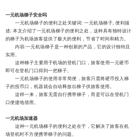
一元机场梯子安全吗
一元机场梯子的便利之处关键词: 一元机场梯子, 便利描
述: 本文介绍了一元机场梯子的便利之处，这种具有独特设计
的梯子为机场旅客提供了极大的便利，节省了时间和精力。
内容:一元机场梯子是一种创新的产品，它的设计独特且
实用。
这种梯子主要用于机场的登机门口，旅客使用一元硬币
即可在登机门口得到一把梯子。
一元机场梯子的使用非常简便，旅客只需将硬币投入梯
子的投币口，机器就会自动释放出梯子供旅客使用。
这样一来，旅客无需自行携带梯子，而是可以在登机门
口便捷地借用。
一元机场加速器
这种一元机场梯子的便利之处在于，它解决了旅客在机
场登机时不方便携带梯子的问题。