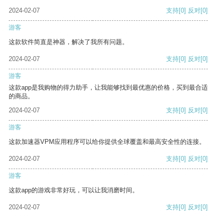
2024-02-07
支持
[0]
反对
[0]
游客
这款软件简直是神器，解决了我所有问题。
2024-02-07
支持
[0]
反对
[0]
游客
这款app是我购物的得力助手，让我能够找到最优惠的价格，买到最合适
的商品。
2024-02-07
支持
[0]
反对
[0]
游客
这款加速器VPM应用程序可以给你提供全球覆盖和最高安全性的连接。
2024-02-07
支持
[0]
反对
[0]
游客
这款app的游戏非常好玩，可以让我消磨时间。
2024-02-07
支持
[0]
反对
[0]