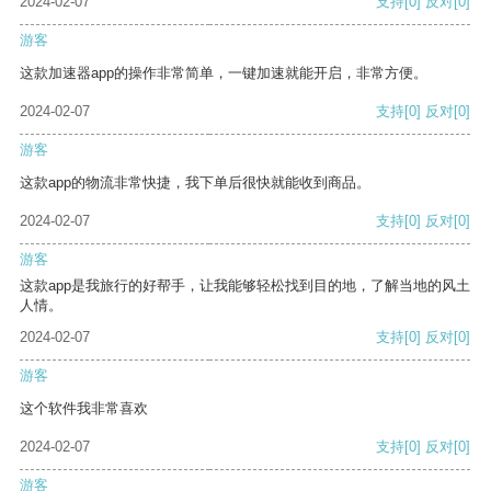
2024-02-07
支持
[0]
反对
[0]
游客
这款加速器app的操作非常简单，一键加速就能开启，非常方便。
2024-02-07
支持
[0]
反对
[0]
游客
这款app的物流非常快捷，我下单后很快就能收到商品。
2024-02-07
支持
[0]
反对
[0]
游客
这款app是我旅行的好帮手，让我能够轻松找到目的地，了解当地的风土
人情。
2024-02-07
支持
[0]
反对
[0]
游客
这个软件我非常喜欢
2024-02-07
支持
[0]
反对
[0]
游客