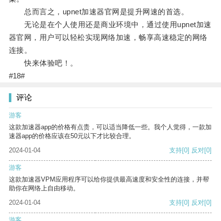
总而言之，upnet加速器官网是提升网速的首选。
无论是在个人使用还是商业环境中，通过使用upnet加速
器官网，用户可以轻松实现网络加速，畅享高速稳定的网络
连接。
快来体验吧！。
#18#
评论
游客
这款加速器app的价格有点贵，可以适当降低一些。我个人觉得，一款加
速器app的价格应该在50元以下才比较合理。
2024-01-04
支持
[0]
反对
[0]
游客
这款加速器VPM应用程序可以给你提供最高速度和安全性的连接，并帮
助你在网络上自由移动。
2024-01-04
支持
[0]
反对
[0]
游客