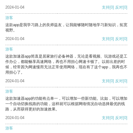
2024-01-04
支持
[0]
反对
[0]
游客
这款app是我学习路上的良师益友，让我能够随时随地学习新知识，拓宽
视野。
2024-01-04
支持
[0]
反对
[0]
游客
这款加速器app简直是居家旅行必备神器，无论是看视频、玩游戏还是工
作办公，都能畅享高速网络，再也不用担心网速卡顿了。以前出差的时
候，经常因为网速慢而无法正常使用网络，现在有了这个app，我再也不
用担心了。
2024-01-04
支持
[0]
反对
[0]
游客
这款加速器app的功能有点单一，可以增加一些新功能。比如，可以增加
一个自动切换线路的功能，这样就可以根据网络情况自动选择最优的线
路，从而获得更好的加速效果。
2024-01-04
支持
[0]
反对
[0]
游客