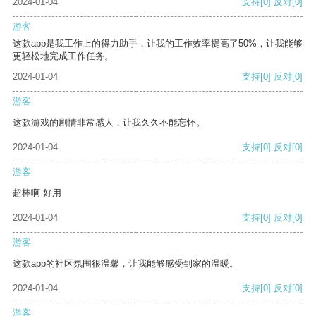
2024-01-04
支持
[0]
反对
[0]
游客
这款app是我工作上的得力助手，让我的工作效率提高了50%，让我能够
更轻松地完成工作任务。
2024-01-04
支持
[0]
反对
[0]
游客
这款游戏的剧情非常感人，让我久久不能忘怀。
2024-01-04
支持
[0]
反对
[0]
游客
超棒啊 好用
2024-01-04
支持
[0]
反对
[0]
游客
这款app的社区氛围很温馨，让我能够感受到家的温暖。
2024-01-04
支持
[0]
反对
[0]
游客