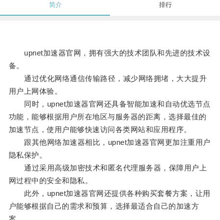
简介
排行
upnet加速器官网，拥有强大的技术团队和先进的技术设
备。
通过优化网络通信传输路径，减少网络拥堵，大大提升
用户上网体验。
同时，upnet加速器官网还具备智能加速和自动优选节点
功能，能够根据用户所在地区与服务器的距离，选择最佳的
加速节点，使用户能够快速访问各类网站和应用程序。
跟其他网络加速器相比，upnet加速器官网更加注重用户
隐私保护。
通过采用高级加密技术和匿名代理服务器，保障用户上
网过程中的安全和隐私。
此外，upnet加速器官网还提供各种购买套餐方案，让用
户能够根据自己的需求和预算，选择最适合自己的加速方
案。