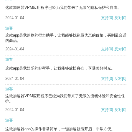
这款加速器VPM应用程序已经为我们带来了无限的隐私保护和自由。
2024-01-04
支持
[0]
反对
[0]
游客
这款app是我购物的得力助手，让我能够找到最优惠的价格，买到最合适
的商品。
2024-01-04
支持
[0]
反对
[0]
游客
这款app是我娱乐的好帮手，让我能够放松身心，享受美好时光。
2024-01-04
支持
[0]
反对
[0]
游客
这款加速器VPM应用程序已经为我们带来了无限的流畅体验和安全性保
护。
2024-01-04
支持
[0]
反对
[0]
游客
这款加速器app的操作非常简单，一键加速就能开启，非常方便。