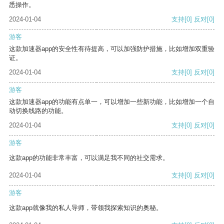
悉操作。
2024-01-04
支持
[0]
反对
[0]
游客
这款加速器app的安全性有待提高，可以加强防护措施，比如增加双重验
证。
2024-01-04
支持
[0]
反对
[0]
游客
这款加速器app的功能有点单一，可以增加一些新功能，比如增加一个自
动切换线路的功能。
2024-01-04
支持
[0]
反对
[0]
游客
这款app的功能非常丰富，可以满足我不同的社交需求。
2024-01-04
支持
[0]
反对
[0]
游客
这款app就像我的私人导师，带领我探索知识的奥秘。