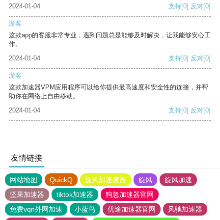
2024-01-04
支持
[0]
反对
[0]
游客
这款app的客服非常专业，遇到问题总是能够及时解决，让我能够安心工
作。
2024-01-04
支持
[0]
反对
[0]
游客
这款加速器VPM应用程序可以给你提供最高速度和安全性的连接，并帮
助你在网络上自由移动。
2024-01-04
支持
[0]
反对
[0]
友情链接
网站地图
QuickQ
旋风加速度器
旋风
旋风加速
坚果加速器
tiktok加速器
狗急加速器官网
免费vqn外网加速
小蓝鸟
优途加速器官网
风驰加速器