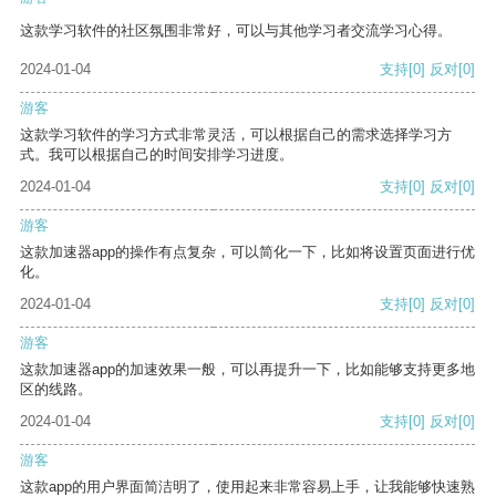
这款学习软件的社区氛围非常好，可以与其他学习者交流学习心得。
2024-01-04
支持
[0]
反对
[0]
游客
这款学习软件的学习方式非常灵活，可以根据自己的需求选择学习方
式。我可以根据自己的时间安排学习进度。
2024-01-04
支持
[0]
反对
[0]
游客
这款加速器app的操作有点复杂，可以简化一下，比如将设置页面进行优
化。
2024-01-04
支持
[0]
反对
[0]
游客
这款加速器app的加速效果一般，可以再提升一下，比如能够支持更多地
区的线路。
2024-01-04
支持
[0]
反对
[0]
游客
这款app的用户界面简洁明了，使用起来非常容易上手，让我能够快速熟