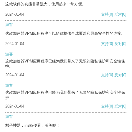
这款软件的功能非常强大，使用起来非常方便。
2024-01-04
支持
[0]
反对
[0]
游客
这款加速器VPM应用程序可以给你提供全球覆盖和最高安全性的连接。
2024-01-04
支持
[0]
反对
[0]
游客
这款加速器VPM应用程序已经为我们带来了无限的隐私保护和安全性保
护。
2024-01-04
支持
[0]
反对
[0]
游客
这款加速器VPM应用程序已经为我们带来了无限的隐私保护和安全性保
护。
2024-01-04
支持
[0]
反对
[0]
游客
梯子神器，ins随便看，美美哒！