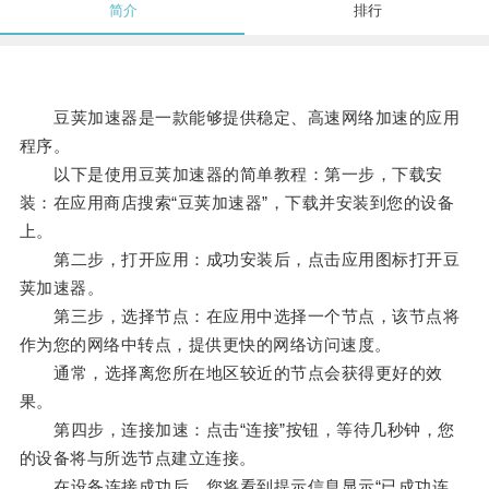
简介
排行
豆荚加速器是一款能够提供稳定、高速网络加速的应用
程序。
以下是使用豆荚加速器的简单教程：第一步，下载安
装：在应用商店搜索“豆荚加速器”，下载并安装到您的设备
上。
第二步，打开应用：成功安装后，点击应用图标打开豆
荚加速器。
第三步，选择节点：在应用中选择一个节点，该节点将
作为您的网络中转点，提供更快的网络访问速度。
通常，选择离您所在地区较近的节点会获得更好的效
果。
第四步，连接加速：点击“连接”按钮，等待几秒钟，您
的设备将与所选节点建立连接。
在设备连接成功后，您将看到提示信息显示“已成功连