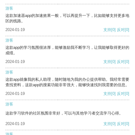
游客
这款加速器app的加速效果一般，可以再提升一下，比如能够支持更多地
区的线路。
2024-01-19
支持
[0]
反对
[0]
游客
这款app的学习氛围很浓厚，能够激励我不断学习，让我能够取得更好的
成绩。
2024-01-19
支持
[0]
反对
[0]
游客
这款app就像我的私人助理，随时随地为我的办公提供帮助。我经常需要
查找资料，这款app的搜索功能非常强大，能够快速找到我需要的信息。
2024-01-19
支持
[0]
反对
[0]
游客
这款学习软件的社区氛围非常好，可以与其他学习者交流学习心得。
2024-01-19
支持
[0]
反对
[0]
游客