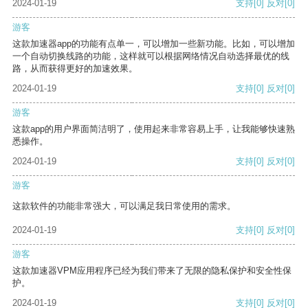
2024-01-19
支持
[0]
反对
[0]
游客
这款加速器app的功能有点单一，可以增加一些新功能。比如，可以增加
一个自动切换线路的功能，这样就可以根据网络情况自动选择最优的线
路，从而获得更好的加速效果。
2024-01-19
支持
[0]
反对
[0]
游客
这款app的用户界面简洁明了，使用起来非常容易上手，让我能够快速熟
悉操作。
2024-01-19
支持
[0]
反对
[0]
游客
这款软件的功能非常强大，可以满足我日常使用的需求。
2024-01-19
支持
[0]
反对
[0]
游客
这款加速器VPM应用程序已经为我们带来了无限的隐私保护和安全性保
护。
2024-01-19
支持
[0]
反对
[0]