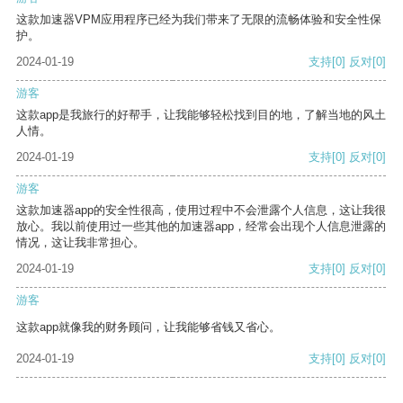
这款加速器VPM应用程序已经为我们带来了无限的流畅体验和安全性保
护。
2024-01-19
支持
[0]
反对
[0]
游客
这款app是我旅行的好帮手，让我能够轻松找到目的地，了解当地的风土
人情。
2024-01-19
支持
[0]
反对
[0]
游客
这款加速器app的安全性很高，使用过程中不会泄露个人信息，这让我很
放心。我以前使用过一些其他的加速器app，经常会出现个人信息泄露的
情况，这让我非常担心。
2024-01-19
支持
[0]
反对
[0]
游客
这款app就像我的财务顾问，让我能够省钱又省心。
2024-01-19
支持
[0]
反对
[0]