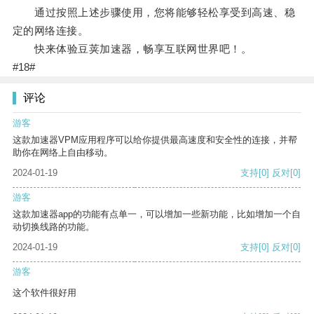
通过按照上述步骤使用，您将能够轻松享受到高速、稳
定的网络连接。
快来体验豆荚加速器，畅享互联网世界吧！。
#18#
评论
游客
这款加速器VPM应用程序可以给你提供最高速度和安全性的连接，并帮
助你在网络上自由移动。
2024-01-19
支持
[0]
反对
[0]
游客
这款加速器app的功能有点单一，可以增加一些新功能，比如增加一个自
动切换线路的功能。
2024-01-19
支持
[0]
反对
[0]
游客
这个软件很好用