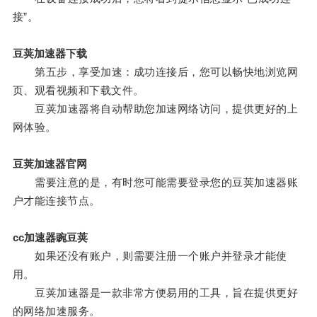
接”。
豆荚加速器下载
第五步，享受加速：成功连接后，您可以畅快地浏览网
页、观看视频和下载文件。
豆荚加速器将自动帮助您加速网络访问，提供更好的上
网体验。
豆荚加速器官网
需要注意的是，有时您可能需要登录您的豆荚加速器账
户才能连接节点。
cc加速器豌豆荚
如果还没有账户，则需要注册一个账户并登录才能使
用。
豆荚加速器是一款非常方便易用的工具，旨在提供更好
的网络加速服务。