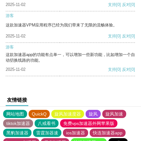
2025-11-02
支持
[0]
反对
[0]
游客
这款加速器VPM应用程序已经为我们带来了无限的流畅体验。
2025-11-02
支持
[0]
反对
[0]
游客
这款加速器app的功能有点单一，可以增加一些新功能，比如增加一个自
动切换线路的功能。
2025-11-02
支持
[0]
反对
[0]
友情链接
网站地图
QuickQ
旋风加速度器
旋风
旋风加速
tiktok加速器
八戒看书
免费vps加速器外网苹果版
黑豹加速器
雷霆加器速
ios加速器
快连加速器app