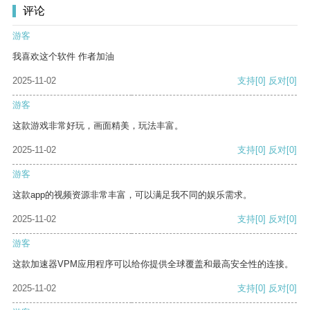
评论
游客
我喜欢这个软件 作者加油
2025-11-02
支持
[0]
反对
[0]
游客
这款游戏非常好玩，画面精美，玩法丰富。
2025-11-02
支持
[0]
反对
[0]
游客
这款app的视频资源非常丰富，可以满足我不同的娱乐需求。
2025-11-02
支持
[0]
反对
[0]
游客
这款加速器VPM应用程序可以给你提供全球覆盖和最高安全性的连接。
2025-11-02
支持
[0]
反对
[0]