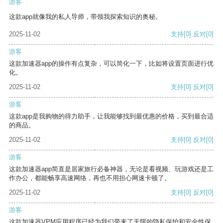
游客
这款app就像我的私人导师，带领我探索知识的奥秘。
2025-11-02
支持
[0]
反对
[0]
游客
这款加速器app的操作有点复杂，可以简化一下，比如将设置页面进行优
化。
2025-11-02
支持
[0]
反对
[0]
游客
这款app是我购物的得力助手，让我能够找到最优惠的价格，买到最合适
的商品。
2025-11-02
支持
[0]
反对
[0]
游客
这款加速器app简直是居家旅行必备神器，无论是看视频、玩游戏还是工
作办公，都能畅享高速网络，再也不用担心网速卡顿了。
2025-11-02
支持
[0]
反对
[0]
游客
这款加速器VPM应用程序已经为我们带来了无限的隐私保护和安全性保