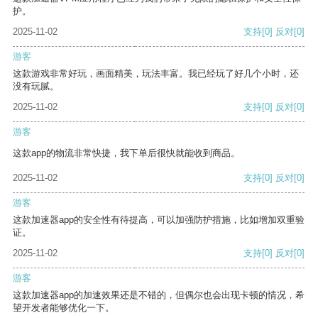
护。
2025-11-02
支持
[0]
反对
[0]
游客
这款游戏非常好玩，画面精美，玩法丰富。我已经玩了好几个小时，还
没有玩腻。
2025-11-02
支持
[0]
反对
[0]
游客
这款app的物流非常快捷，我下单后很快就能收到商品。
2025-11-02
支持
[0]
反对
[0]
游客
这款加速器app的安全性有待提高，可以加强防护措施，比如增加双重验
证。
2025-11-02
支持
[0]
反对
[0]
游客
这款加速器app的加速效果还是不错的，但偶尔也会出现卡顿的情况，希
望开发者能够优化一下。