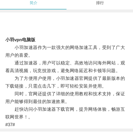
简介
排行
小羽vpn电脑版
小羽加速器作为一款强大的网络加速工具，受到了广大
用户的喜爱。
通过加速器，用户可以稳定、高效地访问海外网站，观
看高清视频，玩竞技游戏，避免网络延迟和卡顿等问题。
为了方便用户使用，小羽加速器官网提供了最新版本的
下载链接，只需点击几下，即可轻松安装并使用。
同时，官网还提供了详细的使用教程和技术支持，保证
用户能够得到最佳的加速效果。
赶快访问小羽加速器下载官网，提升网络体验，畅游互
联网世界！。
#37#