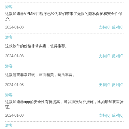
游客
这款加速器VPM应用程序已经为我们带来了无限的隐私保护和安全性保
护。
2024-01-08
支持
[0]
反对
[0]
游客
这款软件的价格非常实惠，值得推荐。
2024-01-08
支持
[0]
反对
[0]
游客
这款游戏非常好玩，画面精美，玩法丰富。
2024-01-08
支持
[0]
反对
[0]
游客
这款加速器app的安全性有待提高，可以加强防护措施，比如增加双重验
证。
2024-01-08
支持
[0]
反对
[0]
游客