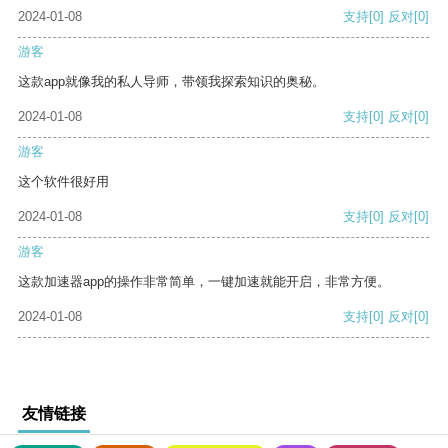
2024-01-08
支持
[0]
反对
[0]
游客
这款app就像我的私人导师，带领我探索知识的奥秘。
2024-01-08
支持
[0]
反对
[0]
游客
这个软件很好用
2024-01-08
支持
[0]
反对
[0]
游客
这款加速器app的操作非常简单，一键加速就能开启，非常方便。
2024-01-08
支持
[0]
反对
[0]
友情链接