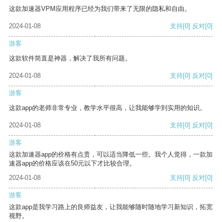
这款加速器VPM应用程序已经为我们带来了无限的隐私和自由。
2024-01-08
支持
[0]
反对
[0]
游客
这款软件简直是神器，解决了我所有问题。
2024-01-08
支持
[0]
反对
[0]
游客
这款app的老师非常专业，教学水平很高，让我能够学到实用的知识。
2024-01-08
支持
[0]
反对
[0]
游客
这款加速器app的价格有点贵，可以适当降低一些。我个人觉得，一款加
速器app的价格应该在50元以下才比较合理。
2024-01-08
支持
[0]
反对
[0]
游客
这款app是我学习路上的良师益友，让我能够随时随地学习新知识，拓宽
视野。