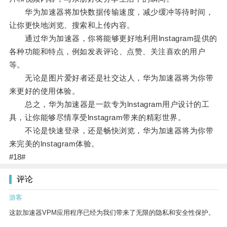
华为加速器将加快数据传输速度，减少缓冲等待时间，
让你更快地浏览、搜索和上传内容。
通过华为加速器，你将能够更好地利用lnstagram提供的
各种功能和特点，例如发表评论、点赞、关注喜欢的用户
等。
无论是图片爱好者还是社交达人，华为加速器将为你带
来更好的使用体验。
总之，华为加速器是一款专为lnstagram用户设计的工
具，让你能够尽情享受lnstagram带来的精彩世界。
不论是快速登录，还是畅快浏览，华为加速器将为你带
来完美的lnstagram体验。
#18#
评论
游客
这款加速器VPM应用程序已经为我们带来了无限的隐私和安全性保护。