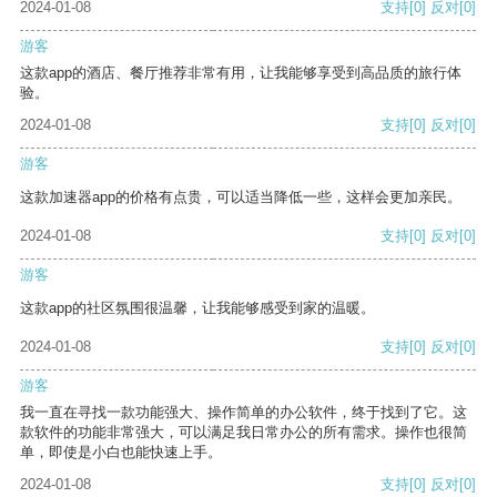
2024-01-08
支持
[0]
反对
[0]
游客
这款app的酒店、餐厅推荐非常有用，让我能够享受到高品质的旅行体
验。
2024-01-08
支持
[0]
反对
[0]
游客
这款加速器app的价格有点贵，可以适当降低一些，这样会更加亲民。
2024-01-08
支持
[0]
反对
[0]
游客
这款app的社区氛围很温馨，让我能够感受到家的温暖。
2024-01-08
支持
[0]
反对
[0]
游客
我一直在寻找一款功能强大、操作简单的办公软件，终于找到了它。这
款软件的功能非常强大，可以满足我日常办公的所有需求。操作也很简
单，即使是小白也能快速上手。
2024-01-08
支持
[0]
反对
[0]