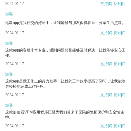
2024-01-17
支持
[0]
反对
[0]
游客
这款app是我社交的好帮手，让我能够与朋友保持联系，分享生活点滴。
2024-01-17
支持
[0]
反对
[0]
游客
这款app的客服非常专业，遇到问题总是能够及时解决，让我能够安心工
作。
2024-01-17
支持
[0]
反对
[0]
游客
这款app是我工作上的得力助手，让我的工作效率提高了50%，让我能够
更轻松地完成工作任务。
2024-01-17
支持
[0]
反对
[0]
游客
这款加速器VPM应用程序已经为我们带来了无限的隐私保护和安全性保
护。
2024-01-17
支持
[0]
反对
[0]