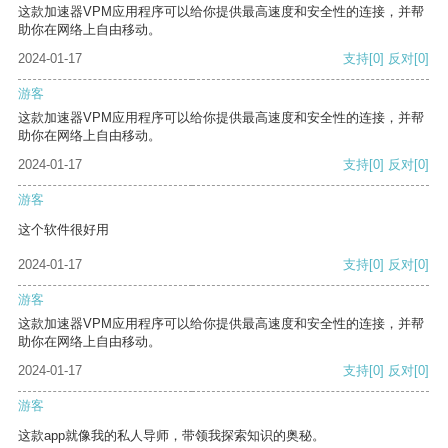
这款加速器VPM应用程序可以给你提供最高速度和安全性的连接，并帮
助你在网络上自由移动。
2024-01-17
支持
[0]
反对
[0]
游客
这款加速器VPM应用程序可以给你提供最高速度和安全性的连接，并帮
助你在网络上自由移动。
2024-01-17
支持
[0]
反对
[0]
游客
这个软件很好用
2024-01-17
支持
[0]
反对
[0]
游客
这款加速器VPM应用程序可以给你提供最高速度和安全性的连接，并帮
助你在网络上自由移动。
2024-01-17
支持
[0]
反对
[0]
游客
这款app就像我的私人导师，带领我探索知识的奥秘。