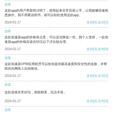
游客
这款app的用户界面简洁明了，使用起来非常容易上手，让我能够快速熟
悉操作。我不用看说明书，就可以轻松使用这款app。
2024-01-17
支持
[0]
反对
[0]
游客
这款加速器app的价格有点贵，可以适当降低一些。我个人觉得，一款加
速器app的价格应该在50元以下才比较合理。
2024-01-17
支持
[0]
反对
[0]
游客
这款加速器VPM应用程序可以给你提供最高速度和安全性的连接，并帮
助你在网络上自由移动。
2024-01-17
支持
[0]
反对
[0]
游客
这款游戏非常好玩，画面精美，玩法丰富。
2024-01-17
支持
[0]
反对
[0]
游客