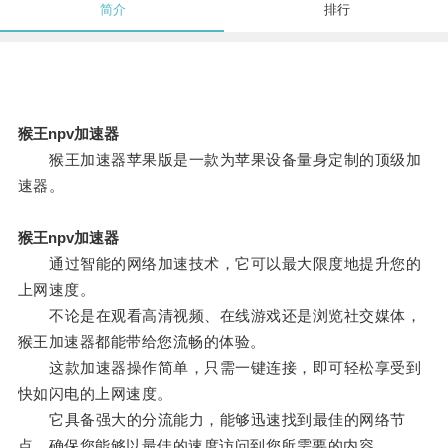
简介
排行
猴王npv加速器
猴王加速器苹果版是一款为苹果设备量身定制的顶级加
速器。
猴王npv加速器
通过智能的网络加速技术，它可以最大限度地提升您的
上网速度。
不论是在观看高清视频、在线游戏还是浏览社交媒体，
猴王加速器都能带给您流畅的体验。
这款加速器操作简单，只需一键连接，即可轻松享受到
快如闪电的上网速度。
它具备强大的分流能力，能够迅速找到最佳的网络节
点，确保您能够以最佳的速度访问到您所需要的内容。