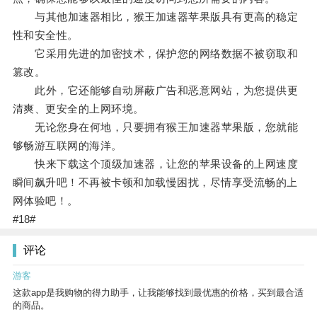
与其他加速器相比，猴王加速器苹果版具有更高的稳定
性和安全性。
它采用先进的加密技术，保护您的网络数据不被窃取和
篡改。
此外，它还能够自动屏蔽广告和恶意网站，为您提供更
清爽、更安全的上网环境。
无论您身在何地，只要拥有猴王加速器苹果版，您就能
够畅游互联网的海洋。
快来下载这个顶级加速器，让您的苹果设备的上网速度
瞬间飙升吧！不再被卡顿和加载慢困扰，尽情享受流畅的上
网体验吧！。
#18#
评论
游客
这款app是我购物的得力助手，让我能够找到最优惠的价格，买到最合适
的商品。