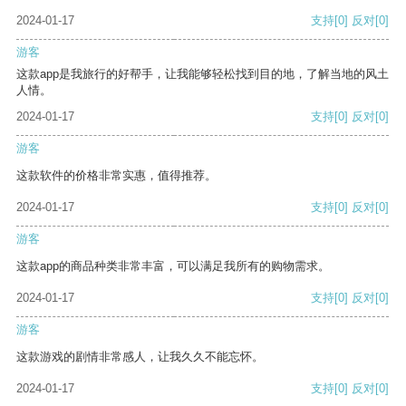
2024-01-17
支持
[0]
反对
[0]
游客
这款app是我旅行的好帮手，让我能够轻松找到目的地，了解当地的风土
人情。
2024-01-17
支持
[0]
反对
[0]
游客
这款软件的价格非常实惠，值得推荐。
2024-01-17
支持
[0]
反对
[0]
游客
这款app的商品种类非常丰富，可以满足我所有的购物需求。
2024-01-17
支持
[0]
反对
[0]
游客
这款游戏的剧情非常感人，让我久久不能忘怀。
2024-01-17
支持
[0]
反对
[0]