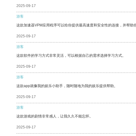
2025-09-17
游客
这款加速器VPM应用程序可以给你提供最高速度和安全性的连接，并帮助
2025-09-17
游客
这款软件的学习方式非常灵活，可以根据自己的需求选择学习方式。
2025-09-17
游客
这款app就像我的娱乐小助手，随时随地为我的娱乐提供帮助。
2025-09-17
游客
这款游戏的剧情非常感人，让我久久不能忘怀。
2025-09-17