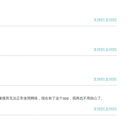
支持
[0]
反对
[0]
支持
[0]
反对
[0]
支持
[0]
反对
[0]
速慢而无法正常使用网络，现在有了这个app，我再也不用担心了。
支持
[0]
反对
[0]