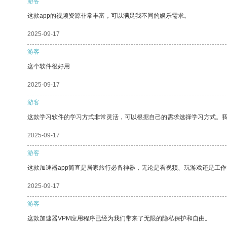
游客
这款app的视频资源非常丰富，可以满足我不同的娱乐需求。
2025-09-17
游客
这个软件很好用
2025-09-17
游客
这款学习软件的学习方式非常灵活，可以根据自己的需求选择学习方式。
2025-09-17
游客
这款加速器app简直是居家旅行必备神器，无论是看视频、玩游戏还是工
2025-09-17
游客
这款加速器VPM应用程序已经为我们带来了无限的隐私保护和自由。