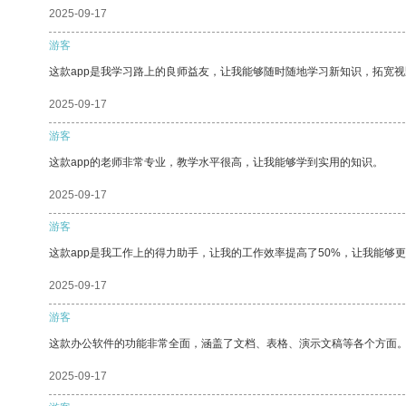
2025-09-17
游客
这款app是我学习路上的良师益友，让我能够随时随地学习新知识，拓宽视
2025-09-17
游客
这款app的老师非常专业，教学水平很高，让我能够学到实用的知识。
2025-09-17
游客
这款app是我工作上的得力助手，让我的工作效率提高了50%，让我能够
2025-09-17
游客
这款办公软件的功能非常全面，涵盖了文档、表格、演示文稿等各个方面
2025-09-17