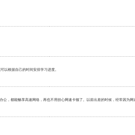
我可以根据自己的时间安排学习进度。
作办公，都能畅享高速网络，再也不用担心网速卡顿了。以前出差的时候，经常因为网