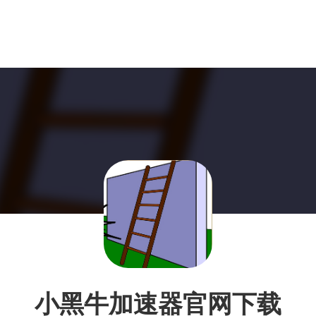
小黑牛加速器官网下载