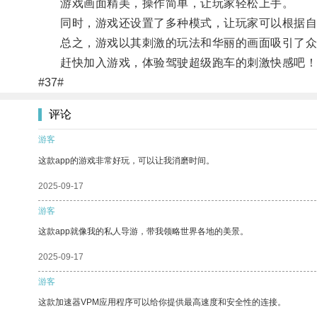
游戏画面精美，操作简单，让玩家轻松上手。
同时，游戏还设置了多种模式，让玩家可以根据自
总之，游戏以其刺激的玩法和华丽的画面吸引了众
赶快加入游戏，体验驾驶超级跑车的刺激快感吧！
#37#
评论
游客
这款app的游戏非常好玩，可以让我消磨时间。
2025-09-17
游客
这款app就像我的私人导游，带我领略世界各地的美景。
2025-09-17
游客
这款加速器VPM应用程序可以给你提供最高速度和安全性的连接。