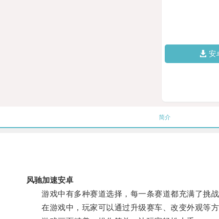
安
简介
风驰加速安卓
游戏中有多种赛道选择，每一条赛道都充满了挑战
在游戏中，玩家可以通过升级赛车、改变外观等方