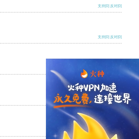
支持
[0]
反对
[0]
支持
[0]
反对
[0]
支持
[0]
反对
[0]
支持
[0]
反对
[0]
支持
[0]
反对
[0]