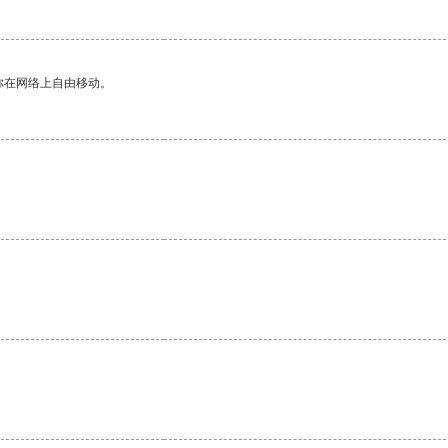
你在网络上自由移动。