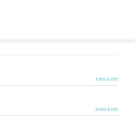
支持
[0]
反对
[0]
支持
[0]
反对
[0]