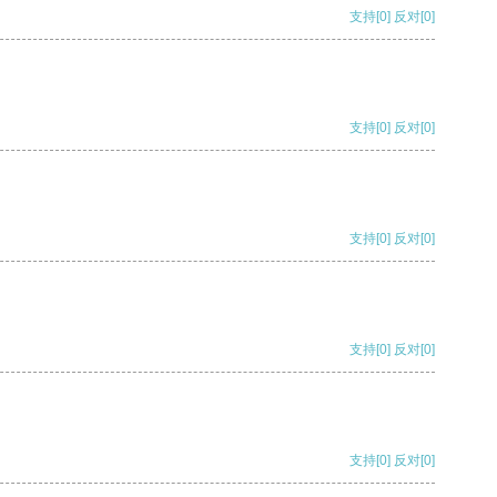
支持
[0]
反对
[0]
支持
[0]
反对
[0]
支持
[0]
反对
[0]
支持
[0]
反对
[0]
支持
[0]
反对
[0]