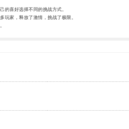
己的喜好选择不同的挑战方式。
多玩家，释放了激情，挑战了极限。
。