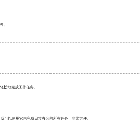
野。
更轻松地完成工作任务。
。我可以使用它来完成日常办公的所有任务，非常方便。