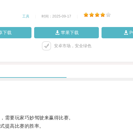
工具
|
时间：2025-09-17
|
卓下载
苹果下载
安卓市场，安全绿色
，需要玩家巧妙驾驶来赢得比赛。
式提高比赛的胜率。