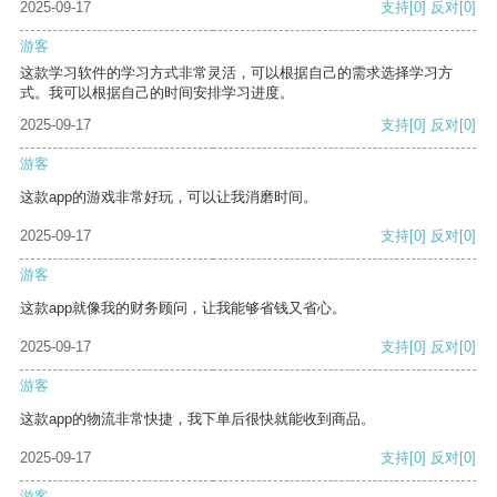
2025-09-17
支持
[0]
反对
[0]
游客
这款学习软件的学习方式非常灵活，可以根据自己的需求选择学习方
式。我可以根据自己的时间安排学习进度。
2025-09-17
支持
[0]
反对
[0]
游客
这款app的游戏非常好玩，可以让我消磨时间。
2025-09-17
支持
[0]
反对
[0]
游客
这款app就像我的财务顾问，让我能够省钱又省心。
2025-09-17
支持
[0]
反对
[0]
游客
这款app的物流非常快捷，我下单后很快就能收到商品。
2025-09-17
支持
[0]
反对
[0]
游客