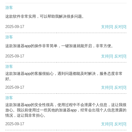
游客
这款软件非常实用，可以帮助我解决很多问题。
2025-09-17
支持
[0]
反对
[0]
游客
这款加速器app的操作非常简单，一键加速就能开启，非常方便。
2025-09-17
支持
[0]
反对
[0]
游客
这款加速器app的客服很贴心，遇到问题都能及时解决，服务态度非常
好。
2025-09-17
支持
[0]
反对
[0]
游客
这款加速器app的安全性很高，使用过程中不会泄露个人信息，这让我很
放心。我以前使用过一些其他的加速器app，经常会出现个人信息泄露的
情况，这让我非常担心。
2025-09-17
支持
[0]
反对
[0]