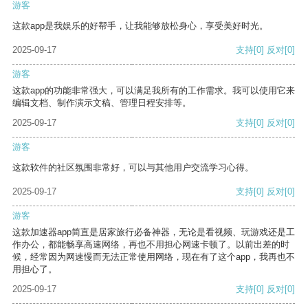
游客
这款app是我娱乐的好帮手，让我能够放松身心，享受美好时光。
2025-09-17
支持
[0]
反对
[0]
游客
这款app的功能非常强大，可以满足我所有的工作需求。我可以使用它来
编辑文档、制作演示文稿、管理日程安排等。
2025-09-17
支持
[0]
反对
[0]
游客
这款软件的社区氛围非常好，可以与其他用户交流学习心得。
2025-09-17
支持
[0]
反对
[0]
游客
这款加速器app简直是居家旅行必备神器，无论是看视频、玩游戏还是工
作办公，都能畅享高速网络，再也不用担心网速卡顿了。以前出差的时
候，经常因为网速慢而无法正常使用网络，现在有了这个app，我再也不
用担心了。
2025-09-17
支持
[0]
反对
[0]