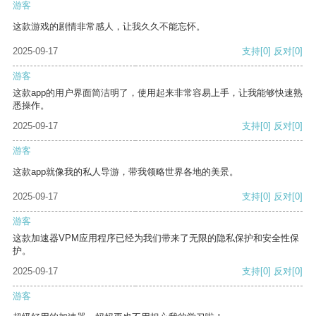
游客
这款游戏的剧情非常感人，让我久久不能忘怀。
2025-09-17
支持
[0]
反对
[0]
游客
这款app的用户界面简洁明了，使用起来非常容易上手，让我能够快速熟
悉操作。
2025-09-17
支持
[0]
反对
[0]
游客
这款app就像我的私人导游，带我领略世界各地的美景。
2025-09-17
支持
[0]
反对
[0]
游客
这款加速器VPM应用程序已经为我们带来了无限的隐私保护和安全性保
护。
2025-09-17
支持
[0]
反对
[0]
游客