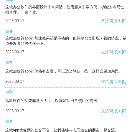
这款办公软件的界面设计非常简洁，使用起来非常方便。功能的布局也
很合理，一目了然。
2025-09-17
支持
[0]
反对
[0]
游客
这款加速器app的加速效果还是不错的，但偶尔也会出现卡顿的情况，希
望开发者能够优化一下。
2025-09-17
支持
[0]
反对
[0]
游客
这款加速器app的价格有点贵，可以适当降低一些，这样会更加亲民。
2025-09-17
支持
[0]
反对
[0]
游客
这款软件的功能非常强大，可以满足我日常使用的需求。
2025-09-17
支持
[0]
反对
[0]
游客
这款app就像我的社交平台，让我能够与志同道合的朋友一起交流。