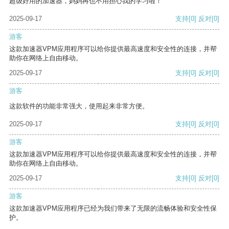
超级好用的加速器，妈妈再也不用担心我的学习啦！
2025-09-17
支持
[0]
反对
[0]
游客
这款加速器VPM应用程序可以给你提供最高速度和安全性的连接，并帮
助你在网络上自由移动。
2025-09-17
支持
[0]
反对
[0]
游客
这款软件的功能非常强大，使用起来非常方便。
2025-09-17
支持
[0]
反对
[0]
游客
这款加速器VPM应用程序可以给你提供最高速度和安全性的连接，并帮
助你在网络上自由移动。
2025-09-17
支持
[0]
反对
[0]
游客
这款加速器VPM应用程序已经为我们带来了无限的流畅体验和安全性保
护。