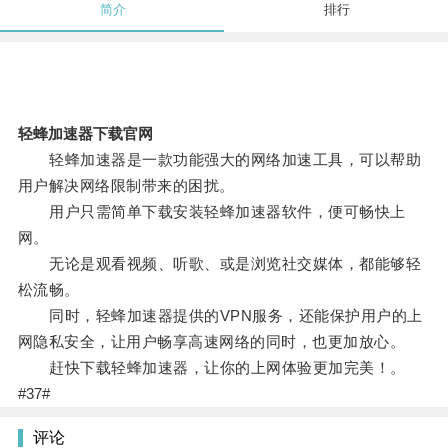
简介
排行
轻蜂加速器下载官网
轻蜂加速器是一款功能强大的网络加速工具，可以帮助
用户解决网络限制带来的困扰。
用户只需简单下载安装轻蜂加速器软件，便可畅快上
网。
无论是观看视频、听歌、或是浏览社交媒体，都能够轻
松流畅。
同时，轻蜂加速器提供的VPN服务，还能保护用户的上
网隐私安全，让用户畅享高速网络的同时，也更加放心。
赶快下载轻蜂加速器，让你的上网体验更加完美！。
#37#
评论