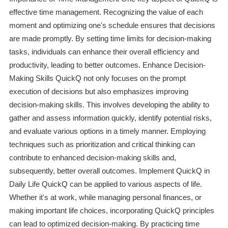
effective time management. Recognizing the value of each
moment and optimizing one's schedule ensures that decisions
are made promptly. By setting time limits for decision-making
tasks, individuals can enhance their overall efficiency and
productivity, leading to better outcomes. Enhance Decision-
Making Skills QuickQ not only focuses on the prompt
execution of decisions but also emphasizes improving
decision-making skills. This involves developing the ability to
gather and assess information quickly, identify potential risks,
and evaluate various options in a timely manner. Employing
techniques such as prioritization and critical thinking can
contribute to enhanced decision-making skills and,
subsequently, better overall outcomes. Implement QuickQ in
Daily Life QuickQ can be applied to various aspects of life.
Whether it's at work, while managing personal finances, or
making important life choices, incorporating QuickQ principles
can lead to optimized decision-making. By practicing time