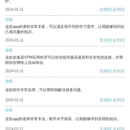
护。
2024-01-11
支持
[0]
反对
[0]
游客
这款app的课程非常丰富，可以满足我不同的学习需求，让我能够找到自
己感兴趣的知识。
2024-01-11
支持
[0]
反对
[0]
游客
这款加速器VPM应用程序可以给你提供最高速度和安全性的连接，并帮
助你在网络上自由移动。
2024-01-11
支持
[0]
反对
[0]
游客
这款软件非常实用，可以帮助我解决很多问题。
2024-01-11
支持
[0]
反对
[0]
游客
这款app的老师非常专业，教学水平很高，让我能够学到实用的知识。
2024-01-11
支持
[0]
反对
[0]