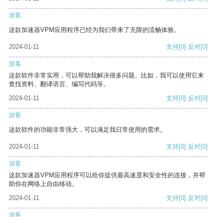
游客
这款加速器VPM应用程序已经为我们带来了无限的流畅体验。
2024-01-11
支持
[0]
反对
[0]
游客
这款软件非常实用，可以帮助我解决很多问题。比如，我可以使用它来
查找资料、翻译语言、编写代码等。
2024-01-11
支持
[0]
反对
[0]
游客
这款软件的功能非常强大，可以满足我日常使用的需求。
2024-01-11
支持
[0]
反对
[0]
游客
这款加速器VPM应用程序可以给你提供最高速度和安全性的连接，并帮
助你在网络上自由移动。
2024-01-11
支持
[0]
反对
[0]
游客