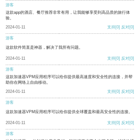
游客
这款app的酒店、餐厅推荐非常有用，让我能够享受到高品质的旅行体
验。
2024-01-11
支持
[0]
反对
[0]
游客
这款软件简直是神器，解决了我所有问题。
2024-01-11
支持
[0]
反对
[0]
游客
这款加速器VPM应用程序可以给你提供最高速度和安全性的连接，并帮
助你在网络上自由移动。
2024-01-11
支持
[0]
反对
[0]
游客
这款加速器VPM应用程序可以给你提供全球覆盖和最高安全性的连接。
2024-01-11
支持
[0]
反对
[0]
游客