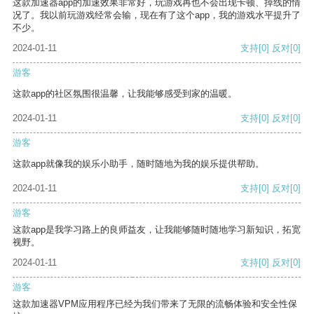
这款加速器app的加速效果非常好，玩游戏再也不会出现卡顿、掉线的情
况了。我以前玩游戏经常会输，现在有了这个app，我的游戏水平提升了
不少。
2024-01-11
支持
[0]
反对
[0]
游客
这款app的社区氛围很温馨，让我能够感受到家的温暖。
2024-01-11
支持
[0]
反对
[0]
游客
这款app就像我的娱乐小助手，随时随地为我的娱乐提供帮助。
2024-01-11
支持
[0]
反对
[0]
游客
这款app是我学习路上的良师益友，让我能够随时随地学习新知识，拓宽
视野。
2024-01-11
支持
[0]
反对
[0]
游客
这款加速器VPM应用程序已经为我们带来了无限的流畅体验和安全性保