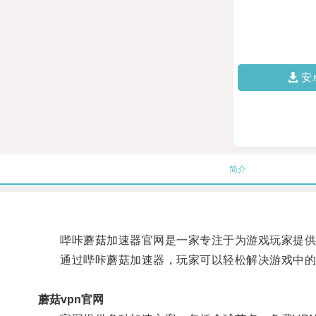
安
简介
哔咔蘑菇加速器官网是一家专注于为游戏玩家提供
通过哔咔蘑菇加速器，玩家可以轻松解决游戏中的
蘑菇vpn官网