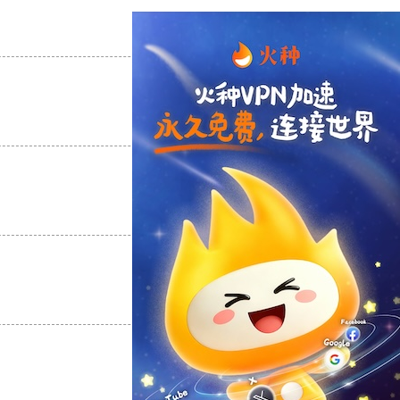
支持
[0]
反对
[0]
支持
[0]
反对
[0]
支持
[0]
反对
[0]
支持
[0]
反对
[0]