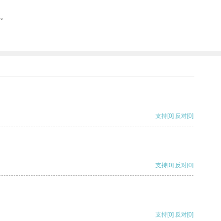
。
支持
[0]
反对
[0]
支持
[0]
反对
[0]
支持
[0]
反对
[0]