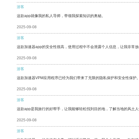
游客
这款app就像我的私人导师，带领我探索知识的奥秘。
2025-09-08
游客
这款加速器app的安全性很高，使用过程中不会泄露个人信息，让我非常放
2025-09-08
游客
这款加速器VPM应用程序已经为我们带来了无限的隐私保护和安全性保护
2025-09-08
游客
这款app是我旅行的好帮手，让我能够轻松找到目的地，了解当地的风土人
2025-09-08
游客