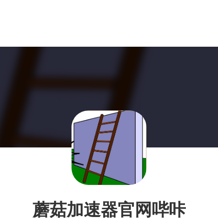
蘑菇加速器官网哔咔