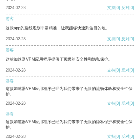
2024-02-28
支持
[0]
反对
[0]
游客
这款app的路线规划非常精准，让我能够快速到达目的地。
2024-02-28
支持
[0]
反对
[0]
游客
这款加速器VPM应用程序提供了顶级的安全性和隐私保护。
2024-02-28
支持
[0]
反对
[0]
游客
这款加速器VPM应用程序已经为我们带来了无限的流畅体验和安全性保
护。
2024-02-28
支持
[0]
反对
[0]
游客
这款加速器VPM应用程序已经为我们带来了无限的隐私保护和安全性保
护。
2024-02-28
支持
[0]
反对
[0]