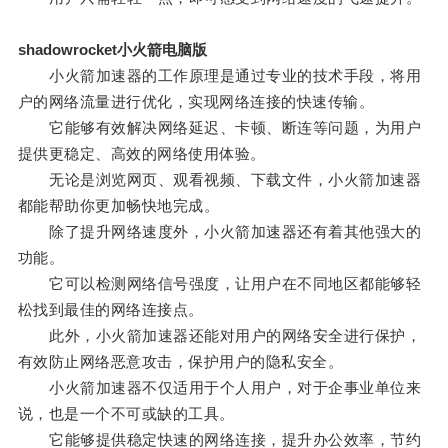
shadowrocket小火箭电脑版
小火箭加速器的工作原理是通过专业的技术手段，将用
户的网络流量进行优化，实现网络连接的快速传输。
它能够有效解决网络延迟、卡顿、断连等问题，为用户
提供更稳定、高效的网络使用体验。
无论是浏览网页、观看视频、下载文件，小火箭加速器
都能帮助你更加畅快地完成。
除了提升网络速度外，小火箭加速器还有着其他强大的
功能。
它可以检测网络信号强度，让用户在不同地区都能够轻
松找到最佳的网络连接点。
此外，小火箭加速器还能对用户的网络安全进行保护，
有效防止网络恶意攻击，保护用户的隐私安全。
小火箭加速器不仅适用于个人用户，对于企事业单位来
说，也是一个不可或缺的工具。
它能够提供稳定快速的网络连接，提升办公效率，节约