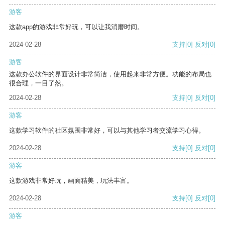
游客
这款app的游戏非常好玩，可以让我消磨时间。
2024-02-28
支持
[0]
反对
[0]
游客
这款办公软件的界面设计非常简洁，使用起来非常方便。功能的布局也
很合理，一目了然。
2024-02-28
支持
[0]
反对
[0]
游客
这款学习软件的社区氛围非常好，可以与其他学习者交流学习心得。
2024-02-28
支持
[0]
反对
[0]
游客
这款游戏非常好玩，画面精美，玩法丰富。
2024-02-28
支持
[0]
反对
[0]
游客