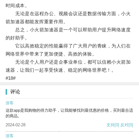
时间成本。
无论是在远程办公、视频会议还是数据传输方面，小火
箭加速器都能发挥重要作用。
总之，小火箭加速器是一个可以帮助用户提升网络速度
的好助手。
它以高效稳定的性能赢得了广大用户的青睐，为人们在
网络世界中带来了更加便捷、高效的体验。
无论是个人用户还是企事业单位，都可以信赖小火箭加
速器，让我们一起享受快速、稳定的网络世界吧！。
#18#
评论
游客
这款app是我购物的得力助手，让我能够找到最优惠的价格，买到最合适
的商品。
2024-02-28
支持
[0]
反对
[0]
游客