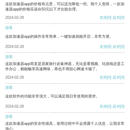
这款加速器app的价格有点贵，可以适当降低一些。我个人觉得，一款加
速器app的价格应该在50元以下才比较合理。
2024-02-28
支持
[0]
反对
[0]
游客
这款加速器app的操作非常简单，一键加速就能开启，非常方便。
2024-02-28
支持
[0]
反对
[0]
游客
这款加速器app简直是居家旅行必备神器，无论是看视频、玩游戏还是工
作办公，都能畅享高速网络，再也不用担心网速卡顿了。
2024-02-28
支持
[0]
反对
[0]
游客
这款软件的功能非常强大，可以满足我日常使用的需求。
2024-02-28
支持
[0]
反对
[0]
游客
这款加速器app的安全性很高，使用过程中不会泄露个人信息，让我非常
放心。