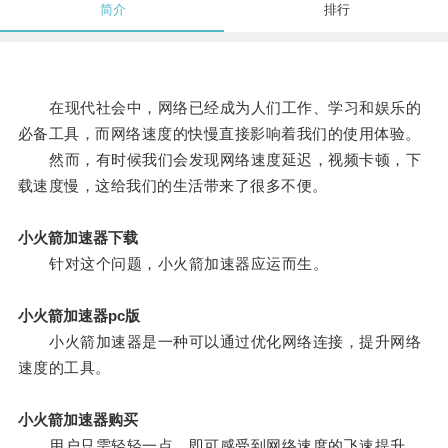
简介
排行
在现代社会中，网络已经成为人们工作、学习和娱乐的
必备工具，而网络速度的快慢直接影响着我们的使用体验。
然而，有时候我们会发现网络速度延迟，视频卡顿，下
载速度慢，这给我们的生活带来了很多不便。
小火箭加速器下载
针对这个问题，小火箭加速器应运而生。
小火箭加速器pc版
小火箭加速器是一种可以通过优化网络连接，提升网络
速度的工具。
小火箭加速器购买
用户只需轻轻一点，即可感受到网络速度的飞速提升。