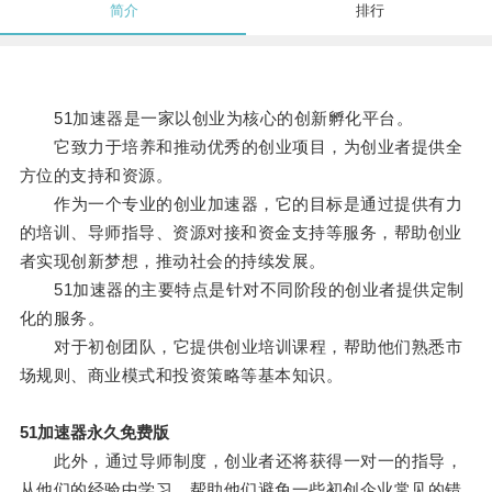
简介
排行
51加速器是一家以创业为核心的创新孵化平台。
它致力于培养和推动优秀的创业项目，为创业者提供全
方位的支持和资源。
作为一个专业的创业加速器，它的目标是通过提供有力
的培训、导师指导、资源对接和资金支持等服务，帮助创业
者实现创新梦想，推动社会的持续发展。
51加速器的主要特点是针对不同阶段的创业者提供定制
化的服务。
对于初创团队，它提供创业培训课程，帮助他们熟悉市
场规则、商业模式和投资策略等基本知识。
51加速器永久免费版
此外，通过导师制度，创业者还将获得一对一的指导，
从他们的经验中学习，帮助他们避免一些初创企业常见的错