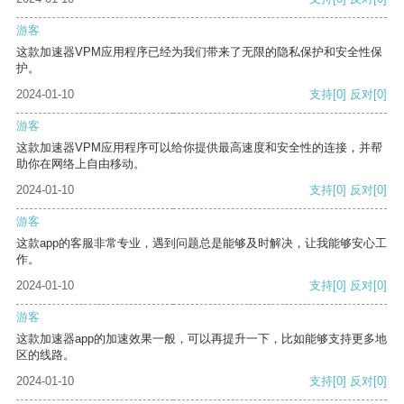
游客
这款加速器VPM应用程序已经为我们带来了无限的隐私保护和安全性保
护。
2024-01-10
支持
[0]
反对
[0]
游客
这款加速器VPM应用程序可以给你提供最高速度和安全性的连接，并帮
助你在网络上自由移动。
2024-01-10
支持
[0]
反对
[0]
游客
这款app的客服非常专业，遇到问题总是能够及时解决，让我能够安心工
作。
2024-01-10
支持
[0]
反对
[0]
游客
这款加速器app的加速效果一般，可以再提升一下，比如能够支持更多地
区的线路。
2024-01-10
支持
[0]
反对
[0]