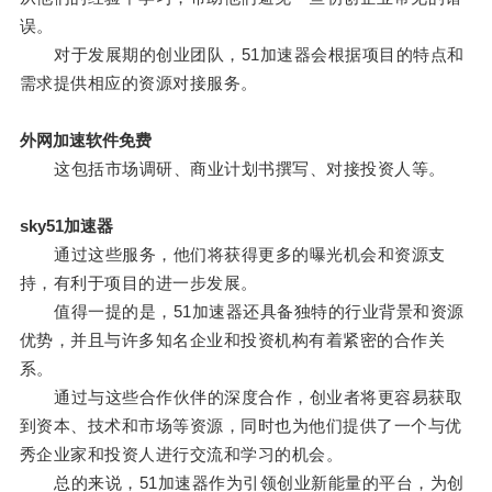
误。
对于发展期的创业团队，51加速器会根据项目的特点和
需求提供相应的资源对接服务。
外网加速软件免费
这包括市场调研、商业计划书撰写、对接投资人等。
sky51加速器
通过这些服务，他们将获得更多的曝光机会和资源支
持，有利于项目的进一步发展。
值得一提的是，51加速器还具备独特的行业背景和资源
优势，并且与许多知名企业和投资机构有着紧密的合作关
系。
通过与这些合作伙伴的深度合作，创业者将更容易获取
到资本、技术和市场等资源，同时也为他们提供了一个与优
秀企业家和投资人进行交流和学习的机会。
总的来说，51加速器作为引领创业新能量的平台，为创