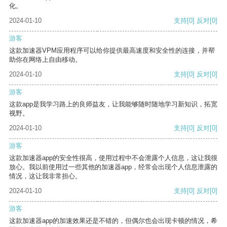
化。
2024-01-10
支持
[0]
反对
[0]
游客
这款加速器VPM应用程序可以给你提供最高速度和安全性的连接，并帮
助你在网络上自由移动。
2024-01-10
支持
[0]
反对
[0]
游客
这款app是我学习路上的良师益友，让我能够随时随地学习新知识，拓宽
视野。
2024-01-10
支持
[0]
反对
[0]
游客
这款加速器app的安全性很高，使用过程中不会泄露个人信息，这让我很
放心。我以前使用过一些其他的加速器app，经常会出现个人信息泄露的
情况，这让我非常担心。
2024-01-10
支持
[0]
反对
[0]
游客
这款加速器app的加速效果还是不错的，但偶尔也会出现卡顿的情况，希