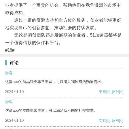
业者提供了一个宝贵的机会，帮助他们在竞争激烈的市场中
取得成功。
通过丰富的资源支持和全方位的服务，创业者能够更好
地实现自己的创新梦想，推动社会的持续发展。
无论是初创团队还是发展期的创业者，51加速器都将是
一个值得信赖的伙伴和平台。
#18#
评论
游客
这款app的商品种类非常丰富，可以满足我所有的购物需求。
2024-01-10
支持
[0]
反对
[0]
游客
这款app的功能非常丰富，可以满足我不同的社交需求。
2024-01-10
支持
[0]
反对
[0]