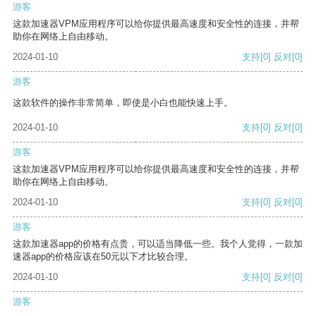
游客
这款加速器VPM应用程序可以给你提供最高速度和安全性的连接，并帮
助你在网络上自由移动。
2024-01-10
支持
[0]
反对
[0]
游客
这款软件的操作非常简单，即使是小白也能快速上手。
2024-01-10
支持
[0]
反对
[0]
游客
这款加速器VPM应用程序可以给你提供最高速度和安全性的连接，并帮
助你在网络上自由移动。
2024-01-10
支持
[0]
反对
[0]
游客
这款加速器app的价格有点贵，可以适当降低一些。我个人觉得，一款加
速器app的价格应该在50元以下才比较合理。
2024-01-10
支持
[0]
反对
[0]
游客