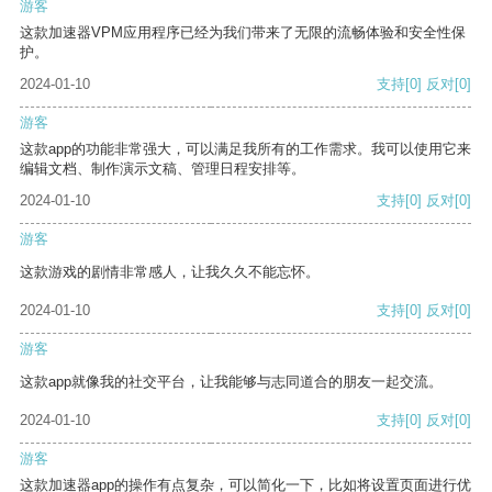
游客
这款加速器VPM应用程序已经为我们带来了无限的流畅体验和安全性保
护。
2024-01-10
支持
[0]
反对
[0]
游客
这款app的功能非常强大，可以满足我所有的工作需求。我可以使用它来
编辑文档、制作演示文稿、管理日程安排等。
2024-01-10
支持
[0]
反对
[0]
游客
这款游戏的剧情非常感人，让我久久不能忘怀。
2024-01-10
支持
[0]
反对
[0]
游客
这款app就像我的社交平台，让我能够与志同道合的朋友一起交流。
2024-01-10
支持
[0]
反对
[0]
游客
这款加速器app的操作有点复杂，可以简化一下，比如将设置页面进行优