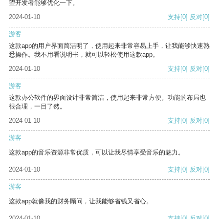
望开发者能够优化一下。
2024-01-10
支持
[0]
反对
[0]
游客
这款app的用户界面简洁明了，使用起来非常容易上手，让我能够快速熟
悉操作。我不用看说明书，就可以轻松使用这款app。
2024-01-10
支持
[0]
反对
[0]
游客
这款办公软件的界面设计非常简洁，使用起来非常方便。功能的布局也
很合理，一目了然。
2024-01-10
支持
[0]
反对
[0]
游客
这款app的音乐资源非常优质，可以让我尽情享受音乐的魅力。
2024-01-10
支持
[0]
反对
[0]
游客
这款app就像我的财务顾问，让我能够省钱又省心。
2024-01-10
支持
[0]
反对
[0]