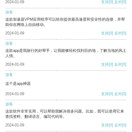
2024-01-09
支持
[0]
反对
[0]
游客
这款加速器VPM应用程序可以给你提供最高速度和安全性的连接，并帮
助你在网络上自由移动。
2024-01-09
支持
[0]
反对
[0]
游客
这款app是我旅行的好帮手，让我能够轻松找到目的地，了解当地的风土
人情。
2024-01-09
支持
[0]
反对
[0]
游客
这个是app神器
2024-01-09
支持
[0]
反对
[0]
游客
这款软件非常实用，可以帮助我解决很多问题。比如，我可以使用它来
查找资料、翻译语言、编写代码等。
2024-01-09
支持
[0]
反对
[0]