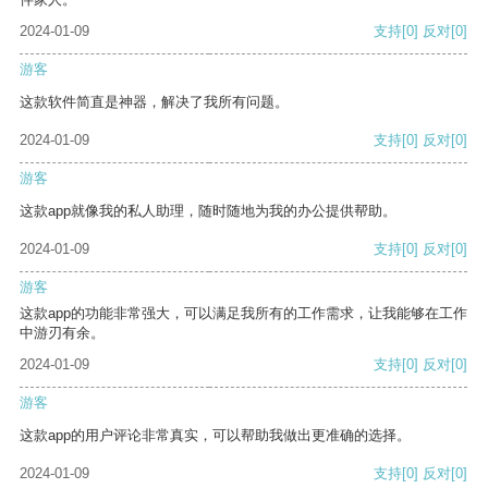
2024-01-09
支持
[0]
反对
[0]
游客
这款软件简直是神器，解决了我所有问题。
2024-01-09
支持
[0]
反对
[0]
游客
这款app就像我的私人助理，随时随地为我的办公提供帮助。
2024-01-09
支持
[0]
反对
[0]
游客
这款app的功能非常强大，可以满足我所有的工作需求，让我能够在工作
中游刃有余。
2024-01-09
支持
[0]
反对
[0]
游客
这款app的用户评论非常真实，可以帮助我做出更准确的选择。
2024-01-09
支持
[0]
反对
[0]