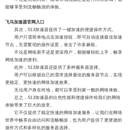
能够享受到流畅畅游的体验。
飞马加速器官网入口
其次，513加速器提供了一键加速的便捷操作方式。
用户只需简单地点击加速按钮，即可自动连接最佳加速
节点，无需繁琐的操作设置，省去了许多麻烦。
不论是网络新手还是资深用户，都能够轻松上手，畅享
网络加速的便利。
此外，513加速器还提供了多种服务器选择。
用户可以根据自己的需求选择最佳的服务器节点，实现
更稳定、更快速的网络加速效果。
无论用户身在何地，都可以享受到家一般的网络体验。
总之，513加速器的出色性能和便捷操作给我们的网络
体验带来了巨大的改变。
它不仅提供了稳定快速的网络加速服务，让我们在网络
世界中畅享自由访问和流畅畅游，也为用户提供了更便捷的
操作方式和多样化的服务器选择。