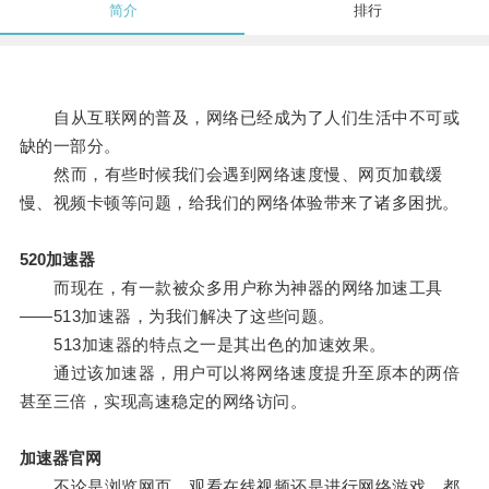
简介
排行
自从互联网的普及，网络已经成为了人们生活中不可或
缺的一部分。
然而，有些时候我们会遇到网络速度慢、网页加载缓
慢、视频卡顿等问题，给我们的网络体验带来了诸多困扰。
520加速器
而现在，有一款被众多用户称为神器的网络加速工具
——513加速器，为我们解决了这些问题。
513加速器的特点之一是其出色的加速效果。
通过该加速器，用户可以将网络速度提升至原本的两倍
甚至三倍，实现高速稳定的网络访问。
加速器官网
不论是浏览网页、观看在线视频还是进行网络游戏，都