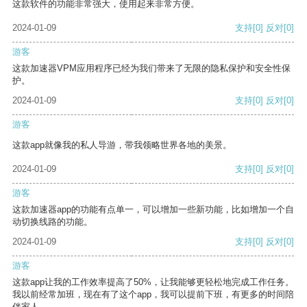
这款软件的功能非常强大，使用起来非常方便。
2024-01-09
支持
[0]
反对
[0]
游客
这款加速器VPM应用程序已经为我们带来了无限的隐私保护和安全性保
护。
2024-01-09
支持
[0]
反对
[0]
游客
这款app就像我的私人导游，带我领略世界各地的美景。
2024-01-09
支持
[0]
反对
[0]
游客
这款加速器app的功能有点单一，可以增加一些新功能，比如增加一个自
动切换线路的功能。
2024-01-09
支持
[0]
反对
[0]
游客
这款app让我的工作效率提高了50%，让我能够更轻松地完成工作任务。
我以前经常加班，现在有了这个app，我可以提前下班，有更多的时间陪
伴家人。