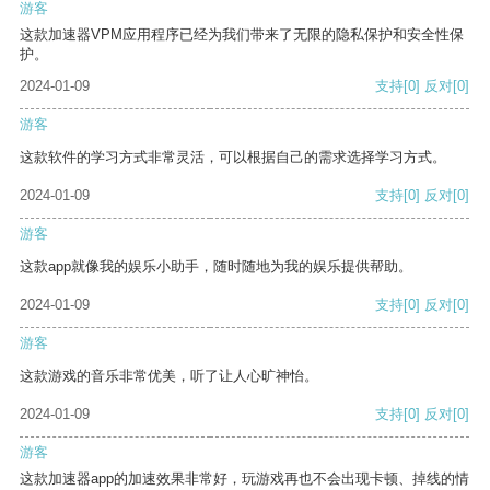
游客
这款加速器VPM应用程序已经为我们带来了无限的隐私保护和安全性保
护。
2024-01-09
支持
[0]
反对
[0]
游客
这款软件的学习方式非常灵活，可以根据自己的需求选择学习方式。
2024-01-09
支持
[0]
反对
[0]
游客
这款app就像我的娱乐小助手，随时随地为我的娱乐提供帮助。
2024-01-09
支持
[0]
反对
[0]
游客
这款游戏的音乐非常优美，听了让人心旷神怡。
2024-01-09
支持
[0]
反对
[0]
游客
这款加速器app的加速效果非常好，玩游戏再也不会出现卡顿、掉线的情