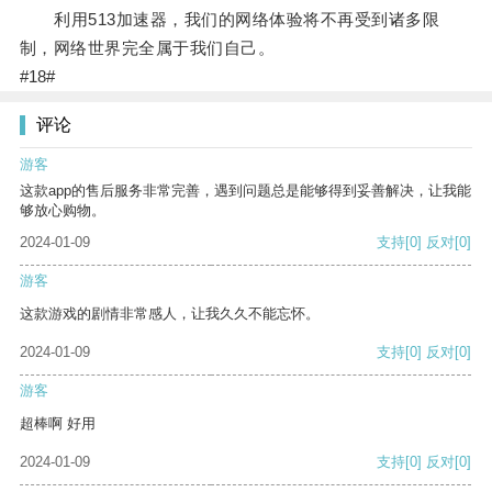
利用513加速器，我们的网络体验将不再受到诸多限
制，网络世界完全属于我们自己。
#18#
评论
游客
这款app的售后服务非常完善，遇到问题总是能够得到妥善解决，让我能
够放心购物。
2024-01-09
支持
[0]
反对
[0]
游客
这款游戏的剧情非常感人，让我久久不能忘怀。
2024-01-09
支持
[0]
反对
[0]
游客
超棒啊 好用
2024-01-09
支持
[0]
反对
[0]