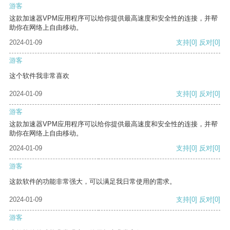
游客
这款加速器VPM应用程序可以给你提供最高速度和安全性的连接，并帮
助你在网络上自由移动。
2024-01-09
支持
[0]
反对
[0]
游客
这个软件我非常喜欢
2024-01-09
支持
[0]
反对
[0]
游客
这款加速器VPM应用程序可以给你提供最高速度和安全性的连接，并帮
助你在网络上自由移动。
2024-01-09
支持
[0]
反对
[0]
游客
这款软件的功能非常强大，可以满足我日常使用的需求。
2024-01-09
支持
[0]
反对
[0]
游客