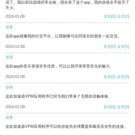
况了。我以前玩游戏经常会输，现在有了这个app，我的游戏水平提升了
不少。
2024-01-09
支持
[0]
反对
[0]
游客
这款app就像我的社交平台，让我能够与志同道合的朋友一起交流。
2024-01-09
支持
[0]
反对
[0]
游客
这款app的音乐资源非常优质，可以让我尽情享受音乐的魅力。
2024-01-09
支持
[0]
反对
[0]
游客
这款加速器VPM应用程序已经为我们带来了无限的流畅体验。
2024-01-09
支持
[0]
反对
[0]
游客
这款加速器VPM应用程序可以给你提供全球覆盖和最高安全性的连接。