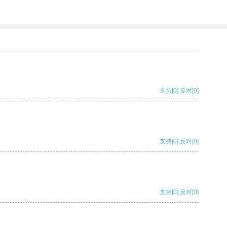
支持
[0]
反对
[0]
支持
[0]
反对
[0]
支持
[0]
反对
[0]