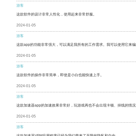
游客
这款软件的设计非常人性化，使用起来非常舒服。
2024-01-05
游客
这款app的功能非常强大，可以满足我所有的工作需求。我可以使用它来
2024-01-05
游客
这款软件的操作非常简单，即使是小白也能快速上手。
2024-01-05
游客
这款加速器app的加速效果非常好，玩游戏再也不会出现卡顿、掉线的情况
2024-01-05
游客
这款加速器VPM应用程序已经为我们带来了无限的隐私和自由。