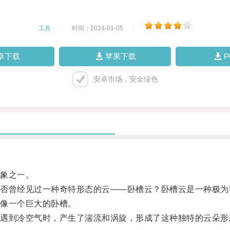
工具
|
时间：2024-01-05
|
卓下载
苹果下载
安卓市场，安全绿色
象之一。
曾经见过一种奇特形态的云——卧槽云？卧槽云是一种极为
像一个巨大的卧槽。
到冷空气时，产生了湍流和涡旋，形成了这种独特的云朵形