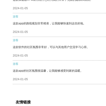
2024-01-05
游客
这款app的路线规划非常精准，让我能够快速到达目的地。
2024-01-05
游客
这款软件的社区氛围非常好，可以与其他用户交流学习心得。
2024-01-05
游客
这款app的社区氛围很温馨，让我能够感受到家的温暖。
2024-01-05
友情链接