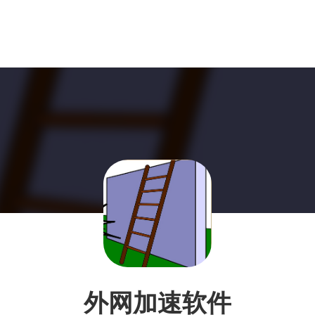
外网加速软件