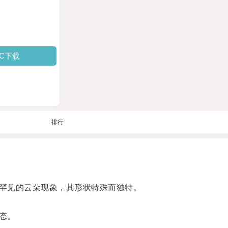
PC下载
排行
罕见的云朵现象，其形状特殊而独特。
态。