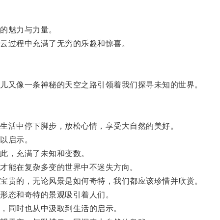
的魅力与力量。
云过程中充满了无穷的乐趣和惊喜。
儿又像一条神秘的天空之路引领着我们探寻未知的世界。
生活中停下脚步，放松心情，享受大自然的美好。
以启示。
此，充满了未知和变数。
才能在复杂多变的世界中不迷失方向。
宝贵的，无论风景是如何奇特，我们都应该珍惜并欣赏。
形态和奇特的景观吸引着人们。
，同时也从中汲取到生活的启示。