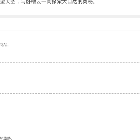
望天空，与卧槽云一同探索大自然的奥秘。
的商品。
区的线路。