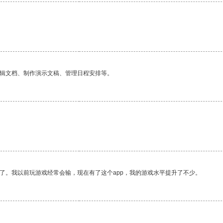
编辑文档、制作演示文稿、管理日程安排等。
了。我以前玩游戏经常会输，现在有了这个app，我的游戏水平提升了不少。