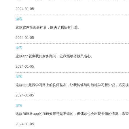
2024-01-05
游客
这款软件简直是神器，解决了我所有问题。
2024-01-05
游客
这款app就像我的财务顾问，让我能够省钱又省心。
2024-01-05
游客
这款app是我学习路上的良师益友，让我能够随时随地学习新知识，拓宽视
2024-01-05
游客
这款加速器app的加速效果还是不错的，但偶尔也会出现卡顿的情况，希
2024-01-05