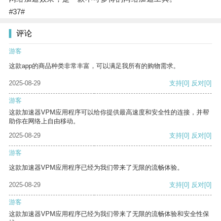
#37#
评论
游客
这款app的商品种类非常丰富，可以满足我所有的购物需求。
2025-08-29
支持
[0]
反对
[0]
游客
这款加速器VPM应用程序可以给你提供最高速度和安全性的连接，并帮
助你在网络上自由移动。
2025-08-29
支持
[0]
反对
[0]
游客
这款加速器VPM应用程序已经为我们带来了无限的流畅体验。
2025-08-29
支持
[0]
反对
[0]
游客
这款加速器VPM应用程序已经为我们带来了无限的流畅体验和安全性保