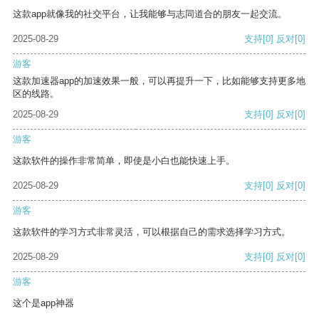
这款app就像我的社交平台，让我能够与志同道合的朋友一起交流。
2025-08-29
支持
[0]
反对
[0]
游客
这款加速器app的加速效果一般，可以再提升一下，比如能够支持更多地
区的线路。
2025-08-29
支持
[0]
反对
[0]
游客
这款软件的操作非常简单，即使是小白也能快速上手。
2025-08-29
支持
[0]
反对
[0]
游客
这款软件的学习方式非常灵活，可以根据自己的需求选择学习方式。
2025-08-29
支持
[0]
反对
[0]
游客
这个是app神器