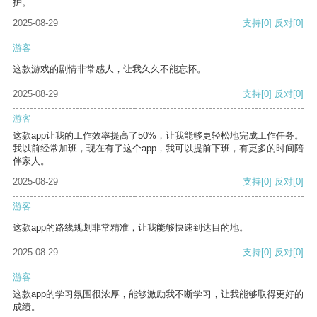
护。
2025-08-29
支持
[0]
反对
[0]
游客
这款游戏的剧情非常感人，让我久久不能忘怀。
2025-08-29
支持
[0]
反对
[0]
游客
这款app让我的工作效率提高了50%，让我能够更轻松地完成工作任务。
我以前经常加班，现在有了这个app，我可以提前下班，有更多的时间陪
伴家人。
2025-08-29
支持
[0]
反对
[0]
游客
这款app的路线规划非常精准，让我能够快速到达目的地。
2025-08-29
支持
[0]
反对
[0]
游客
这款app的学习氛围很浓厚，能够激励我不断学习，让我能够取得更好的
成绩。