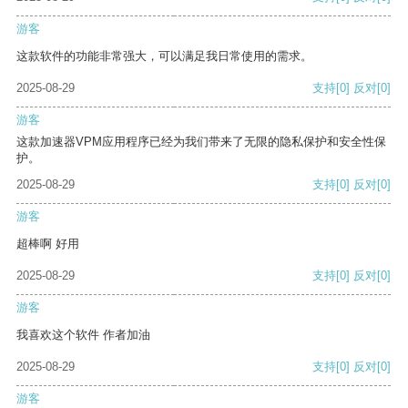
游客
这款软件的功能非常强大，可以满足我日常使用的需求。
2025-08-29
支持
[0]
反对
[0]
游客
这款加速器VPM应用程序已经为我们带来了无限的隐私保护和安全性保
护。
2025-08-29
支持
[0]
反对
[0]
游客
超棒啊 好用
2025-08-29
支持
[0]
反对
[0]
游客
我喜欢这个软件 作者加油
2025-08-29
支持
[0]
反对
[0]
游客