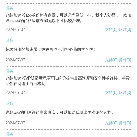
游客
这款加速器app的价格有点贵，可以适当降低一些。我个人觉得，一款加
速器app的价格应该在50元以下才比较合理。
2024-07-07
支持
[0]
反对
[0]
游客
超级好用的加速器，妈妈再也不用担心我的学习啦！
2024-07-07
支持
[0]
反对
[0]
游客
这款加速器VPM应用程序可以给你提供最高速度和安全性的连接，并帮
助你在网络上自由移动。
2024-07-07
支持
[0]
反对
[0]
游客
这款app的用户评论非常真实，可以帮助我做出更准确的选择。
2024-07-07
支持
[0]
反对
[0]
游客