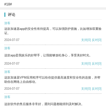
#18#
评论
游客
这款加速器app的安全性有待提高，可以加强防护措施，比如增加双重验
证。
2024-07-07
支持
[0]
反对
[0]
游客
这款app是我娱乐的好帮手，让我能够放松身心，享受美好时光。
2024-07-07
支持
[0]
反对
[0]
游客
这款加速器VPM应用程序可以给你提供最高速度和安全性的连接，并帮
助你在网络上自由移动。
2024-07-07
支持
[0]
反对
[0]
游客
这款软件的售后服务非常好，遇到问题都能得到及时解决。