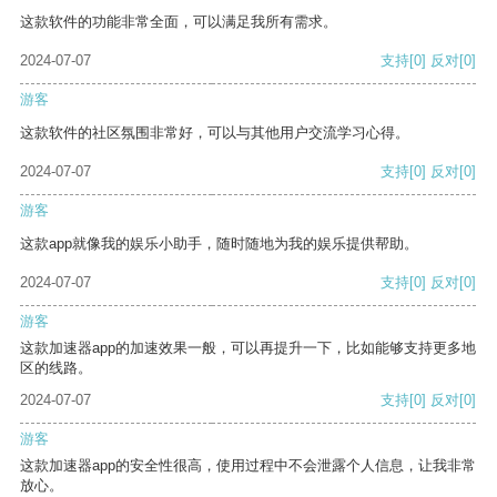
这款软件的功能非常全面，可以满足我所有需求。
2024-07-07
支持
[0]
反对
[0]
游客
这款软件的社区氛围非常好，可以与其他用户交流学习心得。
2024-07-07
支持
[0]
反对
[0]
游客
这款app就像我的娱乐小助手，随时随地为我的娱乐提供帮助。
2024-07-07
支持
[0]
反对
[0]
游客
这款加速器app的加速效果一般，可以再提升一下，比如能够支持更多地
区的线路。
2024-07-07
支持
[0]
反对
[0]
游客
这款加速器app的安全性很高，使用过程中不会泄露个人信息，让我非常
放心。