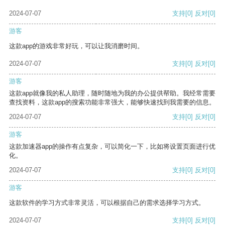
2024-07-07
支持
[0]
反对
[0]
游客
这款app的游戏非常好玩，可以让我消磨时间。
2024-07-07
支持
[0]
反对
[0]
游客
这款app就像我的私人助理，随时随地为我的办公提供帮助。我经常需要
查找资料，这款app的搜索功能非常强大，能够快速找到我需要的信息。
2024-07-07
支持
[0]
反对
[0]
游客
这款加速器app的操作有点复杂，可以简化一下，比如将设置页面进行优
化。
2024-07-07
支持
[0]
反对
[0]
游客
这款软件的学习方式非常灵活，可以根据自己的需求选择学习方式。
2024-07-07
支持
[0]
反对
[0]