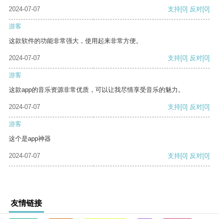
2024-07-07
支持
[0]
反对
[0]
游客
这款软件的功能非常强大，使用起来非常方便。
2024-07-07
支持
[0]
反对
[0]
游客
这款app的音乐资源非常优质，可以让我尽情享受音乐的魅力。
2024-07-07
支持
[0]
反对
[0]
游客
这个是app神器
2024-07-07
支持
[0]
反对
[0]
友情链接