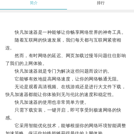
简介
排行
快凡加速器是一种能够让你畅享网络世界的神奇工具。
随着互联网的快速发展，我们每天都与互联网紧密相
连。
然而，有时网络的延迟、网页加载过慢等问题往往影响
了我们的上网体验。
快凡加速器就是专门为解决这些问题而设计的。
它能够有效地提高网络速度，让你的网络畅通无阻。
无论是观看高清视频、在线游戏还是进行大文件下载，
快凡加速器都能让你体验到无与伦比的速度和稳定性。
快凡加速器的使用也非常简单方便。
只需下载安装，一键开启，即可享受到极速网络的快
感。
它采用智能优化技术，能够根据你的网络环境智能调整
加速策略，保证你始终能够获得最佳的上网体验。