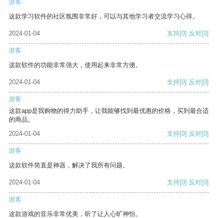
游客
这款学习软件的社区氛围非常好，可以与其他学习者交流学习心得。
2024-01-04
支持
[0]
反对
[0]
游客
这款软件的功能非常强大，使用起来非常方便。
2024-01-04
支持
[0]
反对
[0]
游客
这款app是我购物的得力助手，让我能够找到最优惠的价格，买到最合适
的商品。
2024-01-04
支持
[0]
反对
[0]
游客
这款软件简直是神器，解决了我所有问题。
2024-01-04
支持
[0]
反对
[0]
游客
这款游戏的音乐非常优美，听了让人心旷神怡。