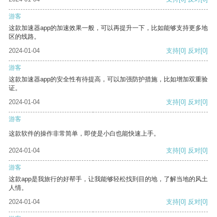
游客
这款加速器app的加速效果一般，可以再提升一下，比如能够支持更多地
区的线路。
2024-01-04
支持
[0]
反对
[0]
游客
这款加速器app的安全性有待提高，可以加强防护措施，比如增加双重验
证。
2024-01-04
支持
[0]
反对
[0]
游客
这款软件的操作非常简单，即使是小白也能快速上手。
2024-01-04
支持
[0]
反对
[0]
游客
这款app是我旅行的好帮手，让我能够轻松找到目的地，了解当地的风土
人情。
2024-01-04
支持
[0]
反对
[0]