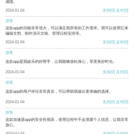
成绩。
2024-01-04
支持
[0]
反对
[0]
游客
这款app的功能非常强大，可以满足我所有的工作需求。我可以使用它来
编辑文档、制作演示文稿、管理日程安排等。
2024-01-04
支持
[0]
反对
[0]
游客
这款app是我娱乐的好帮手，让我能够放松身心，享受美好时光。
2024-01-04
支持
[0]
反对
[0]
游客
这款app的用户评论非常真实，可以帮助我做出更准确的选择。
2024-01-04
支持
[0]
反对
[0]
游客
这款加速器app的安全性很高，使用过程中不会泄露个人信息，让我非常
放心。
2024-01-04
支持
[0]
反对
[0]