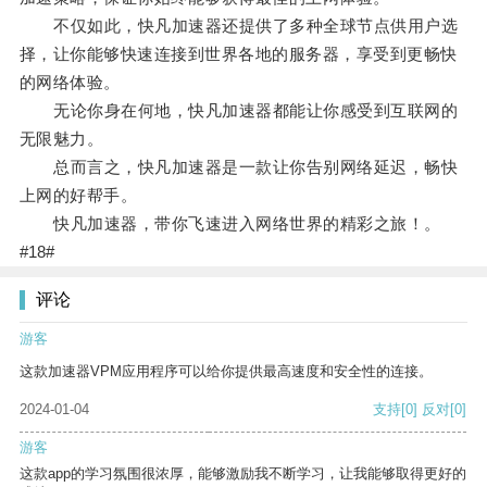
不仅如此，快凡加速器还提供了多种全球节点供用户选
择，让你能够快速连接到世界各地的服务器，享受到更畅快
的网络体验。
无论你身在何地，快凡加速器都能让你感受到互联网的
无限魅力。
总而言之，快凡加速器是一款让你告别网络延迟，畅快
上网的好帮手。
快凡加速器，带你飞速进入网络世界的精彩之旅！。
#18#
评论
游客
这款加速器VPM应用程序可以给你提供最高速度和安全性的连接。
2024-01-04
支持
[0]
反对
[0]
游客
这款app的学习氛围很浓厚，能够激励我不断学习，让我能够取得更好的