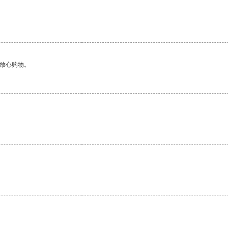
够放心购物。