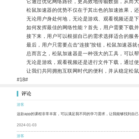
它通过优化网络路径，更高效地传输数据，从而大
松鼠加速器的优势不仅在于其出色的加速效果，还
无论用户身处何地，无论是游戏、观看视频还是下载
如何发挥最佳的网络性能？首先，用户需要下载并
接下来，用户可以根据自己的需求选择适合的服务器
最后，用户只需要点击“连接”按钮，松鼠加速器就
总而言之，松鼠加速器是一种强大的工具，可以帮
无论是游戏，观看视频还是进行文件下载，通过使
让我们共同拥抱互联网时代的便利，并从稳定松鼠
#18#
评论
游客
这款app的课程非常丰富，可以满足我不同的学习需求，让我能够找到自
2024-01-03
游客