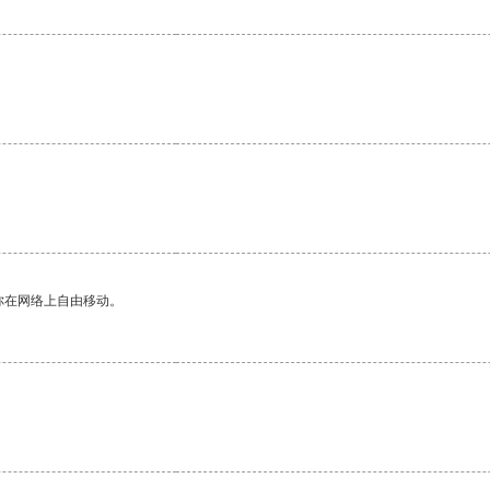
你在网络上自由移动。