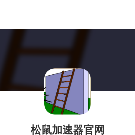
松鼠加速器官网