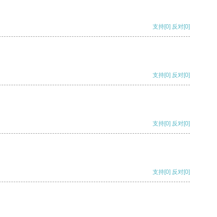
支持
[0]
反对
[0]
支持
[0]
反对
[0]
支持
[0]
反对
[0]
支持
[0]
反对
[0]