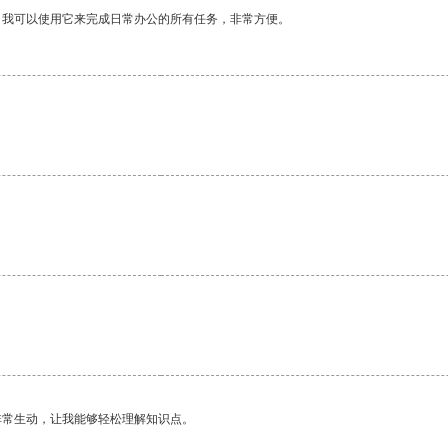
。我可以使用它来完成日常办公的所有任务，非常方便。
非常生动，让我能够轻松理解知识点。