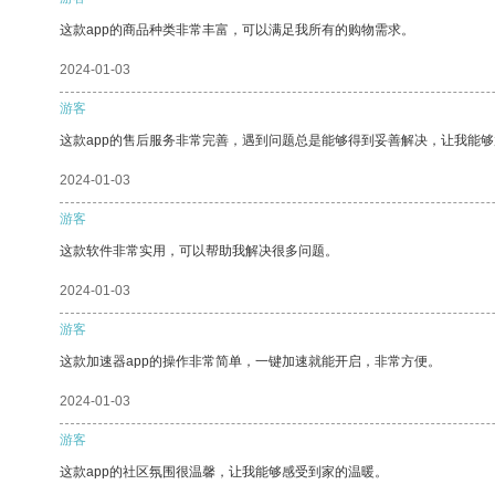
这款app的商品种类非常丰富，可以满足我所有的购物需求。
2024-01-03
游客
这款app的售后服务非常完善，遇到问题总是能够得到妥善解决，让我能
2024-01-03
游客
这款软件非常实用，可以帮助我解决很多问题。
2024-01-03
游客
这款加速器app的操作非常简单，一键加速就能开启，非常方便。
2024-01-03
游客
这款app的社区氛围很温馨，让我能够感受到家的温暖。