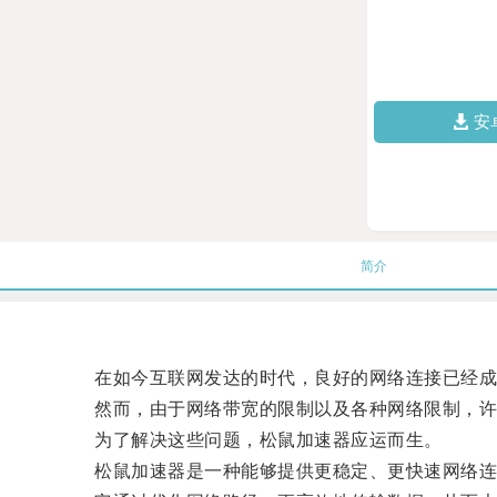
安
简介
在如今互联网发达的时代，良好的网络连接已经成
然而，由于网络带宽的限制以及各种网络限制，许
为了解决这些问题，松鼠加速器应运而生。
松鼠加速器是一种能够提供更稳定、更快速网络连