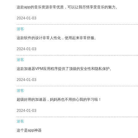
这款app的音乐资源非常优质，可以让我尽情享受音乐的魅力。
2024-01-03
游客
这款软件的设计非常人性化，使用起来非常舒服。
2024-01-03
游客
这款加速器VPM应用程序提供了顶级的安全性和隐私保护。
2024-01-03
游客
超级好用的加速器，妈妈再也不用担心我的学习啦！
2024-01-03
游客
这个是app神器