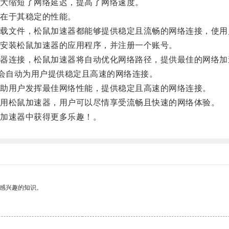
大缩短了网络延迟，提高了网络速度。
在于其稳定的性能。
文件，松鼠加速器都能够提供稳定且流畅的网络连接，使用
安装松鼠加速器的应用程序，并注册一个账号。
连接，松鼠加速器将自动优化网络路径，提供最佳的网络加
会自动为用户提供稳定且高速的网络连接。
助用户发挥最佳网络性能，提供稳定且高速的网络连接。
用松鼠加速器，用户可以尽情享受流畅且快速的网络体验。
加速器中获得更多乐趣！。
己感兴趣的知识。