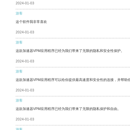
2024-01-03
游客
这个软件我非常喜欢
2024-01-03
游客
这款加速器VPM应用程序已经为我们带来了无限的隐私和安全性保护。
2024-01-03
游客
这款加速器VPM应用程序可以给你提供最高速度和安全性的连接，并帮助
2024-01-03
游客
这款加速器VPM应用程序已经为我们带来了无限的隐私保护和自由。
2024-01-03
游客