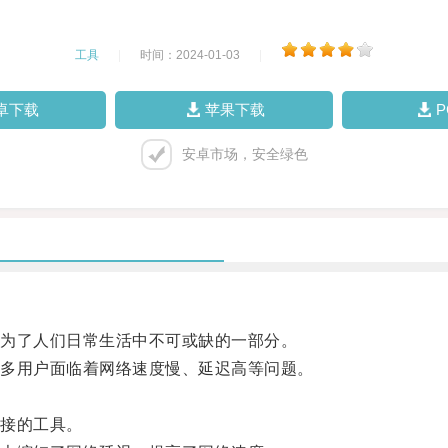
工具
|
时间：2024-01-03
|
卓下载
苹果下载
安卓市场，安全绿色
为了人们日常生活中不可或缺的一部分。
多用户面临着网络速度慢、延迟高等问题。
接的工具。