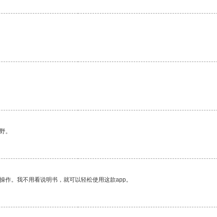
。
野。
操作。我不用看说明书，就可以轻松使用这款app。