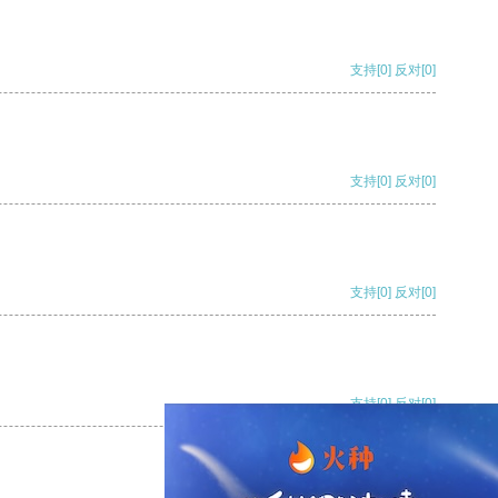
支持
[0]
反对
[0]
支持
[0]
反对
[0]
支持
[0]
反对
[0]
支持
[0]
反对
[0]