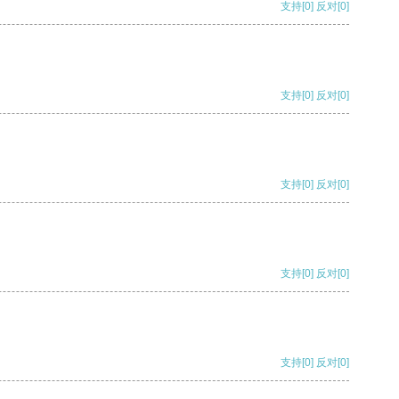
支持
[0]
反对
[0]
支持
[0]
反对
[0]
支持
[0]
反对
[0]
支持
[0]
反对
[0]
支持
[0]
反对
[0]