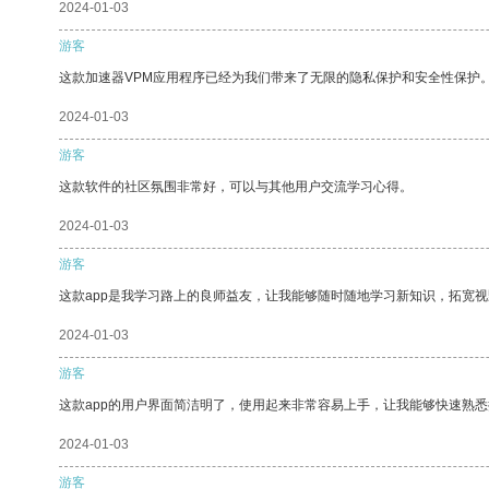
2024-01-03
游客
这款加速器VPM应用程序已经为我们带来了无限的隐私保护和安全性保护
2024-01-03
游客
这款软件的社区氛围非常好，可以与其他用户交流学习心得。
2024-01-03
游客
这款app是我学习路上的良师益友，让我能够随时随地学习新知识，拓宽视
2024-01-03
游客
这款app的用户界面简洁明了，使用起来非常容易上手，让我能够快速熟悉
2024-01-03
游客