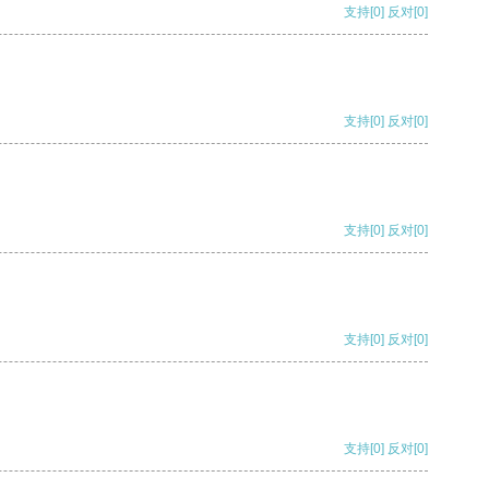
支持
[0]
反对
[0]
支持
[0]
反对
[0]
支持
[0]
反对
[0]
支持
[0]
反对
[0]
支持
[0]
反对
[0]