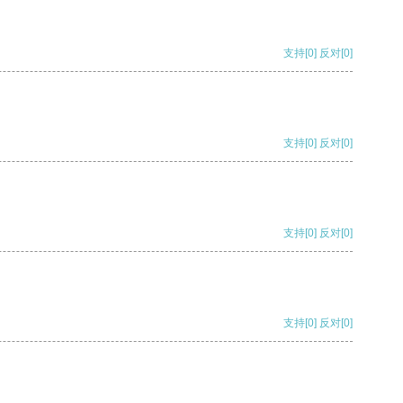
支持
[0]
反对
[0]
支持
[0]
反对
[0]
支持
[0]
反对
[0]
支持
[0]
反对
[0]