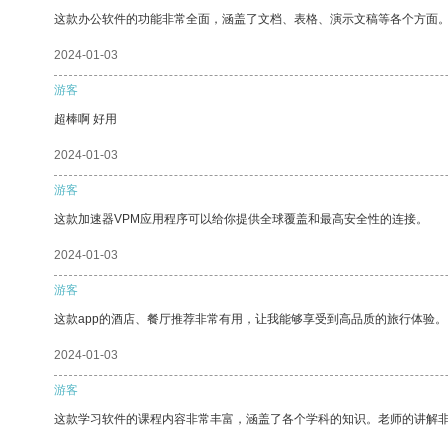
这款办公软件的功能非常全面，涵盖了文档、表格、演示文稿等各个方面
2024-01-03
游客
超棒啊 好用
2024-01-03
游客
这款加速器VPM应用程序可以给你提供全球覆盖和最高安全性的连接。
2024-01-03
游客
这款app的酒店、餐厅推荐非常有用，让我能够享受到高品质的旅行体验。
2024-01-03
游客
这款学习软件的课程内容非常丰富，涵盖了各个学科的知识。老师的讲解