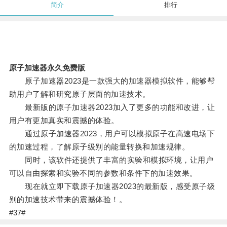
简介
排行
原子加速器永久免费版
原子加速器2023是一款强大的加速器模拟软件，能够帮
助用户了解和研究原子层面的加速技术。
最新版的原子加速器2023加入了更多的功能和改进，让
用户有更加真实和震撼的体验。
通过原子加速器2023，用户可以模拟原子在高速电场下
的加速过程，了解原子级别的能量转换和加速规律。
同时，该软件还提供了丰富的实验和模拟环境，让用户
可以自由探索和实验不同的参数和条件下的加速效果。
现在就立即下载原子加速器2023的最新版，感受原子级
别的加速技术带来的震撼体验！。
#37#