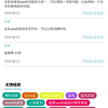
这款加速器app的功能有点单一，可以增加一些新功能，比如增加一个自
动切换线路的功能。
2025-06-22
支持
[0]
反对
[0]
游客
这款app的游戏非常好玩，可以让我消磨时间。
2025-06-22
支持
[0]
反对
[0]
游客
超棒啊 好用
2025-06-22
支持
[0]
反对
[0]
友情链接
网站地图
QuickQ
旋风加速度器
旋风
旋风加速
tiktok加速器
八戒看书
免费vps加速器外网苹果版