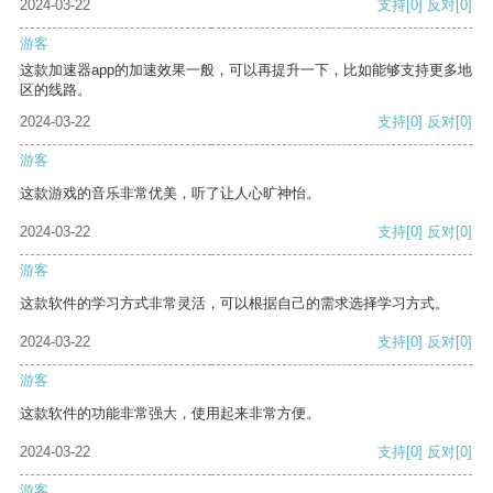
2024-03-22
支持
[0]
反对
[0]
游客
这款加速器app的加速效果一般，可以再提升一下，比如能够支持更多地
区的线路。
2024-03-22
支持
[0]
反对
[0]
游客
这款游戏的音乐非常优美，听了让人心旷神怡。
2024-03-22
支持
[0]
反对
[0]
游客
这款软件的学习方式非常灵活，可以根据自己的需求选择学习方式。
2024-03-22
支持
[0]
反对
[0]
游客
这款软件的功能非常强大，使用起来非常方便。
2024-03-22
支持
[0]
反对
[0]
游客