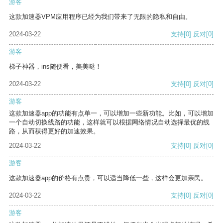
游客
这款加速器VPM应用程序已经为我们带来了无限的隐私和自由。
2024-03-22
支持
[0]
反对
[0]
游客
梯子神器，ins随便看，美美哒！
2024-03-22
支持
[0]
反对
[0]
游客
这款加速器app的功能有点单一，可以增加一些新功能。比如，可以增加
一个自动切换线路的功能，这样就可以根据网络情况自动选择最优的线
路，从而获得更好的加速效果。
2024-03-22
支持
[0]
反对
[0]
游客
这款加速器app的价格有点贵，可以适当降低一些，这样会更加亲民。
2024-03-22
支持
[0]
反对
[0]
游客