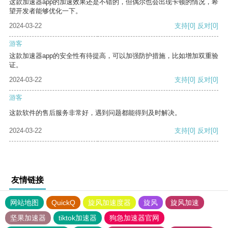
这款加速器app的加速效果还是不错的，但偶尔也会出现卡顿的情况，希
望开发者能够优化一下。
2024-03-22
支持
[0]
反对
[0]
游客
这款加速器app的安全性有待提高，可以加强防护措施，比如增加双重验
证。
2024-03-22
支持
[0]
反对
[0]
游客
这款软件的售后服务非常好，遇到问题都能得到及时解决。
2024-03-22
支持
[0]
反对
[0]
友情链接
网站地图
QuickQ
旋风加速度器
旋风
旋风加速
坚果加速器
tiktok加速器
狗急加速器官网