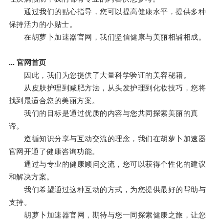
通过我们的贴心指导，您可以提高健康水平，提供多种
保持活力的小贴士。
在胡萝卜加速器官网，我们坚信健康与美丽相辅相成。
... 官网首页
因此，我们为您提供了大量科学验证的美容秘籍。
从皮肤护理到减肥方法，从头发护理到化妆技巧，您将
找到最适合您的美丽方案。
我们的目标是通过优质的内容与您共同探索美丽的真
谛。
遵循知识分享与互动交流的理念，我们在胡萝卜加速器
官网开通了健康咨询功能。
通过与专业的健康顾问交流，您可以获得个性化的建议
和解决方案。
我们希望通过这种互动的方式，为您提供最好的帮助与
支持。
胡萝卜加速器官网，期待与您一同探索健康之旅，让您