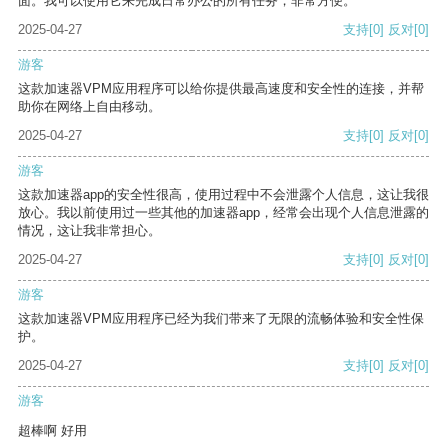
面。我可以使用它来完成日常办公的所有任务，非常方便。
2025-04-27
支持
[0]
反对
[0]
游客
这款加速器VPM应用程序可以给你提供最高速度和安全性的连接，并帮
助你在网络上自由移动。
2025-04-27
支持
[0]
反对
[0]
游客
这款加速器app的安全性很高，使用过程中不会泄露个人信息，这让我很
放心。我以前使用过一些其他的加速器app，经常会出现个人信息泄露的
情况，这让我非常担心。
2025-04-27
支持
[0]
反对
[0]
游客
这款加速器VPM应用程序已经为我们带来了无限的流畅体验和安全性保
护。
2025-04-27
支持
[0]
反对
[0]
游客
超棒啊 好用