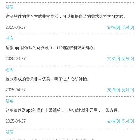
游客
这款软件的学习方式非常灵活，可以根据自己的需求选择学习方式。
2025-04-27
支持
[0]
反对
[0]
游客
这款app就像我的财务顾问，让我能够省钱又省心。
2025-04-27
支持
[0]
反对
[0]
游客
这款游戏的音乐非常优美，听了让人心旷神怡。
2025-04-27
支持
[0]
反对
[0]
游客
这款加速器app的操作非常简单，一键加速就能开启，非常方便。
2025-04-27
支持
[0]
反对
[0]
游客