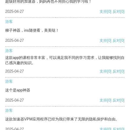
超级好用的加速器，妈妈再也不用担心我的学习啦！
2025-04-27
支持
[0]
反对
[0]
游客
梯子神器，ins随便看，美美哒！
2025-04-27
支持
[0]
反对
[0]
游客
这款app的课程非常丰富，可以满足我不同的学习需求，让我能够找到自
己感兴趣的知识。
2025-04-27
支持
[0]
反对
[0]
游客
这个是app神器
2025-04-27
支持
[0]
反对
[0]
游客
这款加速器VPM应用程序已经为我们带来了无限的隐私保护和自由。
2025-04-27
支持
[0]
反对
[0]