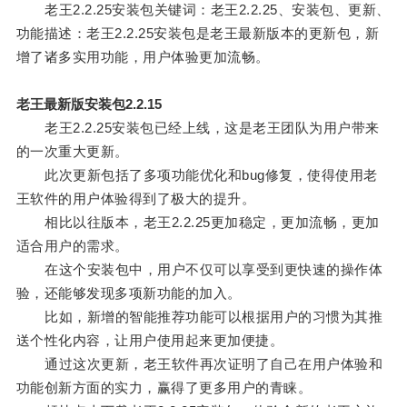
老王2.2.25安装包关键词：老王2.2.25、安装包、更新、
功能描述：老王2.2.25安装包是老王最新版本的更新包，新
增了诸多实用功能，用户体验更加流畅。
老王最新版安装包2.2.15
老王2.2.25安装包已经上线，这是老王团队为用户带来
的一次重大更新。
此次更新包括了多项功能优化和bug修复，使得使用老
王软件的用户体验得到了极大的提升。
相比以往版本，老王2.2.25更加稳定，更加流畅，更加
适合用户的需求。
在这个安装包中，用户不仅可以享受到更快速的操作体
验，还能够发现多项新功能的加入。
比如，新增的智能推荐功能可以根据用户的习惯为其推
送个性化内容，让用户使用起来更加便捷。
通过这次更新，老王软件再次证明了自己在用户体验和
功能创新方面的实力，赢得了更多用户的青睐。