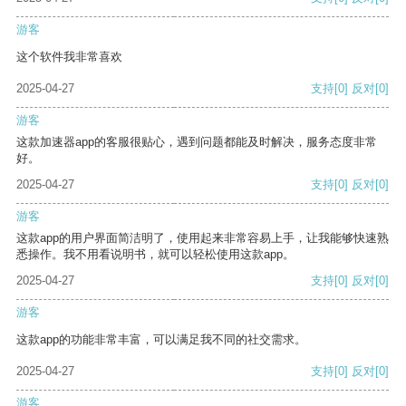
游客
这个软件我非常喜欢
2025-04-27
支持
[0]
反对
[0]
游客
这款加速器app的客服很贴心，遇到问题都能及时解决，服务态度非常
好。
2025-04-27
支持
[0]
反对
[0]
游客
这款app的用户界面简洁明了，使用起来非常容易上手，让我能够快速熟
悉操作。我不用看说明书，就可以轻松使用这款app。
2025-04-27
支持
[0]
反对
[0]
游客
这款app的功能非常丰富，可以满足我不同的社交需求。
2025-04-27
支持
[0]
反对
[0]
游客