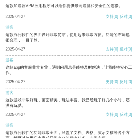
这款加速器VPM应用程序可以给你提供最高速度和安全性的连接。
2025-04-27
支持
[0]
反对
[0]
游客
这款办公软件的界面设计非常简洁，使用起来非常方便。功能的布局也
很合理，一目了然。
2025-04-27
支持
[0]
反对
[0]
游客
这款app的客服非常专业，遇到问题总是能够及时解决，让我能够安心工
作。
2025-04-27
支持
[0]
反对
[0]
游客
这款游戏非常好玩，画面精美，玩法丰富。我已经玩了好几个小时，还
没有玩腻。
2025-04-27
支持
[0]
反对
[0]
游客
这款办公软件的功能非常全面，涵盖了文档、表格、演示文稿等各个方