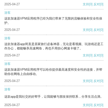
2025-04-27
支持
[0]
反对
[0]
游客
这款加速器VPM应用程序已经为我们带来了无限的流畅体验和安全性保
护。
2025-04-27
支持
[0]
反对
[0]
游客
这款加速器app简直是居家旅行必备神器，无论是看视频、玩游戏还是工
作办公，都能畅享高速网络，再也不用担心网速卡顿了。
2025-04-27
支持
[0]
反对
[0]
游客
这款加速器VPM应用程序可以给你提供最高速度和安全性的连接，并帮
助你在网络上自由移动。
2025-04-27
支持
[0]
反对
[0]
游客
这款app是我社交的好帮手，让我能够与朋友保持联系，分享生活点滴。
2025-04-27
支持
[0]
反对
[0]