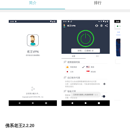
简介
排行
佛系老王2.2.20