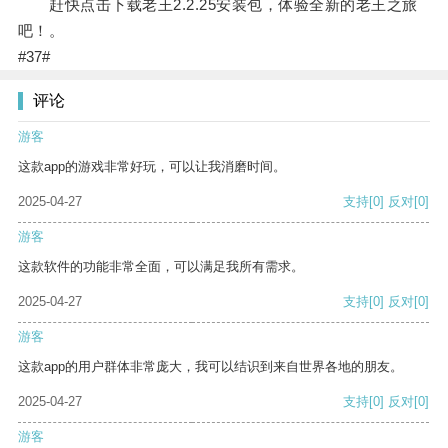
赶快点击下载老王2.2.25安装包，体验全新的老王之旅
吧！。
#37#
评论
游客
这款app的游戏非常好玩，可以让我消磨时间。
2025-04-27
支持
[0]
反对
[0]
游客
这款软件的功能非常全面，可以满足我所有需求。
2025-04-27
支持
[0]
反对
[0]
游客
这款app的用户群体非常庞大，我可以结识到来自世界各地的朋友。
2025-04-27
支持
[0]
反对
[0]
游客