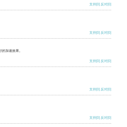
支持
[0]
反对
[0]
支持
[0]
反对
[0]
好的加速效果。
支持
[0]
反对
[0]
支持
[0]
反对
[0]
支持
[0]
反对
[0]