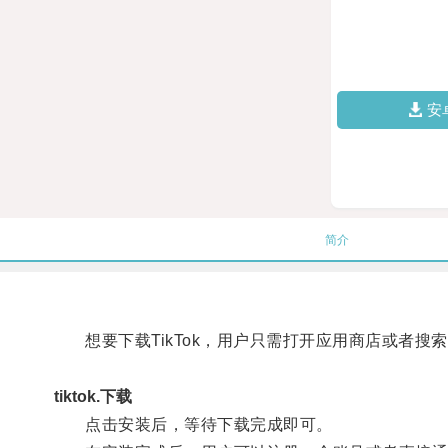
安
简介
想要下载TikTok，用户只需打开应用商店或者搜索引
tiktok.下载
点击安装后，等待下载完成即可。