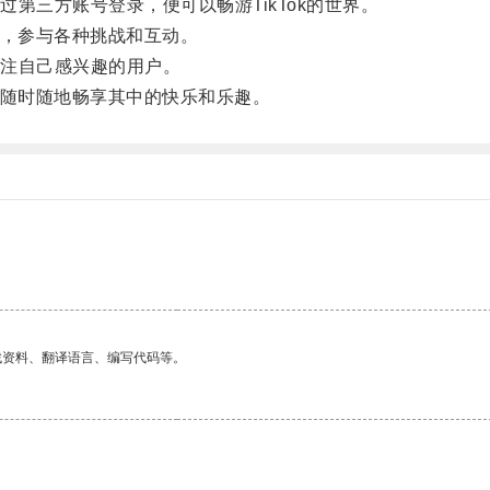
三方账号登录，便可以畅游TikTok的世界。
容，参与各种挑战和互动。
注自己感兴趣的用户。
以随时随地畅享其中的快乐和乐趣。
找资料、翻译语言、编写代码等。