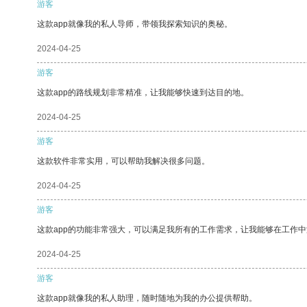
游客
这款app就像我的私人导师，带领我探索知识的奥秘。
2024-04-25
游客
这款app的路线规划非常精准，让我能够快速到达目的地。
2024-04-25
游客
这款软件非常实用，可以帮助我解决很多问题。
2024-04-25
游客
这款app的功能非常强大，可以满足我所有的工作需求，让我能够在工作
2024-04-25
游客
这款app就像我的私人助理，随时随地为我的办公提供帮助。