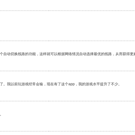
一个自动切换线路的功能，这样就可以根据网络情况自动选择最优的线路，从而获得更
了。我以前玩游戏经常会输，现在有了这个app，我的游戏水平提升了不少。
。