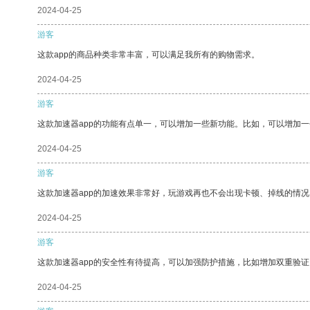
2024-04-25
游客
这款app的商品种类非常丰富，可以满足我所有的购物需求。
2024-04-25
游客
这款加速器app的功能有点单一，可以增加一些新功能。比如，可以增加
2024-04-25
游客
这款加速器app的加速效果非常好，玩游戏再也不会出现卡顿、掉线的情况
2024-04-25
游客
这款加速器app的安全性有待提高，可以加强防护措施，比如增加双重验证
2024-04-25