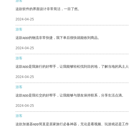
游客
这款软件的界面设计非常简洁，一目了然。
2024-04-25
游客
这款app的物流非常快捷，我下单后很快就能收到商品。
2024-04-25
游客
这款app是我旅行的好帮手，让我能够轻松找到目的地，了解当地的风土人
2024-04-25
游客
这款app是我社交的好帮手，让我能够与朋友保持联系，分享生活点滴。
2024-04-25
游客
这款加速器app简直是居家旅行必备神器，无论是看视频、玩游戏还是工