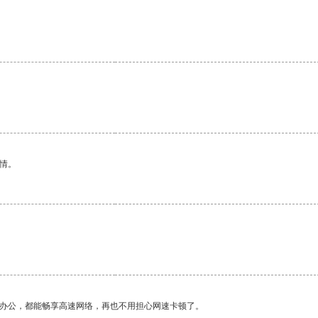
情。
作办公，都能畅享高速网络，再也不用担心网速卡顿了。