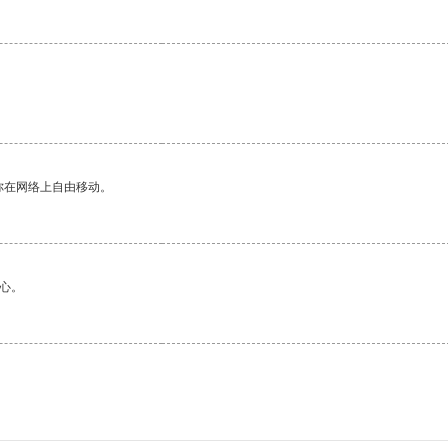
你在网络上自由移动。
心。