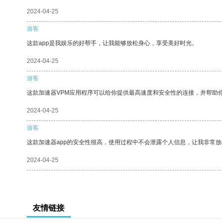
2024-04-25
游客
这款app是我娱乐的好帮手，让我能够放松身心，享受美好时光。
2024-04-25
游客
这款加速器VPM应用程序可以给你提供最高速度和安全性的连接，并帮助
2024-04-25
游客
这款加速器app的安全性很高，使用过程中不会泄露个人信息，让我非常放
2024-04-25
友情链接