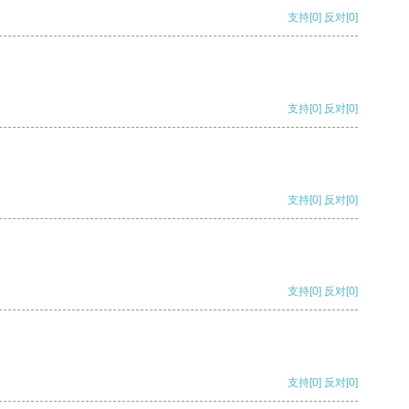
支持
[0]
反对
[0]
支持
[0]
反对
[0]
支持
[0]
反对
[0]
支持
[0]
反对
[0]
支持
[0]
反对
[0]