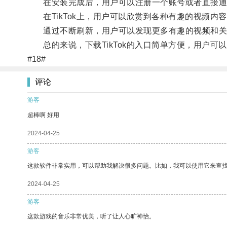
在安装完成后，用户可以注册一个账号或者直接通过第
在TikTok上，用户可以欣赏到各种有趣的视频内
通过不断刷新，用户可以发现更多有趣的视频和关
总的来说，下载TikTok的入口简单方便，用户可
#18#
评论
游客
超棒啊 好用
2024-04-25
游客
这款软件非常实用，可以帮助我解决很多问题。比如，我可以使用它来查
2024-04-25
游客
这款游戏的音乐非常优美，听了让人心旷神怡。