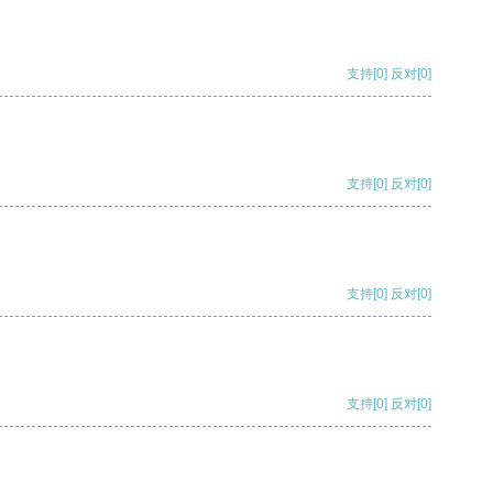
支持
[0]
反对
[0]
支持
[0]
反对
[0]
支持
[0]
反对
[0]
支持
[0]
反对
[0]