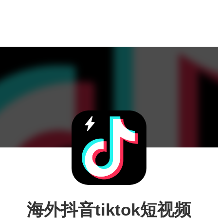
海外抖音tiktok短视频