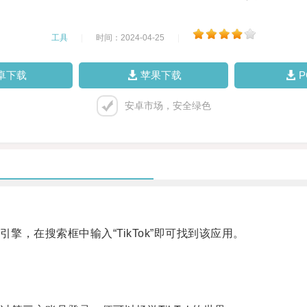
工具
|
时间：2024-04-25
|
卓下载
苹果下载
安卓市场，安全绿色
擎，在搜索框中输入“TikTok”即可找到该应用。