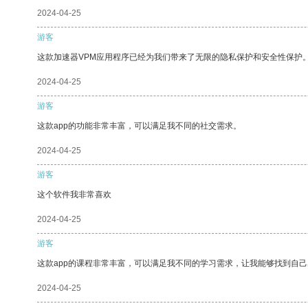
2024-04-25
游客
这款加速器VPM应用程序已经为我们带来了无限的隐私保护和安全性保护
2024-04-25
游客
这款app的功能非常丰富，可以满足我不同的社交需求。
2024-04-25
游客
这个软件我非常喜欢
2024-04-25
游客
这款app的课程非常丰富，可以满足我不同的学习需求，让我能够找到自
2024-04-25