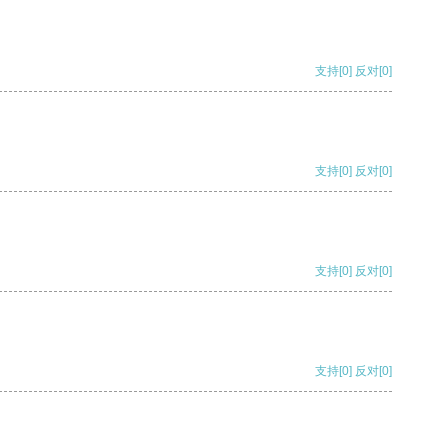
支持
[0]
反对
[0]
支持
[0]
反对
[0]
支持
[0]
反对
[0]
支持
[0]
反对
[0]