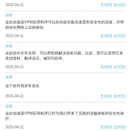
2025-04-11
支持
[0]
反对
[0]
游客
这款加速器VPM应用程序可以给你提供最高速度和安全性的连接，并帮
助你在网络上自由移动。
2025-04-11
支持
[0]
反对
[0]
游客
这款软件非常实用，可以帮助我解决很多问题。比如，我可以使用它来
查找资料、翻译语言、编写代码等。
2025-04-11
支持
[0]
反对
[0]
游客
这个软件我非常喜欢
2025-04-11
支持
[0]
反对
[0]
游客
这款加速器VPM应用程序已经为我们带来了无限的流畅体验和安全性保
护。
2025-04-11
支持
[0]
反对
[0]