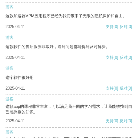
游客
这款加速器VPM应用程序已经为我们带来了无限的隐私保护和自由。
2025-04-11
支持
[0]
反对
[0]
游客
这款软件的售后服务非常好，遇到问题都能得到及时解决。
2025-04-11
支持
[0]
反对
[0]
游客
这个软件很好用
2025-04-11
支持
[0]
反对
[0]
游客
这款app的课程非常丰富，可以满足我不同的学习需求，让我能够找到自
己感兴趣的知识。
2025-04-11
支持
[0]
反对
[0]
游客