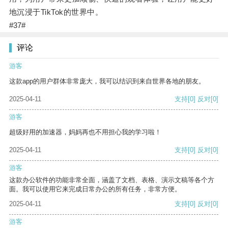
地沉浸于TikTok的世界中。
#37#
评论
游客
这款app的用户群体非常庞大，我可以结识到来自世界各地的朋友。
2025-04-11
支持
[0]
反对
[0]
游客
超级好用的加速器，妈妈再也不用担心我的学习啦！
2025-04-11
支持
[0]
反对
[0]
游客
这款办公软件的功能非常全面，涵盖了文档、表格、演示文稿等各个方
面。我可以使用它来完成日常办公的所有任务，非常方便。
2025-04-11
支持
[0]
反对
[0]
游客