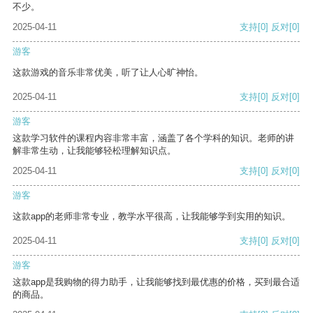
不少。
2025-04-11
支持
[0]
反对
[0]
游客
这款游戏的音乐非常优美，听了让人心旷神怡。
2025-04-11
支持
[0]
反对
[0]
游客
这款学习软件的课程内容非常丰富，涵盖了各个学科的知识。老师的讲
解非常生动，让我能够轻松理解知识点。
2025-04-11
支持
[0]
反对
[0]
游客
这款app的老师非常专业，教学水平很高，让我能够学到实用的知识。
2025-04-11
支持
[0]
反对
[0]
游客
这款app是我购物的得力助手，让我能够找到最优惠的价格，买到最合适
的商品。