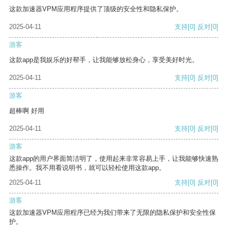
这款加速器VPM应用程序提供了顶级的安全性和隐私保护。
2025-04-11
支持
[0]
反对
[0]
游客
这款app是我娱乐的好帮手，让我能够放松身心，享受美好时光。
2025-04-11
支持
[0]
反对
[0]
游客
超棒啊 好用
2025-04-11
支持
[0]
反对
[0]
游客
这款app的用户界面简洁明了，使用起来非常容易上手，让我能够快速熟
悉操作。我不用看说明书，就可以轻松使用这款app。
2025-04-11
支持
[0]
反对
[0]
游客
这款加速器VPM应用程序已经为我们带来了无限的隐私保护和安全性保
护。