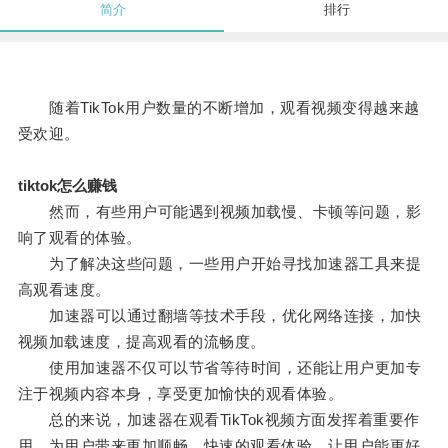
简介
排行
随着TikTok用户数量的不断增加，观看视频变得越来越
受欢迎。
tiktok怎么赚钱
然而，有些用户可能遇到视频加载慢、卡顿等问题，影
响了观看的体验。
为了解决这些问题，一些用户开始寻找加速器工具来提
高观看速度。
加速器可以通过翻墙等技术手段，优化网络连接，加快
视频加载速度，提高观看的流畅度。
使用加速器不仅可以节省等待时间，还能让用户更加专
注于视频内容本身，享受更加愉快的观看体验。
总的来说，加速器在观看TikTok视频方面发挥着重要作
用，为用户带来更加顺畅、快速的观看体验，让用户能更好