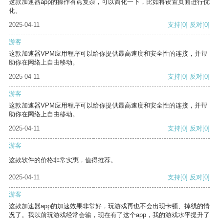
这款加速器app的操作有点复杂，可以简化一下，比如将设置页面进行优
化。
2025-04-11
支持
[0]
反对
[0]
游客
这款加速器VPM应用程序可以给你提供最高速度和安全性的连接，并帮
助你在网络上自由移动。
2025-04-11
支持
[0]
反对
[0]
游客
这款加速器VPM应用程序可以给你提供最高速度和安全性的连接，并帮
助你在网络上自由移动。
2025-04-11
支持
[0]
反对
[0]
游客
这款软件的价格非常实惠，值得推荐。
2025-04-11
支持
[0]
反对
[0]
游客
这款加速器app的加速效果非常好，玩游戏再也不会出现卡顿、掉线的情
况了。我以前玩游戏经常会输，现在有了这个app，我的游戏水平提升了