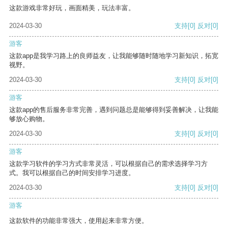
这款游戏非常好玩，画面精美，玩法丰富。
2024-03-30
支持
[0]
反对
[0]
游客
这款app是我学习路上的良师益友，让我能够随时随地学习新知识，拓宽
视野。
2024-03-30
支持
[0]
反对
[0]
游客
这款app的售后服务非常完善，遇到问题总是能够得到妥善解决，让我能
够放心购物。
2024-03-30
支持
[0]
反对
[0]
游客
这款学习软件的学习方式非常灵活，可以根据自己的需求选择学习方
式。我可以根据自己的时间安排学习进度。
2024-03-30
支持
[0]
反对
[0]
游客
这款软件的功能非常强大，使用起来非常方便。