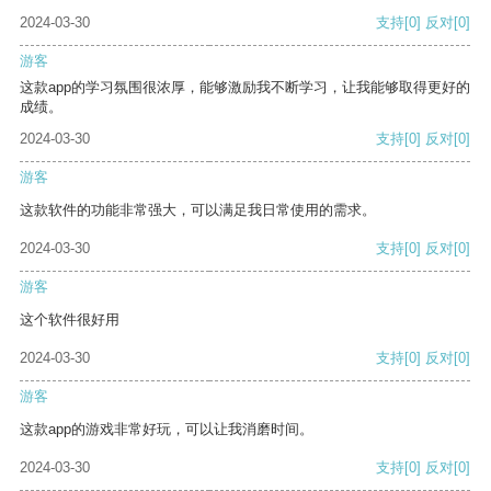
2024-03-30
支持
[0]
反对
[0]
游客
这款app的学习氛围很浓厚，能够激励我不断学习，让我能够取得更好的
成绩。
2024-03-30
支持
[0]
反对
[0]
游客
这款软件的功能非常强大，可以满足我日常使用的需求。
2024-03-30
支持
[0]
反对
[0]
游客
这个软件很好用
2024-03-30
支持
[0]
反对
[0]
游客
这款app的游戏非常好玩，可以让我消磨时间。
2024-03-30
支持
[0]
反对
[0]