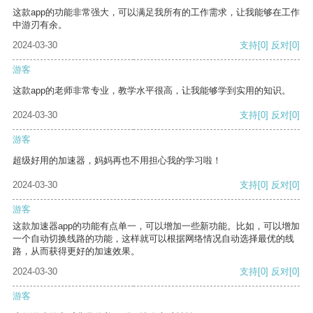
这款app的功能非常强大，可以满足我所有的工作需求，让我能够在工作
中游刃有余。
2024-03-30
支持
[0]
反对
[0]
游客
这款app的老师非常专业，教学水平很高，让我能够学到实用的知识。
2024-03-30
支持
[0]
反对
[0]
游客
超级好用的加速器，妈妈再也不用担心我的学习啦！
2024-03-30
支持
[0]
反对
[0]
游客
这款加速器app的功能有点单一，可以增加一些新功能。比如，可以增加
一个自动切换线路的功能，这样就可以根据网络情况自动选择最优的线
路，从而获得更好的加速效果。
2024-03-30
支持
[0]
反对
[0]
游客