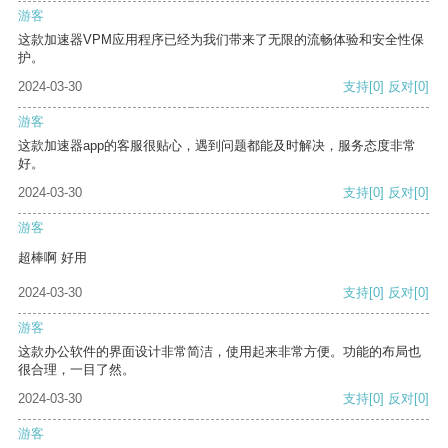
游客
这款加速器VPM应用程序已经为我们带来了无限的流畅体验和安全性保
护。
2024-03-30
支持
[0]
反对
[0]
游客
这款加速器app的客服很贴心，遇到问题都能及时解决，服务态度非常
好。
2024-03-30
支持
[0]
反对
[0]
游客
超棒啊 好用
2024-03-30
支持
[0]
反对
[0]
游客
这款办公软件的界面设计非常简洁，使用起来非常方便。功能的布局也
很合理，一目了然。
2024-03-30
支持
[0]
反对
[0]
游客