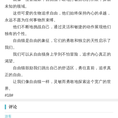
未知的领域。
这些可爱的生物追求自由，他们始终保持内心的卓越，
永远不愿为任何事物所束缚。
他们不断地挑战自己，通过灵活和敏捷的动作展现他们
独有的个性。
自由猫是自由的象征，它们的勇敢和独立的天性启示了
我们。
我们可以从自由猫身上学到不怕冒险，追求内心真正的
渴望。
自由猫鼓励我们跳出自己的舒适区，勇往直前，追求真
正的自由。
让我们像自由猫一样，灵敏而勇敢地探索这个宽广的世
界。
#18#
评论
游客