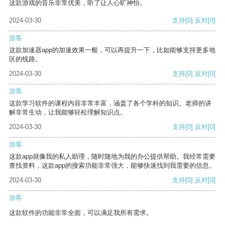
这款游戏的音乐非常优美，听了让人心旷神怡。
2024-03-30
支持
[0]
反对
[0]
游客
这款加速器app的加速效果一般，可以再提升一下，比如能够支持更多地
区的线路。
2024-03-30
支持
[0]
反对
[0]
游客
这款学习软件的课程内容非常丰富，涵盖了各个学科的知识。老师的讲
解非常生动，让我能够轻松理解知识点。
2024-03-30
支持
[0]
反对
[0]
游客
这款app就像我的私人助理，随时随地为我的办公提供帮助。我经常需要
查找资料，这款app的搜索功能非常强大，能够快速找到我需要的信息。
2024-03-30
支持
[0]
反对
[0]
游客
这款软件的功能非常全面，可以满足我所有需求。