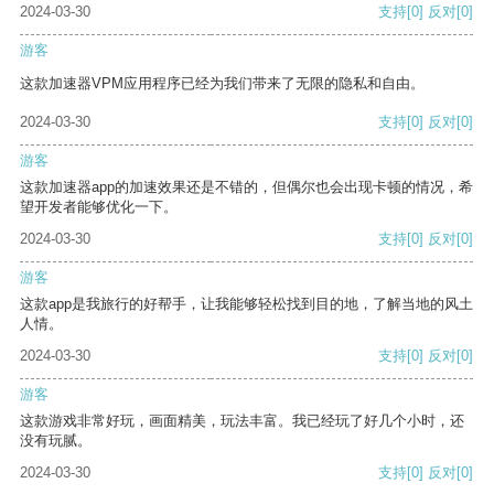
2024-03-30
支持
[0]
反对
[0]
游客
这款加速器VPM应用程序已经为我们带来了无限的隐私和自由。
2024-03-30
支持
[0]
反对
[0]
游客
这款加速器app的加速效果还是不错的，但偶尔也会出现卡顿的情况，希
望开发者能够优化一下。
2024-03-30
支持
[0]
反对
[0]
游客
这款app是我旅行的好帮手，让我能够轻松找到目的地，了解当地的风土
人情。
2024-03-30
支持
[0]
反对
[0]
游客
这款游戏非常好玩，画面精美，玩法丰富。我已经玩了好几个小时，还
没有玩腻。
2024-03-30
支持
[0]
反对
[0]