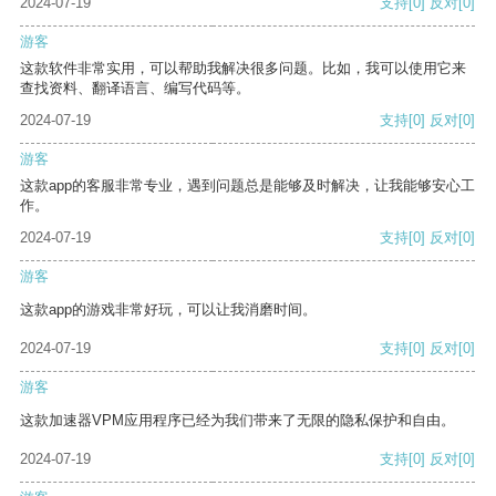
2024-07-19
支持
[0]
反对
[0]
游客
这款软件非常实用，可以帮助我解决很多问题。比如，我可以使用它来
查找资料、翻译语言、编写代码等。
2024-07-19
支持
[0]
反对
[0]
游客
这款app的客服非常专业，遇到问题总是能够及时解决，让我能够安心工
作。
2024-07-19
支持
[0]
反对
[0]
游客
这款app的游戏非常好玩，可以让我消磨时间。
2024-07-19
支持
[0]
反对
[0]
游客
这款加速器VPM应用程序已经为我们带来了无限的隐私保护和自由。
2024-07-19
支持
[0]
反对
[0]