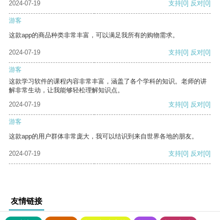
2024-07-19
支持
[0]
反对
[0]
游客
这款app的商品种类非常丰富，可以满足我所有的购物需求。
2024-07-19
支持
[0]
反对
[0]
游客
这款学习软件的课程内容非常丰富，涵盖了各个学科的知识。老师的讲
解非常生动，让我能够轻松理解知识点。
2024-07-19
支持
[0]
反对
[0]
游客
这款app的用户群体非常庞大，我可以结识到来自世界各地的朋友。
2024-07-19
支持
[0]
反对
[0]
友情链接