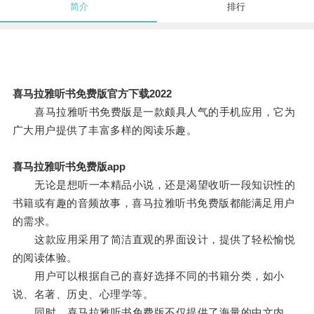
简介
排行
喜马拉雅听书免费版官方下载2022
喜马拉雅听书免费版是一款颇具人气的手机应用，它为
广大用户提供了丰富多样的阅读乐趣。
喜马拉雅听书免费版app
无论是想听一本精品小说，还是渴望收听一段知识性的
书籍或有趣的音频故事，喜马拉雅听书免费版都能满足用户
的需求。
这款应用采用了简洁直观的界面设计，提供了轻松愉悦
的阅读体验。
用户可以根据自己的喜好选择不同的书籍分类，如小
说、名著、历史、心理学等。
同时，喜马拉雅听书免费版不仅提供了海量的中文内