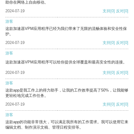
助你在网络上自由移动。
2024-07-19
支持
[0]
反对
[0]
游客
这款加速器VPM应用程序已经为我们带来了无限的流畅体验和安全性保
护。
2024-07-19
支持
[0]
反对
[0]
游客
这款加速器VPM应用程序可以给你提供全球覆盖和最高安全性的连接。
2024-07-19
支持
[0]
反对
[0]
游客
这款app是我工作上的得力助手，让我的工作效率提高了50%，让我能够
更轻松地完成工作任务。
2024-07-19
支持
[0]
反对
[0]
游客
这款app的功能非常强大，可以满足我所有的工作需求。我可以使用它来
编辑文档、制作演示文稿、管理日程安排等。