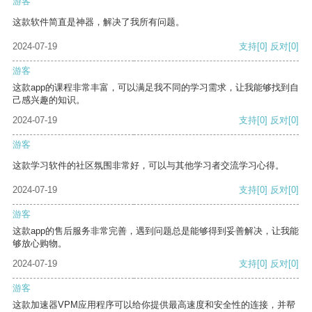
游客
这款软件简直是神器，解决了我所有问题。
2024-07-19
支持
[0]
反对
[0]
游客
这款app的课程非常丰富，可以满足我不同的学习需求，让我能够找到自
己感兴趣的知识。
2024-07-19
支持
[0]
反对
[0]
游客
这款学习软件的社区氛围非常好，可以与其他学习者交流学习心得。
2024-07-19
支持
[0]
反对
[0]
游客
这款app的售后服务非常完善，遇到问题总是能够得到妥善解决，让我能
够放心购物。
2024-07-19
支持
[0]
反对
[0]
游客
这款加速器VPM应用程序可以给你提供最高速度和安全性的连接，并帮