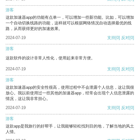
游客
这款加速器app的功能有点单一，可以增加一些新功能。比如，可以增加
一个自动切换线路的功能，这样就可以根据网络情况自动选择最优的线
路，从而获得更好的加速效果。
2024-07-19
支持
[0]
反对
[0]
游客
这款软件的设计非常人性化，使用起来非常方便。
2024-07-19
支持
[0]
反对
[0]
游客
这款加速器app的安全性很高，使用过程中不会泄露个人信息，这让我很
放心。我以前使用过一些其他的加速器app，经常会出现个人信息泄露的
情况，这让我非常担心。
2024-07-19
支持
[0]
反对
[0]
游客
这款app是我旅行的好帮手，让我能够轻松找到目的地，了解当地的风土
人情。