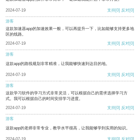
2024-07-19
支持
[0]
反对
[0]
游客
这款加速器app的加速效果一般，可以再提升一下，比如能够支持更多地
区的线路。
2024-07-19
支持
[0]
反对
[0]
游客
这款app的路线规划非常精准，让我能够快速到达目的地。
2024-07-19
支持
[0]
反对
[0]
游客
这款学习软件的学习方式非常灵活，可以根据自己的需求选择学习方
式。我可以根据自己的时间安排学习进度。
2024-07-19
支持
[0]
反对
[0]
游客
这款app的老师非常专业，教学水平很高，让我能够学到实用的知识。
2024-07-19
支持
[0]
反对
[0]