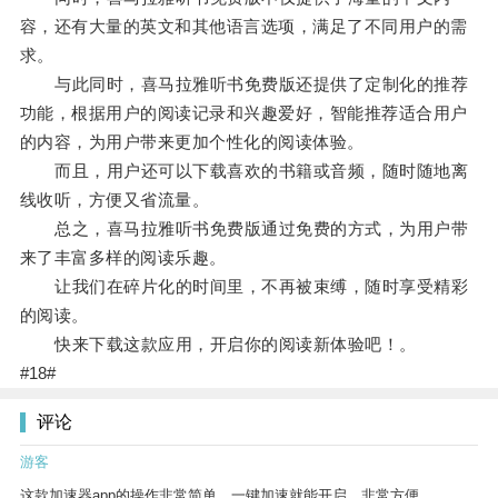
容，还有大量的英文和其他语言选项，满足了不同用户的需
求。
与此同时，喜马拉雅听书免费版还提供了定制化的推荐
功能，根据用户的阅读记录和兴趣爱好，智能推荐适合用户
的内容，为用户带来更加个性化的阅读体验。
而且，用户还可以下载喜欢的书籍或音频，随时随地离
线收听，方便又省流量。
总之，喜马拉雅听书免费版通过免费的方式，为用户带
来了丰富多样的阅读乐趣。
让我们在碎片化的时间里，不再被束缚，随时享受精彩
的阅读。
快来下载这款应用，开启你的阅读新体验吧！。
#18#
评论
游客
这款加速器app的操作非常简单，一键加速就能开启，非常方便。