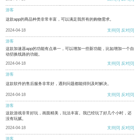
游客
这款app的商品种类非常丰富，可以满足我所有的购物需求。
2024-04-18
支持
[0]
反对
[0]
游客
这款加速器app的功能有点单一，可以增加一些新功能，比如增加一个自
动切换线路的功能。
2024-04-18
支持
[0]
反对
[0]
游客
这款软件的售后服务非常好，遇到问题都能得到及时解决。
2024-04-18
支持
[0]
反对
[0]
游客
这款游戏非常好玩，画面精美，玩法丰富。我已经玩了好几个小时，还
没有玩腻。
2024-04-18
支持
[0]
反对
[0]
游客