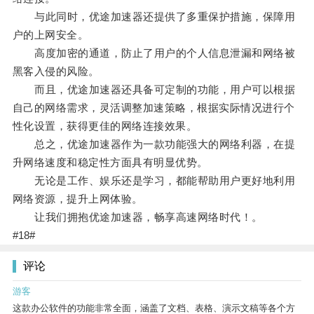
与此同时，优途加速器还提供了多重保护措施，保障用
户的上网安全。
高度加密的通道，防止了用户的个人信息泄漏和网络被
黑客入侵的风险。
而且，优途加速器还具备可定制的功能，用户可以根据
自己的网络需求，灵活调整加速策略，根据实际情况进行个
性化设置，获得更佳的网络连接效果。
总之，优途加速器作为一款功能强大的网络利器，在提
升网络速度和稳定性方面具有明显优势。
无论是工作、娱乐还是学习，都能帮助用户更好地利用
网络资源，提升上网体验。
让我们拥抱优途加速器，畅享高速网络时代！。
#18#
评论
游客
这款办公软件的功能非常全面，涵盖了文档、表格、演示文稿等各个方