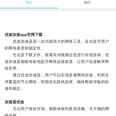
简介
排行
优途加速app官网下载
优途加速器是一款功能强大的网络工具，旨在提升用户
的网络速度和稳定性。
无论是下载文件、观看高清视频还是进行在线游戏，优
途加速器都能有效地提升网络连接速度，让用户迅速畅享网
络世界。
通过优途加速器，用户可以实现多重网络加速，利用全
球覆盖的节点网络，智能优化路线选择，确保数据传输的快
速和稳定。
加速器优途
无论用户身处何地，都能体验到更加流畅、无卡顿的网
络连接。