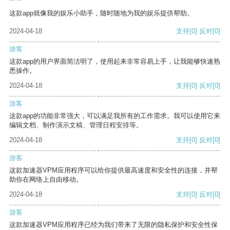
这款app就像我的娱乐小助手，随时随地为我的娱乐提供帮助。
2024-04-18
支持
[0]
反对
[0]
游客
这款app的用户界面简洁明了，使用起来非常容易上手，让我能够快速熟
悉操作。
2024-04-18
支持
[0]
反对
[0]
游客
这款app的功能非常强大，可以满足我所有的工作需求。我可以使用它来
编辑文档、制作演示文稿、管理日程安排等。
2024-04-18
支持
[0]
反对
[0]
游客
这款加速器VPM应用程序可以给你提供最高速度和安全性的连接，并帮
助你在网络上自由移动。
2024-04-18
支持
[0]
反对
[0]
游客
这款加速器VPM应用程序已经为我们带来了无限的隐私保护和安全性保