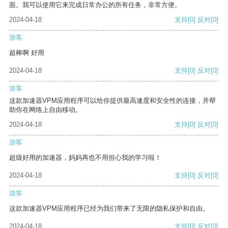
面。我可以使用它来完成日常办公的所有任务，非常方便。
2024-04-18
支持
[0]
反对
[0]
游客
超棒啊 好用
2024-04-18
支持
[0]
反对
[0]
游客
这款加速器VPM应用程序可以给你提供最高速度和安全性的连接，并帮
助你在网络上自由移动。
2024-04-18
支持
[0]
反对
[0]
游客
超级好用的加速器，妈妈再也不用担心我的学习啦！
2024-04-18
支持
[0]
反对
[0]
游客
这款加速器VPM应用程序已经为我们带来了无限的隐私保护和自由。
2024-04-18
支持
[0]
反对
[0]