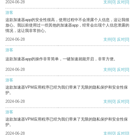
2024-06-28
支持
[0]
反对
[0]
游客
这款加速器app的安全性很高，使用过程中不会泄露个人信息，这让我很
放心。我以前使用过一些其他的加速器app，经常会出现个人信息泄露的
情况，这让我非常担心。
2024-06-28
支持
[0]
反对
[0]
游客
这款加速器app的操作非常简单，一键加速就能开启，非常方便。
2024-06-28
支持
[0]
反对
[0]
游客
这款加速器VPM应用程序已经为我们带来了无限的隐私保护和安全性保
护。
2024-06-28
支持
[0]
反对
[0]
游客
这款加速器VPM应用程序已经为我们带来了无限的隐私保护和安全性保
护。
2024-06-28
支持
[0]
反对
[0]