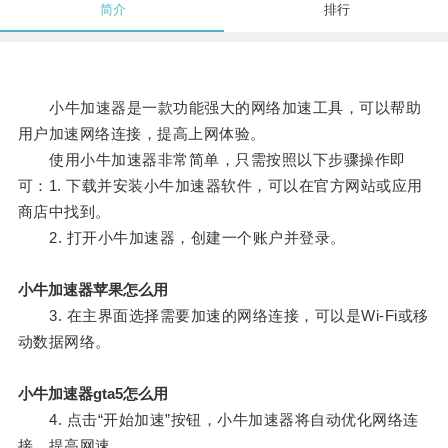
简介
排行
小牛加速器是一款功能强大的网络加速工具，可以帮助
用户加速网络连接，提高上网体验。
使用小牛加速器非常简单，只需按照以下步骤操作即
可：1. 下载并安装小牛加速器软件，可以在官方网站或应用
商店中找到。
2. 打开小牛加速器，创建一个账户并登录。
小牛加速器苹果怎么用
3. 在主界面选择需要加速的网络连接，可以是Wi-Fi或移
动数据网络。
小牛加速器gta5怎么用
4. 点击“开始加速”按钮，小牛加速器将自动优化网络连
接，提高网速。