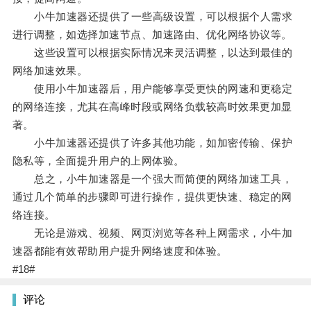
小牛加速器还提供了一些高级设置，可以根据个人需求
进行调整，如选择加速节点、加速路由、优化网络协议等。
这些设置可以根据实际情况来灵活调整，以达到最佳的
网络加速效果。
使用小牛加速器后，用户能够享受更快的网速和更稳定
的网络连接，尤其在高峰时段或网络负载较高时效果更加显
著。
小牛加速器还提供了许多其他功能，如加密传输、保护
隐私等，全面提升用户的上网体验。
总之，小牛加速器是一个强大而简便的网络加速工具，
通过几个简单的步骤即可进行操作，提供更快速、稳定的网
络连接。
无论是游戏、视频、网页浏览等各种上网需求，小牛加
速器都能有效帮助用户提升网络速度和体验。
#18#
评论