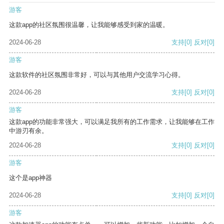
游客
这款app的社区氛围很温馨，让我能够感受到家的温暖。
2024-06-28
支持
[0]
反对
[0]
游客
这款软件的社区氛围非常好，可以与其他用户交流学习心得。
2024-06-28
支持
[0]
反对
[0]
游客
这款app的功能非常强大，可以满足我所有的工作需求，让我能够在工作
中游刃有余。
2024-06-28
支持
[0]
反对
[0]
游客
这个是app神器
2024-06-28
支持
[0]
反对
[0]
游客