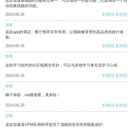
这款加速器app的功能有点单一，可以增加一些新功能，比如增加一个自
动切换线路的功能。
2024-06-28
支持
[0]
反对
[0]
游客
这款app的酒店、餐厅推荐非常有用，让我能够享受到高品质的旅行体
验。
2024-06-28
支持
[0]
反对
[0]
游客
这款学习软件的社区氛围非常好，可以与其他学习者交流学习心得。
2024-06-28
支持
[0]
反对
[0]
游客
梯子神器，ins随便看，美美哒！
2024-06-28
支持
[0]
反对
[0]
游客
这款加速器VPM应用程序提供了顶级的安全性和隐私保护。