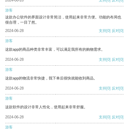
2024-06-28
支持
[0]
反对
[0]
游客
这款办公软件的界面设计非常简洁，使用起来非常方便。功能的布局也
很合理，一目了然。
2024-06-28
支持
[0]
反对
[0]
游客
这款app的商品种类非常丰富，可以满足我所有的购物需求。
2024-06-28
支持
[0]
反对
[0]
游客
这款app的物流非常快捷，我下单后很快就能收到商品。
2024-06-28
支持
[0]
反对
[0]
游客
这款软件的设计非常人性化，使用起来非常舒服。
2024-06-28
支持
[0]
反对
[0]
游客