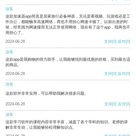
游客
这款加速器app简直是居家旅行必备神器，无论是看视频、玩游戏还是工
作办公，都能畅享高速网络，再也不用担心网速卡顿了。以前出差的时
候，经常因为网速慢而无法正常使用网络，现在有了这个app，我再也不
用担心了。
2024-06-28
支持
[0]
反对
[0]
游客
这款app是我购物的得力助手，让我能够找到最优惠的价格，买到最合适
的商品。
2024-06-28
支持
[0]
反对
[0]
游客
这款软件非常实用，可以帮助我解决很多问题。
2024-06-28
支持
[0]
反对
[0]
游客
这款学习软件的课程内容非常丰富，涵盖了各个学科的知识。老师的讲
解非常生动，让我能够轻松理解知识点。