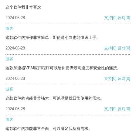
这个软件我非常喜欢
2024-06-28
支持
[0]
反对
[0]
游客
这款软件的操作非常简单，即使是小白也能快速上手。
2024-06-28
支持
[0]
反对
[0]
游客
这款加速器VPM应用程序可以给你提供最高速度和安全性的连接。
2024-06-28
支持
[0]
反对
[0]
游客
这款软件的功能非常强大，可以满足我日常使用的需求。
2024-06-28
支持
[0]
反对
[0]
游客
这款软件的功能非常全面，可以满足我所有需求。