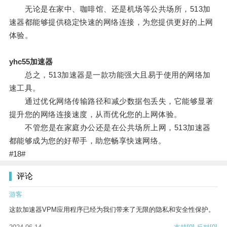
无论是在家中、咖啡馆、还是机场等公共场所，513加
速器都能够提供稳定快速的网络连接，为您提供更好的上网
体验。
yhc55加速器
总之，513加速器是一款功能强大且易于使用的网络加
速工具。
通过优化网络传输路径和减少数据包丢失，它能够显著
提升您的网络连接速度，从而优化您的上网体验。
不管您是在家庭办公还是在公共场所上网，513加速器
都能够成为您的好帮手，助您畅享快速网络。
#18#
评论
游客
这款加速器VPM应用程序已经为我们带来了无限的隐私和安全性保护。