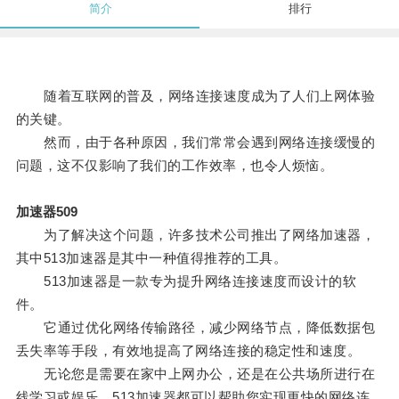
简介
排行
随着互联网的普及，网络连接速度成为了人们上网体验
的关键。
然而，由于各种原因，我们常常会遇到网络连接缓慢的
问题，这不仅影响了我们的工作效率，也令人烦恼。
加速器509
为了解决这个问题，许多技术公司推出了网络加速器，
其中513加速器是其中一种值得推荐的工具。
513加速器是一款专为提升网络连接速度而设计的软
件。
它通过优化网络传输路径，减少网络节点，降低数据包
丢失率等手段，有效地提高了网络连接的稳定性和速度。
无论您是需要在家中上网办公，还是在公共场所进行在
线学习或娱乐，513加速器都可以帮助您实现更快的网络连