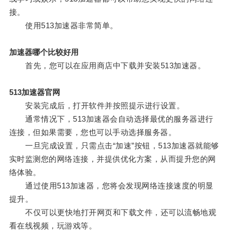
接。
使用513加速器非常简单。
加速器哪个比较好用
首先，您可以在应用商店中下载并安装513加速器。
513加速器官网
安装完成后，打开软件并按照提示进行设置。
通常情况下，513加速器会自动选择最优的服务器进行
连接，但如果需要，您也可以手动选择服务器。
一旦完成设置，只需点击“加速”按钮，513加速器就能够
实时监测您的网络连接，并提供优化方案，从而提升您的网
络体验。
通过使用513加速器，您将会发现网络连接速度的明显
提升。
不仅可以更快地打开网页和下载文件，还可以流畅地观
看在线视频，玩游戏等。