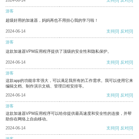
2024-06-14
支持
[0]
反对
[0]
游客
超级好用的加速器，妈妈再也不用担心我的学习啦！
2024-06-14
支持
[0]
反对
[0]
游客
这款加速器VPM应用程序提供了顶级的安全性和隐私保护。
2024-06-14
支持
[0]
反对
[0]
游客
这款app的功能非常强大，可以满足我所有的工作需求。我可以使用它来
编辑文档、制作演示文稿、管理日程安排等。
2024-06-14
支持
[0]
反对
[0]
游客
这款加速器VPM应用程序可以给你提供最高速度和安全性的连接，并帮
助你在网络上自由移动。
2024-06-14
支持
[0]
反对
[0]
游客