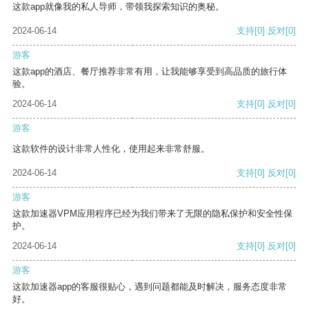
这款app就像我的私人导师，带领我探索知识的奥秘。
2024-06-14
支持
[0]
反对
[0]
游客
这款app的酒店、餐厅推荐非常有用，让我能够享受到高品质的旅行体
验。
2024-06-14
支持
[0]
反对
[0]
游客
这款软件的设计非常人性化，使用起来非常舒服。
2024-06-14
支持
[0]
反对
[0]
游客
这款加速器VPM应用程序已经为我们带来了无限的隐私保护和安全性保
护。
2024-06-14
支持
[0]
反对
[0]
游客
这款加速器app的客服很贴心，遇到问题都能及时解决，服务态度非常
好。