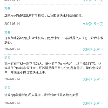
游客
这款app的路线规划非常精准，让我能够快速到达目的地。
2024-06-14
支持
[0]
反对
[0]
游客
这款加速器app的安全性很高，使用过程中不会泄露个人信息，让我非常
放心。
2024-06-14
支持
[0]
反对
[0]
游客
我一直在寻找一款功能强大、操作简单的办公软件，终于找到了它。这
款软件的功能非常强大，可以满足我日常办公的所有需求。操作也很简
单，即使是小白也能快速上手。
2024-06-14
支持
[0]
反对
[0]
游客
这款app就像我的私人导游，带我领略世界各地的美景。
2024-06-14
支持
[0]
反对
[0]