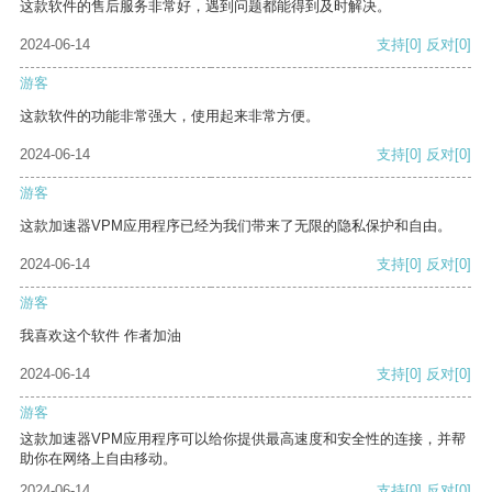
这款软件的售后服务非常好，遇到问题都能得到及时解决。
2024-06-14
支持
[0]
反对
[0]
游客
这款软件的功能非常强大，使用起来非常方便。
2024-06-14
支持
[0]
反对
[0]
游客
这款加速器VPM应用程序已经为我们带来了无限的隐私保护和自由。
2024-06-14
支持
[0]
反对
[0]
游客
我喜欢这个软件 作者加油
2024-06-14
支持
[0]
反对
[0]
游客
这款加速器VPM应用程序可以给你提供最高速度和安全性的连接，并帮
助你在网络上自由移动。
2024-06-14
支持
[0]
反对
[0]