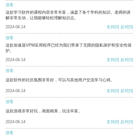
游客
这款学习软件的课程内容非常丰富，涵盖了各个学科的知识。老师的讲
解非常生动，让我能够轻松理解知识点。
2024-06-14
支持
[0]
反对
[0]
游客
这款加速器VPM应用程序已经为我们带来了无限的隐私保护和安全性保
护。
2024-06-14
支持
[0]
反对
[0]
游客
这款软件的社区氛围非常好，可以与其他用户交流学习心得。
2024-06-14
支持
[0]
反对
[0]
游客
这款游戏非常好玩，画面精美，玩法丰富。
2024-06-14
支持
[0]
反对
[0]
游客