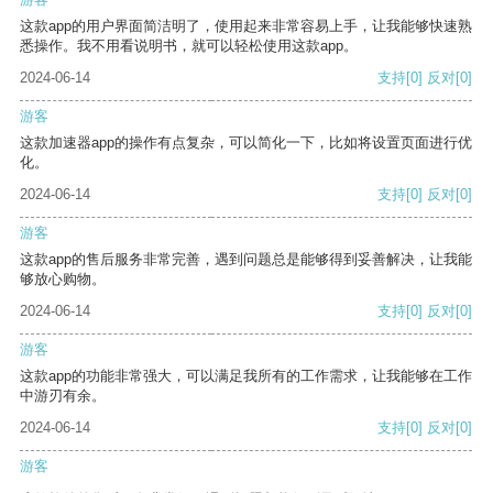
这款app的用户界面简洁明了，使用起来非常容易上手，让我能够快速熟
悉操作。我不用看说明书，就可以轻松使用这款app。
2024-06-14
支持
[0]
反对
[0]
游客
这款加速器app的操作有点复杂，可以简化一下，比如将设置页面进行优
化。
2024-06-14
支持
[0]
反对
[0]
游客
这款app的售后服务非常完善，遇到问题总是能够得到妥善解决，让我能
够放心购物。
2024-06-14
支持
[0]
反对
[0]
游客
这款app的功能非常强大，可以满足我所有的工作需求，让我能够在工作
中游刃有余。
2024-06-14
支持
[0]
反对
[0]
游客