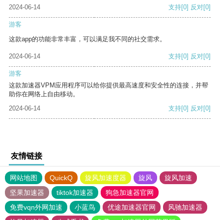
2024-06-14
支持
[0]
反对
[0]
游客
这款app的功能非常丰富，可以满足我不同的社交需求。
2024-06-14
支持
[0]
反对
[0]
游客
这款加速器VPM应用程序可以给你提供最高速度和安全性的连接，并帮
助你在网络上自由移动。
2024-06-14
支持
[0]
反对
[0]
友情链接
网站地图
QuickQ
旋风加速度器
旋风
旋风加速
坚果加速器
tiktok加速器
狗急加速器官网
免费vqn外网加速
小蓝鸟
优途加速器官网
风驰加速器